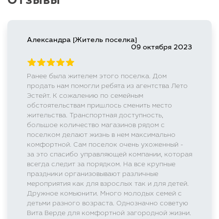
Отзывы
Александра [Житель поселка]
09 октября 2023
Ранее была жителем этого поселка. Дом
продать нам помогли ребята из агентства Лето
Эстейт. К сожалению по семейным
обстоятельствам пришлось сменить место
жительства. Транспортная доступность,
большое количество магазинов рядом с
поселком делают жизнь в нем максимально
комфортной. Сам поселок очень ухоженный -
за это спасибо управляющей компании, которая
всегда следит за порядком. На все крупные
праздники организовывают различные
мероприятия как для взрослых так и для детей.
Дружное комьюнити. Много молодых семей с
детьми разного возраста. Однозначно советую
Вита Верде для комфортной загородной жизни.