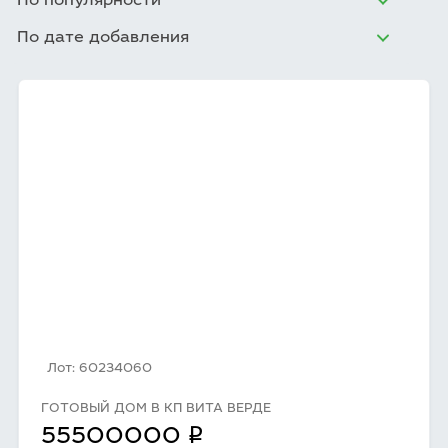
По популярности
По дате добавления
Лот: 60234060
ГОТОВЫЙ ДОМ В КП ВИТА ВЕРДЕ
q
55500000