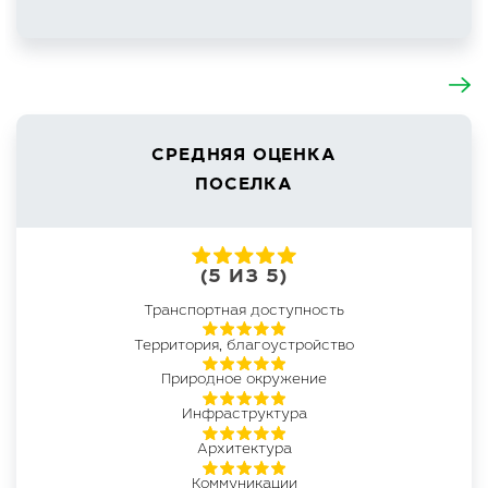
СРЕДНЯЯ ОЦЕНКА
ПОСЕЛКА
(5 ИЗ 5)