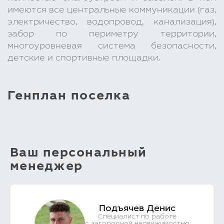
имеются все центральные коммуникации (газ,
электричество, водопровод, канализация),
забор по периметру территории,
многоуровневая система безопасности,
детские и спортивные площадки.
Генплан поселка
Ваш персональный
менеджер
Подъячев Денис
Специалист по работе