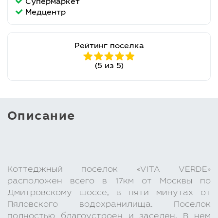
Супермаркет
Медцентр
Рейтинг поселка
(5 из 5)
Описание
Коттеджный поселок «VITA VERDE»
расположен всего в 17км от Москвы по
Дмитровскому шоссе, в пяти минутах от
Пяловского водохранилища. Поселок
полностью благоустроен и заселен. В нем