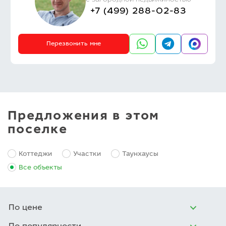
с загородной недвижимостью
+7 (499) 288-02-83
Перезвонить мне
Предложения в этом
поселке
Коттеджи
Участки
Таунхаусы
Все объекты
По цене