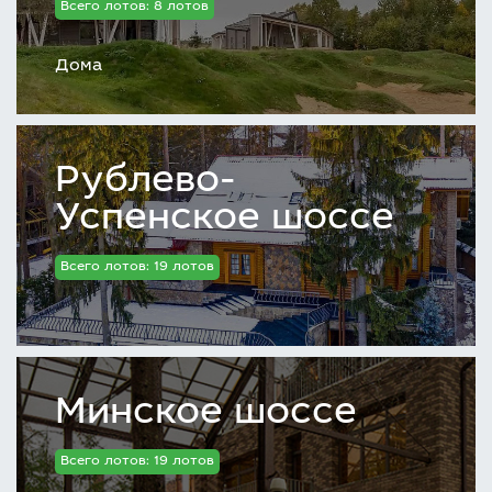
Всего лотов: 8 лотов
Дома
Рублево-
Успенское шоссе
Всего лотов: 19 лотов
Минское шоссе
Всего лотов: 19 лотов