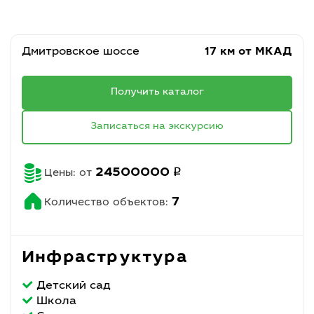
Дмитровское шоссе
17 км от МКАД
Получить каталог
Записаться на экскурсию
q
24500000
Цены: от
7
Количество объектов:
Инфраструктура
Детский сад
Школа