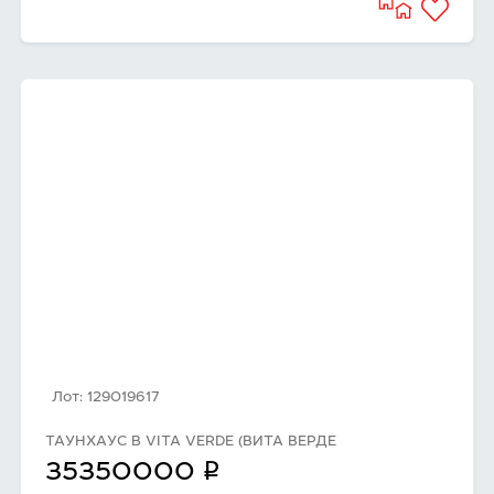
Лот: 129019617
ТАУНХАУС В VITA VERDE (ВИТА ВЕРДЕ
q
35350000