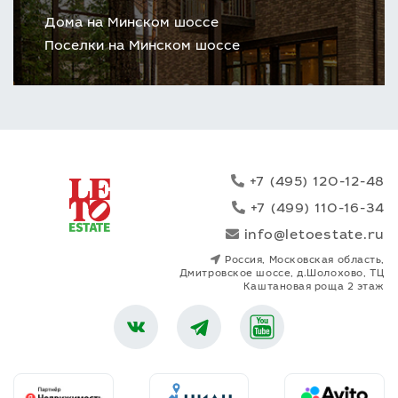
Дома на Минском шоссе
Поселки на Минском шоссе
+7 (495) 120-12-48
+7 (499) 110-16-34
info@letoestate.ru
Россия, Московская область,
Дмитровское шоссе, д.Шолохово, ТЦ
Каштановая роща 2 этаж