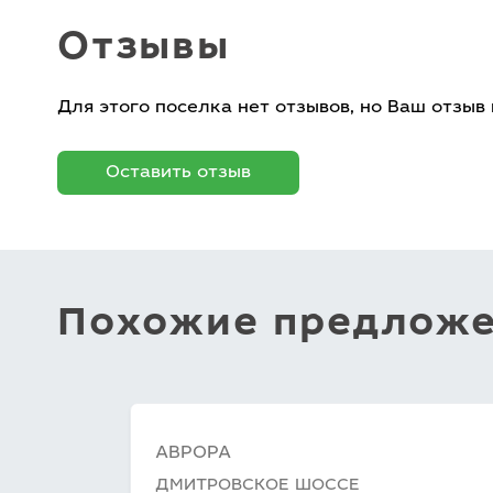
Отзывы
Для этого поселка нет отзывов, но Ваш отзыв
Оставить отзыв
Похожие предлож
АВРОРА
ДМИТРОВСКОЕ ШОССЕ