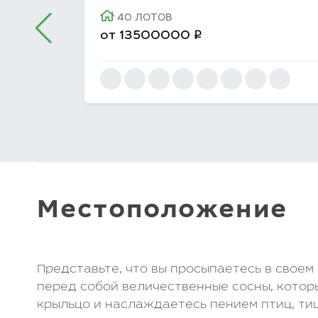
40 ЛОТОВ
q
от
13500000
Местоположение
Представьте, что вы просыпаетесь в своем
перед собой величественные сосны, котор
крыльцо и наслаждаетесь пением птиц, ти