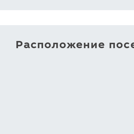
Расположение посе