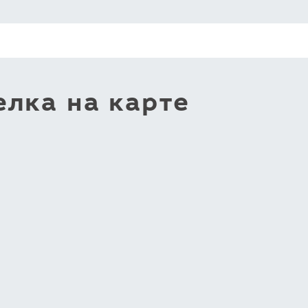
лка на карте