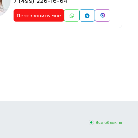
7 (499) 226-16-64
Перезвонить мне
Все объекты