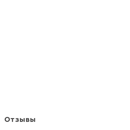
Отзывы