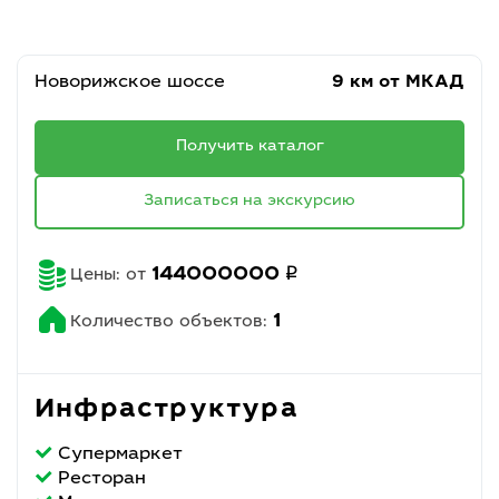
Новорижское шоссе
9 км от МКАД
Получить каталог
Записаться на экскурсию
q
144000000
Цены: от
1
Количество объектов:
Инфраструктура
Супермаркет
Ресторан