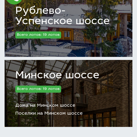
Рублево-
Успенское шоссе
Всего лотов: 19 лотов
Минское шоссе
Всего лотов: 19 лотов
Дома на Минском шоссе
Поселки на Минском шоссе