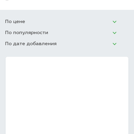
По цене
По популярности
По дате добавления