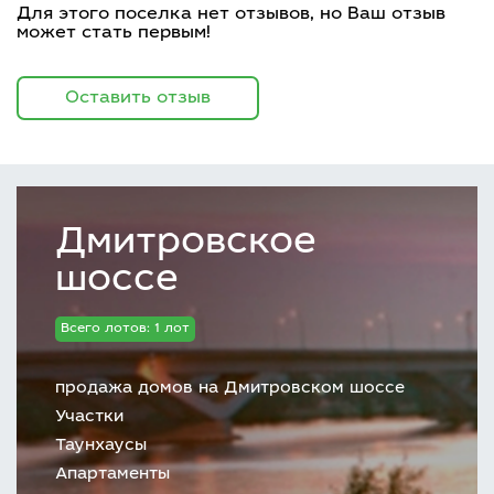
Для этого поселка нет отзывов, но Ваш отзыв
может стать первым!
Оставить отзыв
Дмитровское
шоссе
Всего лотов: 1 лот
продажа домов на Дмитровском шоссе
Участки
Таунхаусы
Апартаменты