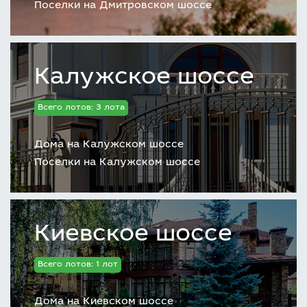
Поселки на Дмитровском шоссе
Калужское шоссе
Всего лотов: 3 лота
Дома на Калужском шоссе
Поселки на Калужском шоссе
Киевское шоссе
Всего лотов: 1 лот
Дома на Киевском шоссе