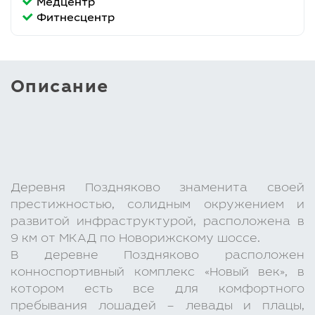
Медцентр
Фитнесцентр
Описание
Деревня Поздняково знаменита своей
престижностью, солидным окружением и
развитой инфраструктурой, расположена в
9 км от МКАД по Новорижскому шоссе.
В деревне Поздняково расположен
конноспортивный комплекс «Новый век», в
котором есть все для комфортного
пребывания лошадей – левады и плацы,