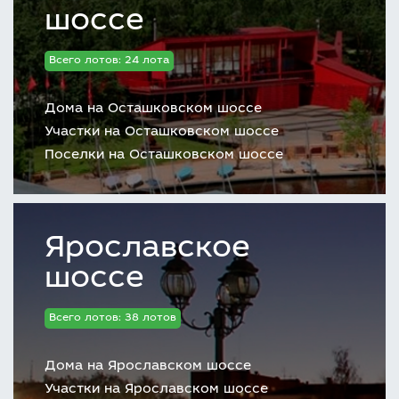
шоссе
Всего лотов: 24 лота
Дома на Осташковском шоссе
Участки на Осташковском шоссе
Поселки на Осташковском шоссе
Ярославское
шоссе
Всего лотов: 38 лотов
Дома на Ярославском шоссе
Участки на Ярославском шоссе