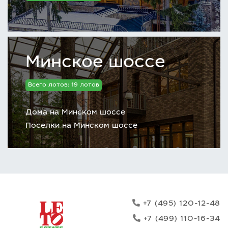
Минское шоссе
Всего лотов: 19 лотов
Дома на Минском шоссе
Поселки на Минском шоссе
+7 (495) 120-12-48
+7 (499) 110-16-34