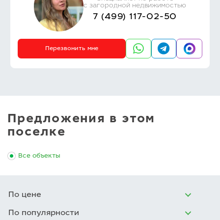
с загородной недвижимостью
7 (499) 117-02-50
Перезвонить мне
Предложения в этом
поселке
Все объекты
По цене
По популярности