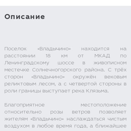
Описание
Поселок «Владычино» находится на
расстоянии 18 км от МКАД по
Ленинградскому шоссе в живописном
местечке Солнечногорского района. С трёх
сторон «Владычино» окружён вековым
реликтовым лесом, а с четвертой стороны в
роли границы выступает река Клязьма.
Благоприятное местоположение
относительно розы ветров позволяет
жителям «Владычино» наслаждаться чистым
воздухом в любое время года, а ближайшее