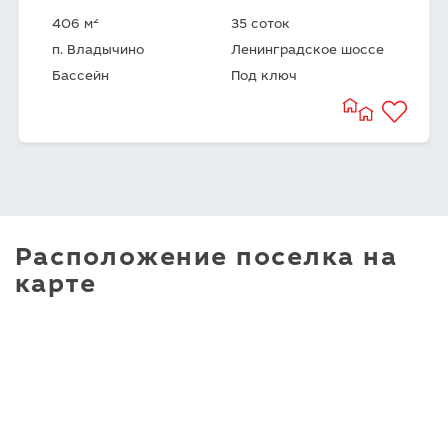
2
406 м
35 соток
п. Владычино
Ленинградское шоссе
Бассейн
Под ключ
Расположение поселка на
карте