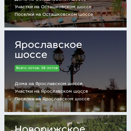
Участки на Осташковском шоссе
Поселки на Осташковском шоссе
Ярославское
шоссе
Всего лотов: 38 лотов
Дома на Ярославском шоссе
Участки на Ярославском шоссе
Поселки на Ярославском шоссе
Новорижское