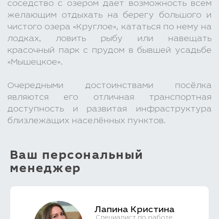
соседство с озером дает возможность всем
желающим отдыхать на берегу большого и
чистого озера «Круглое», кататься по нему на
лодках, ловить рыбу или навещать
красочный парк с прудом в бывшей усадьбе
«Мышецкое».
Очередными достоинствами посёлка
являются его отличная транспортная
доступность и развитая инфраструктура
близлежащих населённых пунктов.
Ваш персональный
менеджер
Лапина Кристина
Специалист по работе