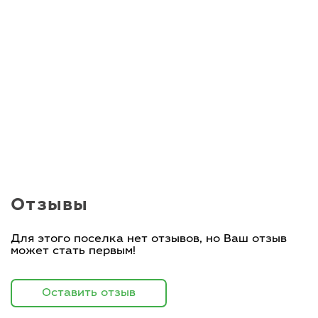
Отзывы
Для этого поселка нет отзывов, но Ваш отзыв
может стать первым!
Оставить отзыв