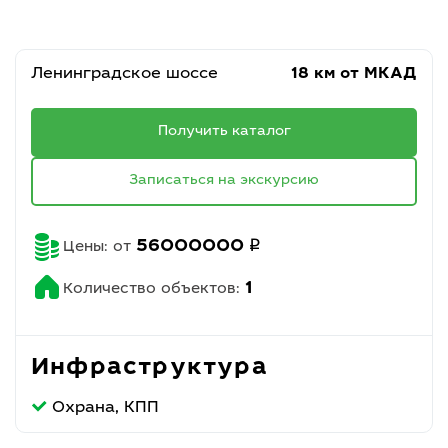
Ленинградское шоссе
18 км от МКАД
Получить каталог
Записаться на экскурсию
q
56000000
Цены: от
1
Количество объектов:
Инфраструктура
Охрана, КПП