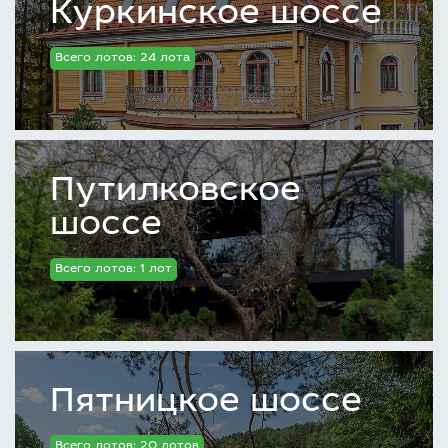
Куркинское шоссе
Всего лотов: 24 лота
Путилковское
шоссе
Всего лотов: 1 лот
Пятницкое шоссе
Всего лотов: 20 лотов