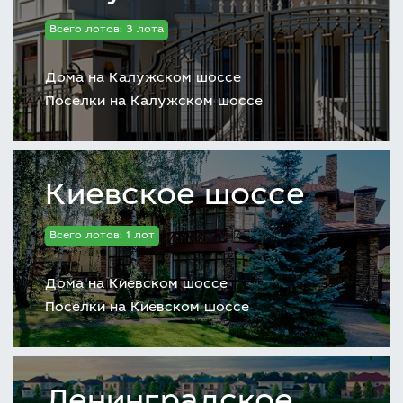
Всего лотов: 3 лота
Дома на Калужском шоссе
Поселки на Калужском шоссе
Киевское шоссе
Всего лотов: 1 лот
Дома на Киевском шоссе
Поселки на Киевском шоссе
Ленинградское