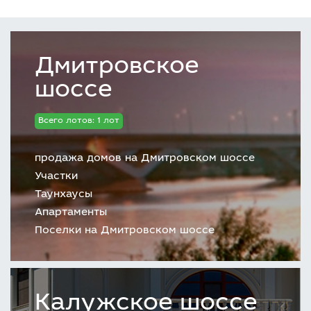
Дмитровское
шоссе
Всего лотов: 1 лот
продажа домов на Дмитровском шоссе
Участки
Таунхаусы
Апартаменты
Поселки на Дмитровском шоссе
Калужское шоссе