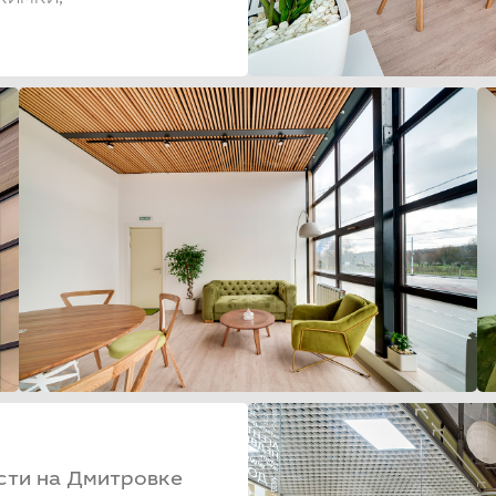
ти на Дмитровке