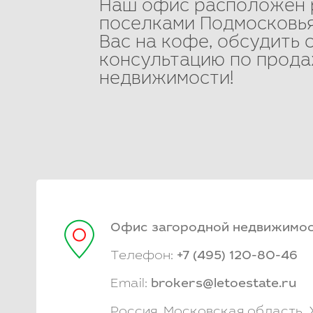
Наш офис расположен 
поселками Подмосковья
Вас на кофе, обсудить 
консультацию по прода
недвижимости!
Офис загородной недвижимос
Телефон:
+7 (495) 120-80-46
Email:
brokers@letoestate.ru
Россия, Московская область, 