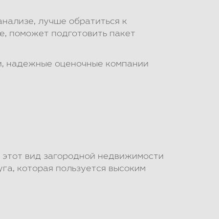
нализе, лучше обратиться к
, поможет подготовить пакет
и, надежные оценочные компании
 этот вид загородной недвижимости
га, которая пользуется высоким