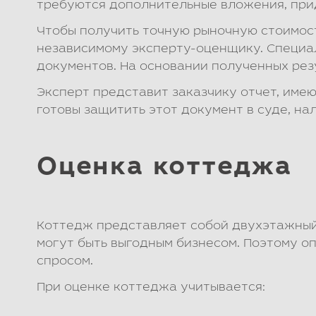
требуются дополнительные вложения, прид
Чтобы получить точную рыночную стоимост
независимому эксперту-оценщику. Специа
документов. На основании полученных рез
Эксперт представит заказчику отчет, им
готовы защитить этот документ в суде, на
Оценка коттеджа
Коттедж представляет собой двухэтажный
могут быть выгодным бизнесом. Поэтому о
спросом.
При оценке коттеджа учитывается: