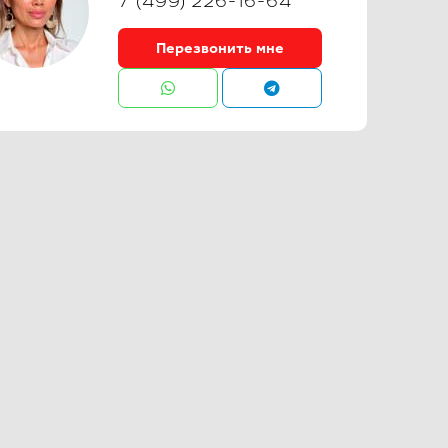
7 (499) 226-16-64
Перезвонить мне