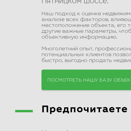
Пятницком шоссе.
Наш подход к оценке недвижим
анализе всех факторов, влияющ
местоположение объекта, его т
другие важные параметры, что
объективную информацию.
Многолетний опыт, профессион
потенциальных клиентов позвол
быстро, выгодно продать недви
ПОСМОТРЕТЬ НАШУ БАЗУ ОБЪЕК
Предпочитаете