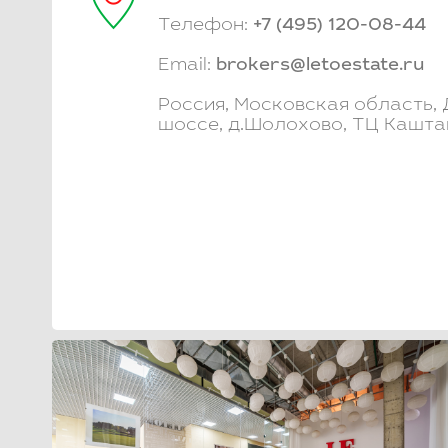
Телефон:
+7 (495) 120-08-44
Email:
brokers@letoestate.ru
Россия, Московская область,
шоссе, д.Шолохово, ТЦ Кашта