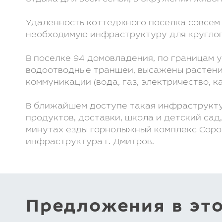
Удаленность коттеджного поселка совсем
необходимую инфраструктуру для круглог
В поселке 94 домовладения, по границам 
водоотводные траншеи, высажены растени
коммуникации (вода, газ, электричество, к
В ближайшем доступе такая инфраструкту
продуктов, доставки, школа и детский сад
минутах езды горнолыжный комплекс Сороч
инфраструктура г. Дмитров.
Предложения в эт