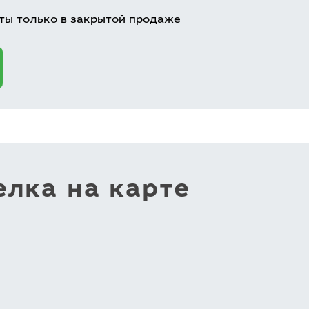
ты только в закрытой продаже
лка на карте