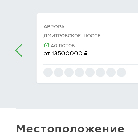
АВРОРА
ДМИТРОВСКОЕ ШОССЕ
40 ЛОТОВ
q
от
13500000
Местоположение