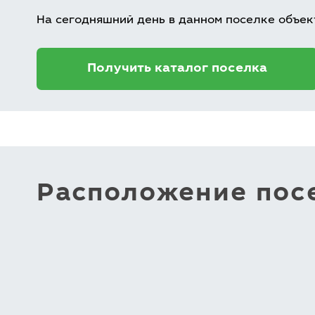
На сегодняшний день в данном поселке объек
Получить каталог поселка
Расположение посе