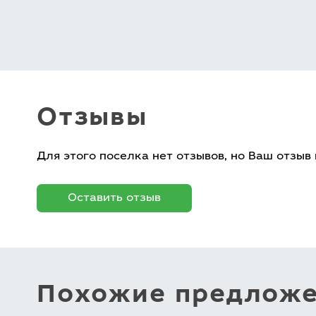
Отзывы
Для этого поселка нет отзывов, но Ваш отзыв
Оставить отзыв
Похожие предлож