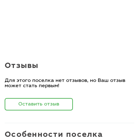
Отзывы
Для этого поселка нет отзывов, но Ваш отзыв
может стать первым!
Оставить отзыв
Особенности поселка