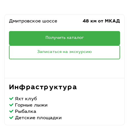
Дмитровское шоссе
48 км от МКАД
Получить каталог
Записаться на экскурсию
Инфраструктура
Яхт клуб
Горные лыжи
Рыбалка
Детские площадки