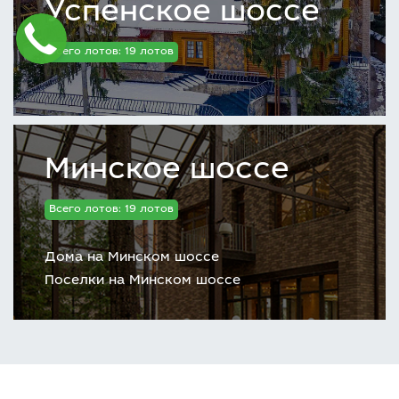
Успенское шоссе
Всего лотов: 19 лотов
Минское шоссе
Всего лотов: 19 лотов
Дома на Минском шоссе
Поселки на Минском шоссе