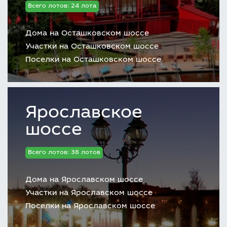
Всего лотов: 24 лота
Дома на Осташковском шоссе
Участки на Осташковском шоссе
Поселки на Осташковском шоссе
Ярославское
шоссе
Всего лотов: 38 лотов
Дома на Ярославском шоссе
Участки на Ярославском шоссе
Поселки на Ярославском шоссе