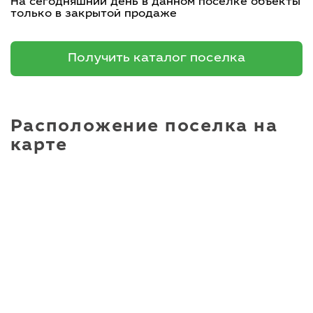
На сегодняшний день в данном поселке объекты
только в закрытой продаже
Получить каталог поселка
Расположение поселка на
карте