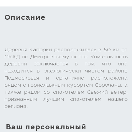
Описание
Деревня Капорки расположилась в 50 км от
МКАД по Дмитровскому шоссе. Уникальность
деревни заключается в том, что она
находится в экологически чистом районе
Подмосковья и органично расположена
рядом с горнолыжным курортом Сорочаны, а
также рядом со спа-отелем Свежий ветер,
признанным лучшим спа-отелем нашего
региона.
Ваш персональный