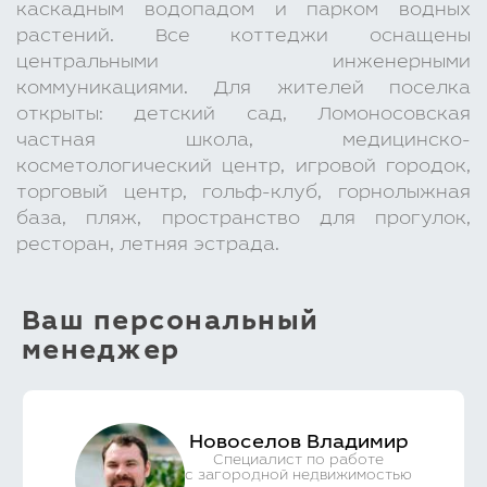
каскадным водопадом и парком водных
растений. Все коттеджи оснащены
центральными инженерными
коммуникациями. Для жителей поселка
открыты: детский сад, Ломоносовская
частная школа, медицинско-
косметологический центр, игровой городок,
торговый центр, гольф-клуб, горнолыжная
база, пляж, пространство для прогулок,
ресторан, летняя эстрада.
Ваш персональный
менеджер
Новоселов Владимир
Специалист по работе
с загородной недвижимостью