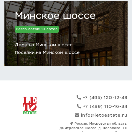
Минское шоссе
Всего лотов: 19 лотов
Дома на Минском шоссе
Поселки на Минском шоссе
+7 (495) 120-12-48
+7 (499) 110-16-34
info@letoestate.ru
Россия, Московская область,
Дмитровское шоссе, д.Шолохово, ТЦ