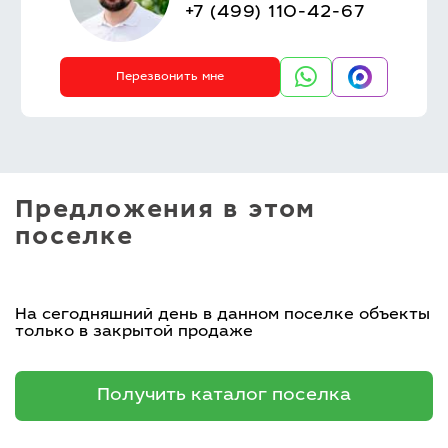
+7 (499) 110-42-67
Перезвонить мне
Предложения в этом
поселке
На сегодняшний день в данном поселке объекты
только в закрытой продаже
Получить каталог поселка