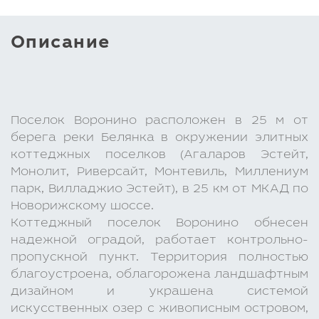
Описание
Поселок Воронино расположен в 25 м от
берега реки Белянка в окружении элитных
коттеджных поселков (Агаларов Эстейт,
Монолит, Риверсайт, Монтевиль, Миллениум
парк, Вилладжио Эстейт), в 25 км от МКАД по
Новорижскому шоссе.
Коттеджный поселок Воронино обнесен
надежной оградой, работает контрольно-
пропускной пункт. Территория полностью
благоустроена, облагорожена ландшафтным
дизайном и украшена системой
искусственных озер с живописным островом,