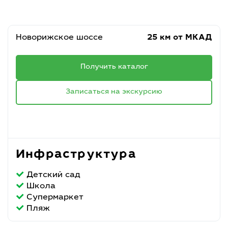
Новорижское шоссе
25 км от МКАД
Получить каталог
Записаться на экскурсию
Инфраструктура
Детский сад
Школа
Супермаркет
Пляж