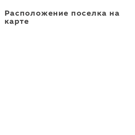
Расположение поселка на
карте