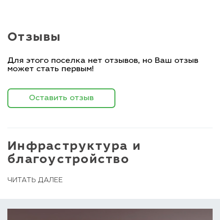
Отзывы
Для этого поселка нет отзывов, но Ваш отзыв
может стать первым!
Оставить отзыв
Инфраструктура и
благоустройство
ЧИТАТЬ ДАЛЕЕ
КП Воронино обнесен надежной оградой,
работает контрольно-пропускной пункт.
Территория полностью благоустроена,