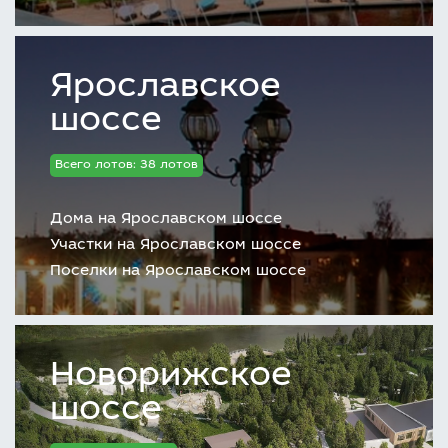
Ярославское
шоссе
Всего лотов: 38 лотов
Дома на Ярославском шоссе
Участки на Ярославском шоссе
Поселки на Ярославском шоссе
Новорижское
шоссе