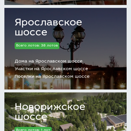
Ярославское
шоссе
Всего лотов: 38 лотов
Дома на Ярославском шоссе
Участки на Ярославском шоссе
Поселки на Ярославском шоссе
Новорижское
шоссе
Всего лотов: 1 лот