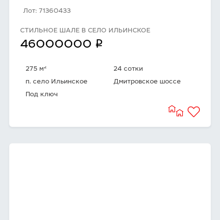
Лот: 71360433
СТИЛЬНОЕ ШАЛЕ В СЕЛО ИЛЬИНСКОЕ
q
46000000
2
275 м
24 сотки
п. село Ильинское
Дмитровское шоссе
Под ключ