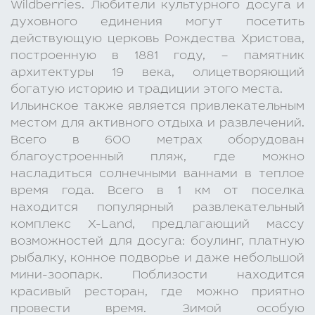
Wildberries. Любители культурного досуга и
духовного единения могут посетить
действующую церковь Рождества Христова,
построенную в 1881 году, – памятник
архитектуры 19 века, олицетворяющий
богатую историю и традиции этого места.
Ильинское также является привлекательным
местом для активного отдыха и развлечений.
Всего в 600 метрах оборудован
благоустроенный пляж, где можно
насладиться солнечными ваннами в теплое
время года. Всего в 1 км от поселка
находится популярный развлекательный
комплекс X-Land, предлагающий массу
возможностей для досуга: боулинг, платную
рыбалку, конное подворье и даже небольшой
мини-зоопарк. Поблизости находится
красивый ресторан, где можно приятно
провести время. Зимой особую