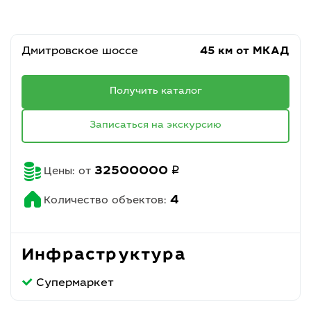
Дмитровское шоссе
45 км от МКАД
Получить каталог
Записаться на экскурсию
q
32500000
Цены: от
4
Количество объектов:
Инфраструктура
Супермаркет