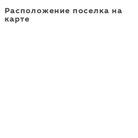
Расположение поселка на
карте