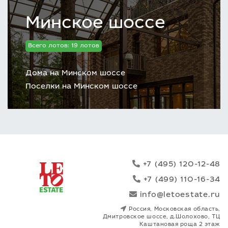
Минское шоссе
Всего лотов: 19 лотов
Дома на Минском шоссе
Поселки на Минском шоссе
+7 (495) 120-12-48
+7 (499) 110-16-34
info@letoestate.ru
Россия, Московская область,
Дмитровское шоссе, д.Шолохово, ТЦ
Каштановая роща 2 этаж