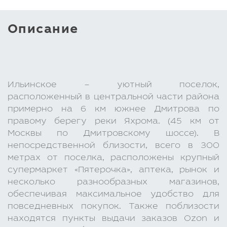
Описание
Ильинское – уютный поселок,
расположенный в центральной части района
примерно на 6 км южнее Дмитрова по
правому берегу реки Яхрома. (45 км от
Москвы по Дмитровскому шоссе). В
непосредственной близости, всего в 300
метрах от поселка, расположены крупный
супермаркет «Пятерочка», аптека, рынок и
несколько разнообразных магазинов,
обеспечивая максимальное удобство для
повседневных покупок. Также поблизости
находятся пункты выдачи заказов Ozon и