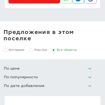
Предложения в этом
поселке
Коттеджи
Участки
Все объекты
По цене
По популярности
По дате добавления