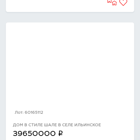
Лот: 60165112
ДОМ В СТИЛЕ ШАЛЕ В СЕЛЕ ИЛЬИНСКОЕ
q
39650000