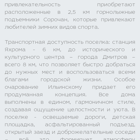
привлекательность приобретают
расположенные в 2,5 км горнолыжные
подъемники Сорочан, которые привлекают
любителей зимних видов спорта.
Транспортная доступность поселка: станция
Яхрома - 6 км, до исторического и
культурного центра – города Дмитров –
всего 8 км, что позволяет быстро добраться
до нужных мест и воспользоваться всеми
благами городской жизни. Особое
очарование Ильинскому придает его
продуманная концепция. Все дома
выполнены в едином, гармоничном стиле,
создавая ощущение целостности и уюта. В
поселке - освещаемые дороги, детская
площадка, асфальтированный подъезд,
открытый заезд и доброжелательные соседи