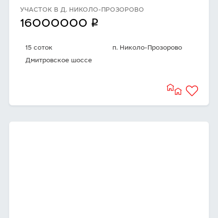
УЧАСТОК В Д. НИКОЛО-ПРОЗОРОВО
q
16000000
15 соток
п. Николо-Прозорово
Дмитровское шоссе