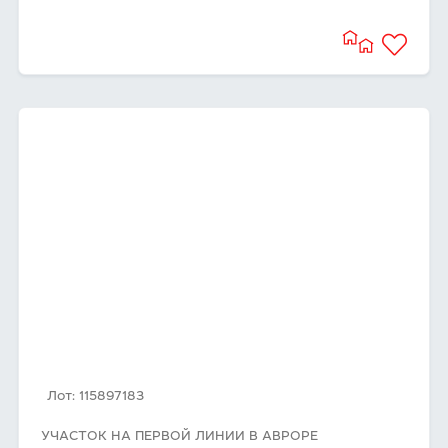
Лот: 115897183
УЧАСТОК НА ПЕРВОЙ ЛИНИИ В АВРОРЕ