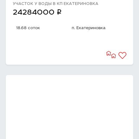
УЧАСТОК У ВОДЫ В КП ЕКАТЕРИНОВКА
q
24284000
18.68 соток
п. Екатериновка