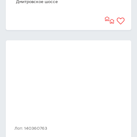
Дмитровское шоссе
Лот: 140360763