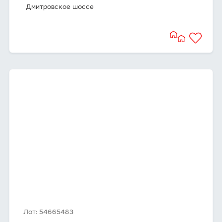
Дмитровское шоссе
Лот: 54665483