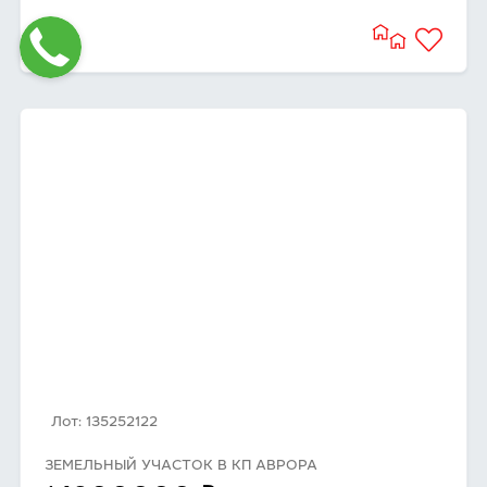
Лот: 135252122
ЗЕМЕЛЬНЫЙ УЧАСТОК В КП АВРОРА