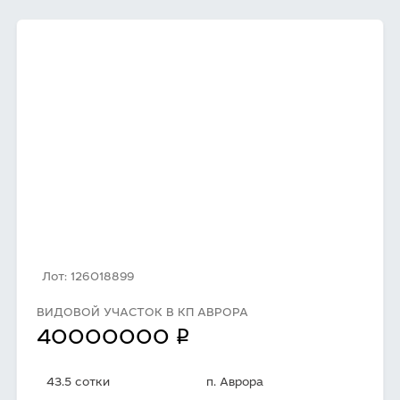
Лот: 126018899
ВИДОВОЙ УЧАСТОК В КП АВРОРА
q
40000000
43.5 сотки
п. Аврора