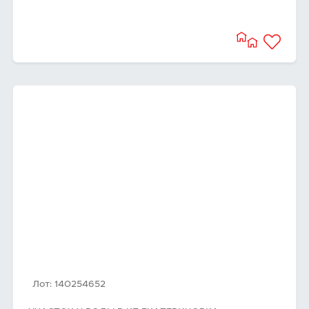
Лот: 140254652