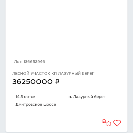
Лот: 136653946
ЛЕСНОЙ УЧАСТОК КП ЛАЗУРНЫЙ БЕРЕГ
q
36250000
14.5 соток
п. Лазурный берег
Дмитровское шоссе