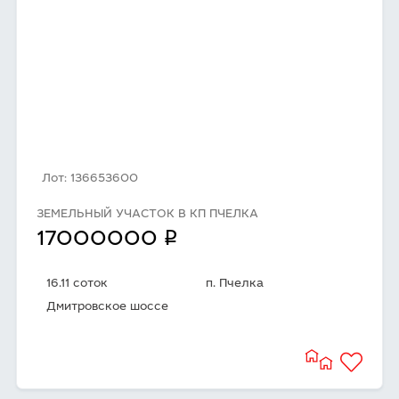
Лот: 136653600
ЗЕМЕЛЬНЫЙ УЧАСТОК В КП ПЧЕЛКА
q
17000000
16.11 соток
п. Пчелка
Дмитровское шоссе