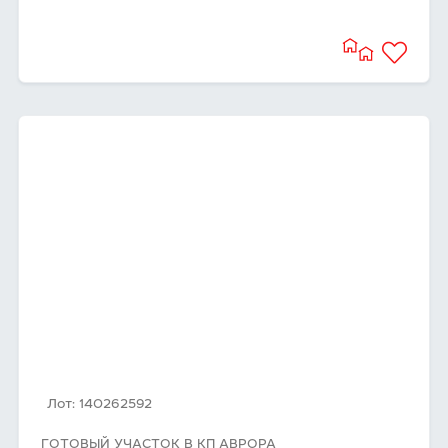
Лот: 140262592
ГОТОВЫЙ УЧАСТОК В КП АВРОРА