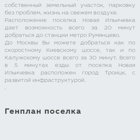
собственный земельный участок, парковку
без проблем, жизнь на свежем воздухе.
Расположение поселка Новая Ильичевка
дает возможность всего за 20 минут
добраться до станции метро Румянцево.
До Москвы Вы можете добраться как по
скоростному Киевскому шоссе, так и по
Калужскому шоссе всего за 30 минут. Всего
в 5 минутах езды от поселка Новая
Ильичевка расположен город Троицк, с
развитой инфраструктурой.
.
Генплан поселка