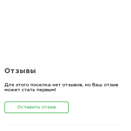
Отзывы
Для этого поселка нет отзывов, но Ваш отзыв
может стать первым!
Оставить отзыв