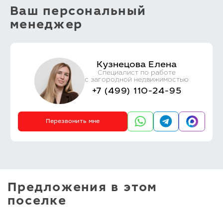
Ваш персональный
менеджер
Кузнецова Елена
Специалист по работе
с загородной недвижимостью
+7 (499) 110-24-95
Перезвонить мне
Предложения в этом
поселке