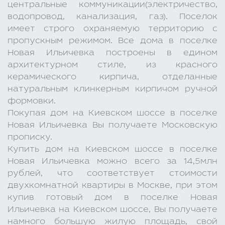
центральные коммуникации(электричество,
водопровод, канализация, газ). Поселок
имеет строго охраняемую территорию с
пропускным режимом. Все дома в поселке
Новая Ильичевка построены в едином
архитектурном стиле, из красного
керамического кирпича, отделанные
натуральным клинкерным кирпичом ручной
формовки.
Покупая дом на Киевском шоссе в поселке
Новая Ильичевка Вы получаете Московскую
прописку.
Купить дом на Киевском шоссе в поселке
Новая Ильичевка можно всего за 14,5млн
рублей, что соответствует стоимости
двухкомнатной квартиры в Москве, при этом
купив готовый дом в поселке Новая
Ильичевка на Киевском шоссе, Вы получаете
намного большую жилую площадь, свой