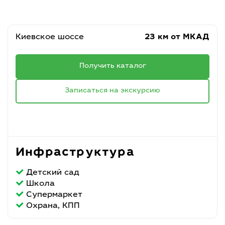
Киевское шоссе
23 км от МКАД
Получить каталог
Записаться на экскурсию
Инфраструктура
Детский сад
Школа
Супермаркет
Охрана, КПП