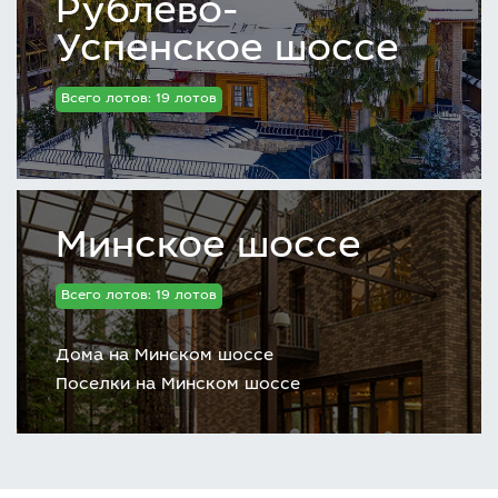
Рублево-
Успенское шоссе
Всего лотов: 19 лотов
Минское шоссе
Всего лотов: 19 лотов
Дома на Минском шоссе
Поселки на Минском шоссе