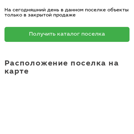
На сегодняшний день в данном поселке объекты
только в закрытой продаже
Получить каталог поселка
Расположение поселка на
карте