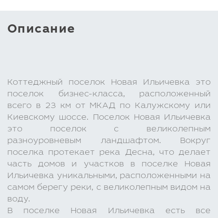
Описание
Коттеджный поселок Новая Ильичевка это
поселок бизнес-класса, расположенный
всего в 23 км от МКАД по Калужскому или
Киевскому шоссе. Поселок Новая Ильичевка
это поселок с великолепным
разноуровневым ландшафтом. Вокруг
поселка протекает река Десна, что делает
часть домов и участков в поселке Новая
Ильичевка уникальными, расположенными на
самом берегу реки, с великолепным видом на
воду.
В поселке Новая Ильичевка есть все