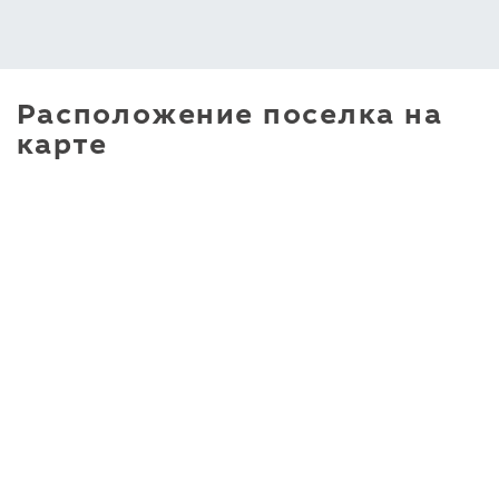
Расположение поселка на
карте