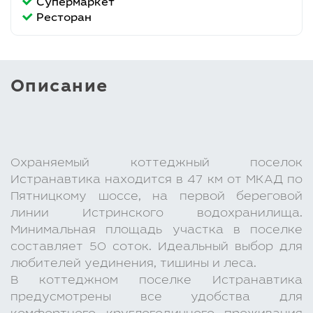
Супермаркет
Ресторан
Описание
Охраняемый коттеджный поселок
Истранавтика находится в 47 км от МКАД по
Пятницкому шоссе, на первой береговой
линии Истринского водохранилища.
Минимальная площадь участка в поселке
составляет 50 соток. Идеальный выбор для
любителей уединения, тишины и леса.
В коттеджном поселке Истранавтика
предусмотрены все удобства для