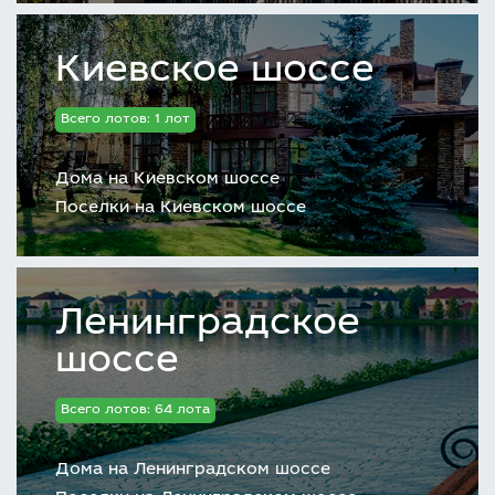
Киевское шоссе
Всего лотов: 1 лот
Дома на Киевском шоссе
Поселки на Киевском шоссе
Ленинградское
шоссе
Всего лотов: 64 лота
Дома на Ленинградском шоссе