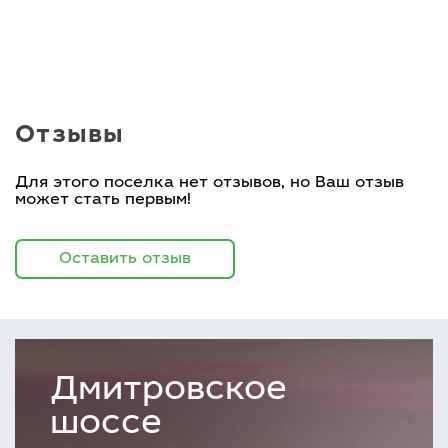
Отзывы
Для этого поселка нет отзывов, но Ваш отзыв
может стать первым!
Оставить отзыв
Дмитровское
шоссе