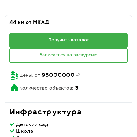
44 км от МКАД
Получить каталог
Записаться на экскурсию
q
95000000
Цены: от
3
Количество объектов:
Инфраструктура
Детский сад
Школа