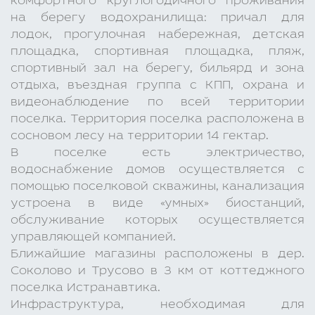
комфортного круглогодичного проживания
на берегу водохранилища: причал для
лодок, прогулочная набережная, детская
площадка, спортивная площадка, пляж,
спортивный зал на берегу, бильярд и зона
отдыха, въездная группа с КПП, охрана и
видеонаблюдение по всей территории
поселка. Территория поселка расположена в
сосновом лесу на территории 14 гектар.
В поселке есть электричество,
водоснабжение домов осуществляется с
помощью поселковой скважины, канализация
устроена в виде «умных» биостанций,
обслуживание которых осуществляется
управляющей компанией.
Ближайшие магазины расположены в дер.
Соколово и Трусово в 3 км от коттеджного
поселка Истранавтика.
Инфраструктура, необходимая для