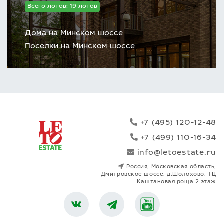
Всего лотов: 19 лотов
Дома на Минском шоссе
Поселки на Минском шоссе
+7 (495) 120-12-48
+7 (499) 110-16-34
info@letoestate.ru
Россия, Московская область,
Дмитровское шоссе, д.Шолохово, ТЦ
Каштановая роща 2 этаж