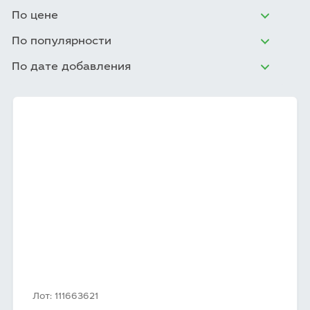
По цене
По популярности
По дате добавления
Лот: 111663621