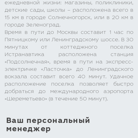
ежедневной жизни: магазины, поликлиники,
детские сады, школы – расположена всего в
15 км в городе Солнечногорск, или в 20 км в
городе Зеленоград.
Время в пути до Москвы составит 1 час по
Пятницкому или Ленинградскому шоссе. В 30
минутах от коттеджного поселка
Истранавтика расположена станция
«Подсолнечная», время в пути на экспресс-
электричке «Ласточка» до Ленинградского
вокзала составит всего 40 минут. Удачное
расположение поселка позволяет быстро
добраться до международного аэропорта
«Шереметьево» (в течение 50 минут).
Ваш персональный
менеджер