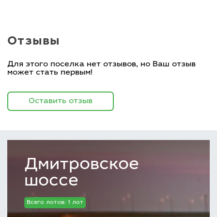
Отзывы
Для этого поселка нет отзывов, но Ваш отзыв
может стать первым!
Оставить отзыв
Дмитровское
шоссе
Всего лотов: 1 лот