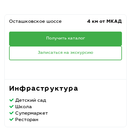
Осташковское шоссе
4 км от МКАД
Получить каталог
Записаться на экскурсию
Инфраструктура
Детский сад
Школа
Супермаркет
Ресторан