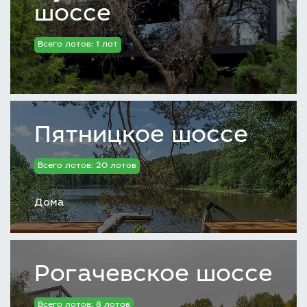
шоссе
Всего лотов: 1 лот
Пятницкое шоссе
Всего лотов: 20 лотов
Дома
Рогачевское шоссе
Всего лотов: 8 лотов