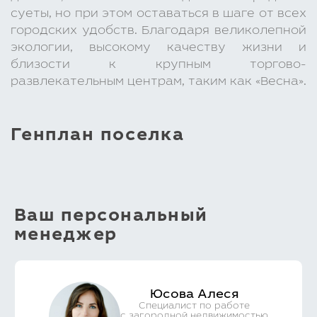
суеты, но при этом оставаться в шаге от всех
городских удобств. Благодаря великолепной
экологии, высокому качеству жизни и
близости к крупным торгово-
развлекательным центрам, таким как «Весна».
Генплан поселка
Ваш персональный
менеджер
Юсова Алеся
Специалист по работе
с загородной недвижимостью