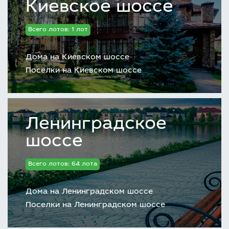
Киевское шоссе
Всего лотов: 1 лот
Дома на Киевском шоссе
Поселки на Киевском шоссе
Ленинградское
шоссе
Всего лотов: 64 лота
Дома на Ленинградском шоссе
Поселки на Ленинградском шоссе