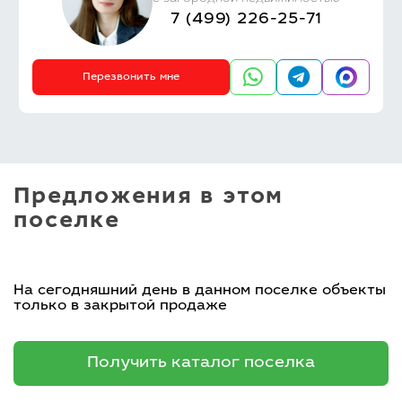
7 (499) 226-25-71
Перезвонить мне
Предложения в этом
поселке
На сегодняшний день в данном поселке объекты
только в закрытой продаже
Получить каталог поселка