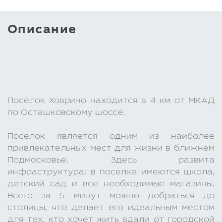
Описание
Поселок Ховрино находится в 4 км от МКАД
по Осташковскому шоссе.
Поселок является одним из наиболее
привлекательных мест для жизни в ближнем
Подмосковье. Здесь развита
инфраструктура: в поселке имеются школа,
детский сад и все необходимые магазины.
Всего за 5 минут можно добраться до
столицы, что делает его идеальным местом
для тех, кто хочет жить вдали от городской