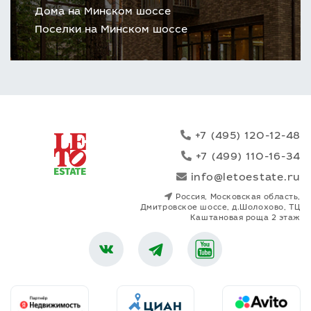
Дома на Минском шоссе
Поселки на Минском шоссе
+7 (495) 120-12-48
+7 (499) 110-16-34
info@letoestate.ru
Россия, Московская область,
Дмитровское шоссе, д.Шолохово, ТЦ
Каштановая роща 2 этаж