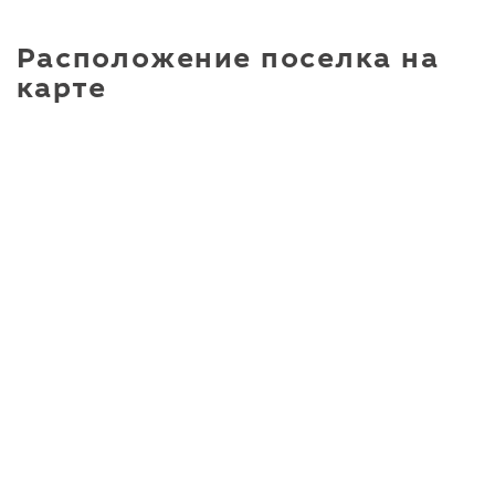
Расположение поселка на
карте