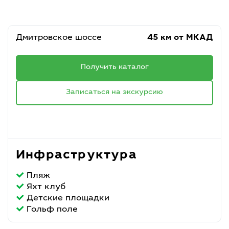
Дмитровское шоссе
45 км от МКАД
Получить каталог
Записаться на экскурсию
Инфраструктура
Пляж
Яхт клуб
Детские площадки
Гольф поле