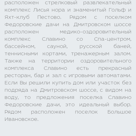
расположен стрелковый развлекательный
комплекс Лисья нора и знаменитый Гольф и
Яхт-клуб Пестово. Рядом с поселком
Федоровские дачи на Дмитровском шоссе
расположен медико-оздоровительный
комплекс Славино со Спа-центром,
бассейном, сауной, русской баней,
теннисными кортами, тренажерным залом.
Также на территории оздоровительного
комплекса Славино есть прекрасный
ресторан, бар и зал с игровыми автоматами.
Если Вы решили купить дом или участок без
подряда на Дмитровском шоссе, с видом на
воду, то предложения поселка Славино
Федоровские дачи, это идеальный выбор.
Рядом расположен поселок Большое
Ивановское.