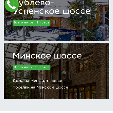
Рублево-
Успенское шоссе
Всего лотов: 19 лотов
Минское шоссе
Всего лотов: 19 лотов
Дома на Минском шоссе
Поселки на Минском шоссе