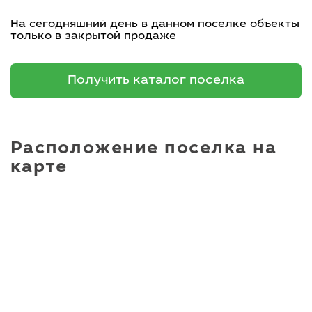
На сегодняшний день в данном поселке объекты
только в закрытой продаже
Получить каталог поселка
Расположение поселка на
карте