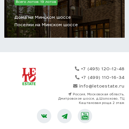
Всего лотов: 19 лотов
Дома на Минском шоссе
Поселки на Минском шоссе
+7 (495) 120-12-48
+7 (499) 110-16-34
info@letoestate.ru
Россия, Московская область,
Дмитровское шоссе, д.Шолохово, ТЦ
Каштановая роща 2 этаж