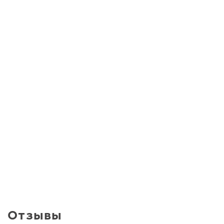
Отзывы