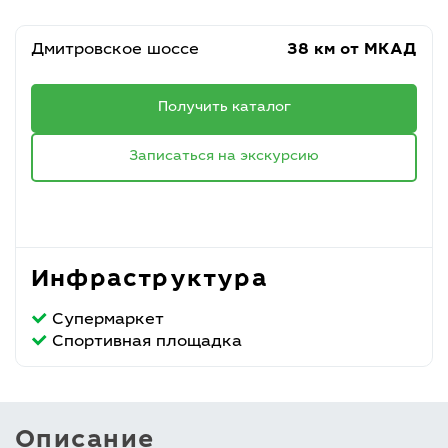
Дмитровское шоссе
38 км от МКАД
Получить каталог
Записаться на экскурсию
Инфраструктура
Супермаркет
Спортивная площадка
Описание