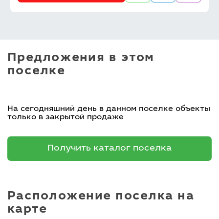
Предложения в этом
поселке
На сегодняшний день в данном поселке объекты
только в закрытой продаже
Получить каталог поселка
Расположение поселка на
карте