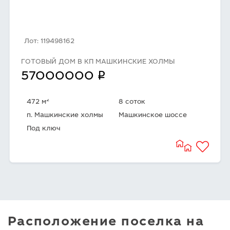
Лот: 119498162
ГОТОВЫЙ ДОМ В КП МАШКИНСКИЕ ХОЛМЫ
q
57000000
2
472 м
8 соток
п. Машкинские холмы
Машкинское шоссе
Под ключ
Расположение поселка на