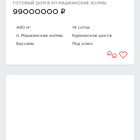
ГОТОВЫЙ ДОМ В КП МАШКИНСКИЕ ХОЛМЫ
q
99000000
2
440 м
14 соток
п. Машкинские холмы
Куркинское шоссе
Бассейн
Под ключ