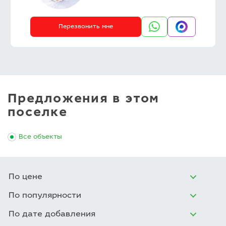
Перезвонить мне
Предложения в этом
поселке
Все объекты
По цене
По популярности
По дате добавления