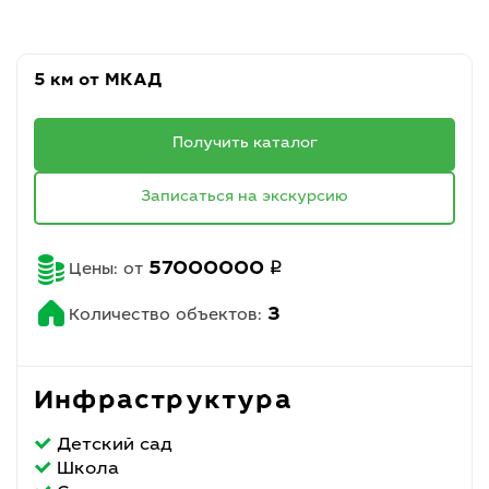
5 км от МКАД
Получить каталог
Записаться на экскурсию
q
57000000
Цены: от
3
Количество объектов:
Инфраструктура
Детский сад
Школа