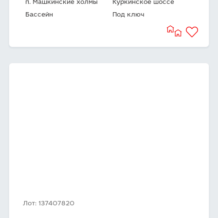
п. Машкинские холмы
Куркинское шоссе
Бассейн
Под ключ
Лот: 137407820