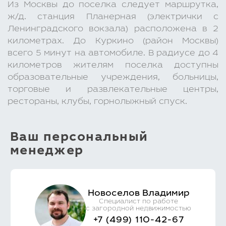
Из Москвы до поселка следует маршрутка,
ж/д. станция Планерная (электрички с
Ленинградского вокзала) расположена в 2
километрах. До Куркино (район Москвы)
всего 5 минут на автомобиле. В радиусе до 4
километров жителям поселка доступны
образовательные учреждения, больницы,
торговые и развлекательные центры,
рестораны, клубы, горнолыжный спуск.
Ваш персональный
менеджер
Новоселов Владимир
Специалист по работе
с загородной недвижимостью
+7 (499) 110-42-67