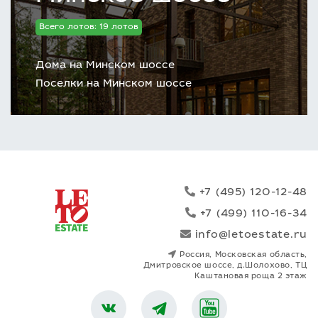
Всего лотов: 19 лотов
Дома на Минском шоссе
Поселки на Минском шоссе
+7 (495) 120-12-48
+7 (499) 110-16-34
info@letoestate.ru
Россия, Московская область,
Дмитровское шоссе, д.Шолохово, ТЦ
Каштановая роща 2 этаж