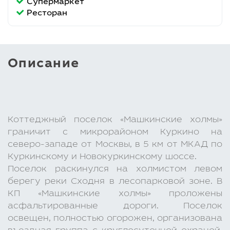
Супермаркет
Ресторан
Описание
Коттеджный поселок «Машкинские холмы»
граничит с микрорайоном Куркино на
северо-западе от Москвы, в 5 км от МКАД по
Куркинскому и Новокуркинскому шоссе.
Поселок раскинулся на холмистом левом
берегу реки Сходня в лесопарковой зоне. В
КП «Машкинские холмы» проложены
асфальтированные дороги. Поселок
освещен, полностью огорожен, организована