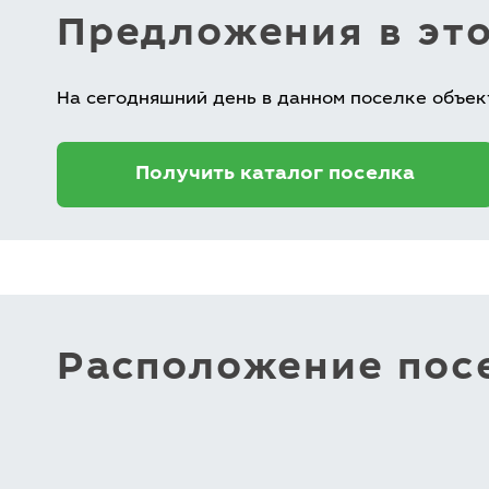
Предложения в эт
На сегодняшний день в данном поселке объек
Получить каталог поселка
Расположение посе