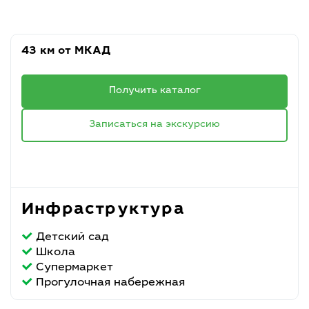
43 км от МКАД
Получить каталог
Записаться на экскурсию
Инфраструктура
Детский сад
Школа
Супермаркет
Прогулочная набережная