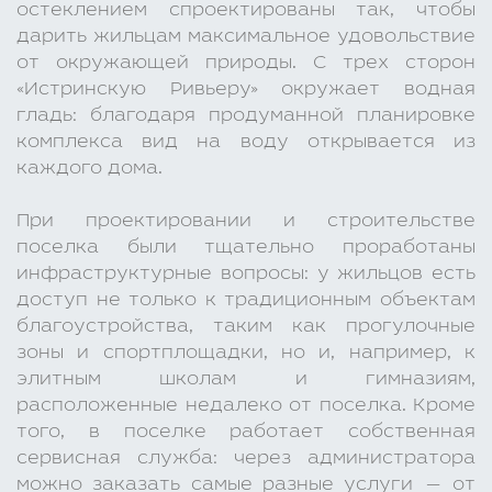
остеклением спроектированы так, чтобы
дарить жильцам максимальное удовольствие
от окружающей природы. С трех сторон
«Истринскую Ривьеру» окружает водная
гладь: благодаря продуманной планировке
комплекса вид на воду открывается из
каждого дома.
При проектировании и строительстве
поселка были тщательно проработаны
инфраструктурные вопросы: у жильцов есть
доступ не только к традиционным объектам
благоустройства, таким как прогулочные
зоны и спортплощадки, но и, например, к
элитным школам и гимназиям,
расположенные недалеко от поселка. Кроме
того, в поселке работает собственная
сервисная служба: через администратора
можно заказать самые разные услуги — от