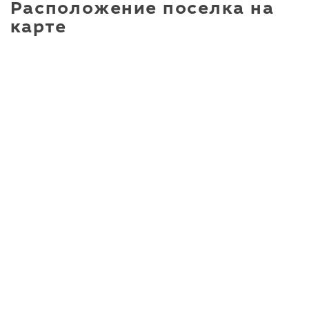
Расположение поселка на
карте