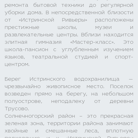
ремонта бытовой техники до регулярной
уборки дома. В непосредственной близости
от «Истринской Ривьеры» расположены
престижные школы, музеи и
развлекательные центры. Вблизи находится
элитная гимназия «Мастер-класс». Это
школа-пансион с углубленным изучением
языков, театральной студией и спорт-
центром.
Берег Истринского водохранилища —
чрезвычайно живописное место. Поселок
возведен прямо на берегу, на небольшом
полуострове, неподалеку от деревни
Трусово.
Солнечногорский район – это прекрасная
зеленая зона, территории района занимают
хвойные и смешанные леса, вплотную