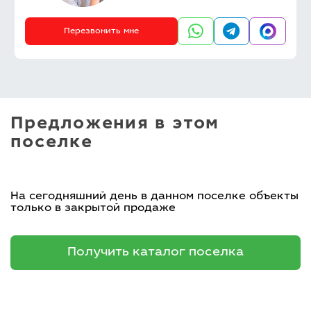
Перезвонить мне
Предложения в этом
поселке
На сегодняшний день в данном поселке объекты
только в закрытой продаже
Получить каталог поселка