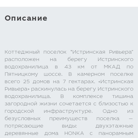
Описание
Коттеджный поселок “Истринская Ривьера”
расположен на берегу Истринского
водохранилица в 43 км от МКАД по
Пятницкому шоссе. В камерном поселке
всего 25 домов на 7 гектарах. «Истринская
Ривьера» раскинулась на берегу Истринского
водохранилища. В комплексе тишина
загородной жизни сочетается с близостью к
городской инфраструктуре. Одно из
безусловных преимуществ поселка —
потрясающие виды: двухэтажные
деревянные дома HONKA с панорамным