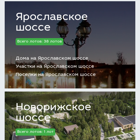
Ярославское
шоссе
Всего лотов: 38 лотов
Дома на Ярославском шоссе
Участки на Ярославском шоссе
Поселки на Ярославском шоссе
Новорижское
шоссе
Всего лотов: 1 лот