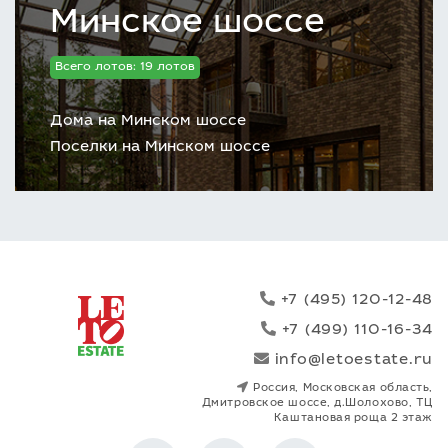
Минское шоссе
Всего лотов: 19 лотов
Дома на Минском шоссе
Поселки на Минском шоссе
+7 (495) 120-12-48
+7 (499) 110-16-34
info@letoestate.ru
Россия, Московская область,
Дмитровское шоссе, д.Шолохово, ТЦ
Каштановая роща 2 этаж