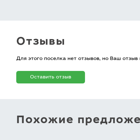
Отзывы
Для этого поселка нет отзывов, но Ваш отзыв
Оставить отзыв
Похожие предлож