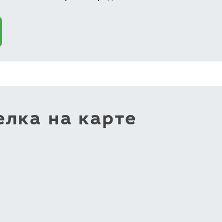
лка на карте