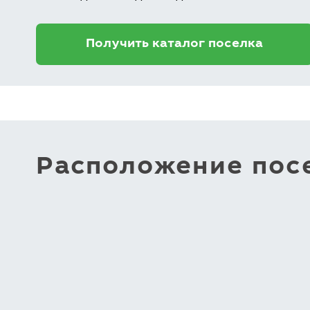
Получить каталог поселка
Расположение посе