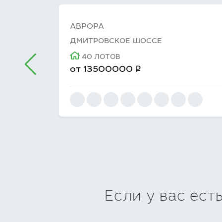
АВРОРА
ДМИТРОВСКОЕ ШОССЕ
40 ЛОТОВ
q
от
13500000
Если у вас ест