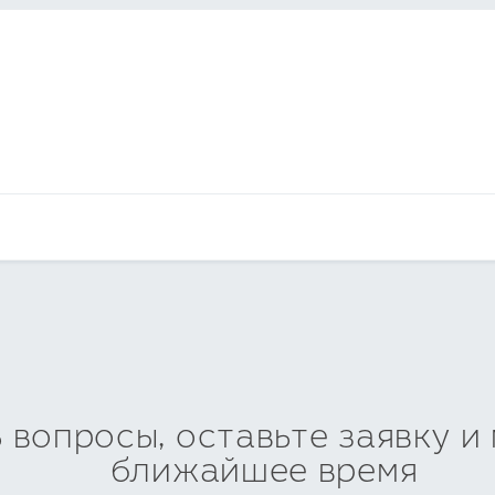
ь вопросы, оставьте заявку и
ближайшее время