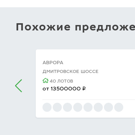
Похожие предлож
АВРОРА
ДМИТРОВСКОЕ ШОССЕ
40 ЛОТОВ
q
от
13500000