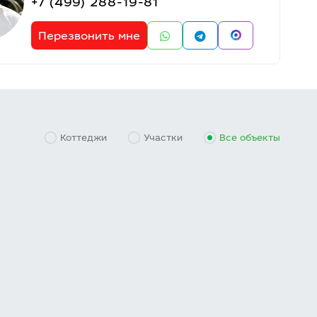
+7 (499) 288-19-81
Перезвонить мне
Коттеджи
Участки
Все объекты