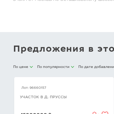
Предложения в эт
По цене
По популярности
По дате добавлен
Лот: 96660157
УЧАСТОК В Д. ПРУССЫ