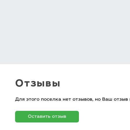
Отзывы
Для этого поселка нет отзывов, но Ваш отзыв
Оставить отзыв