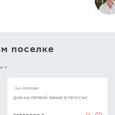
ом поселке
ия
Лот: 61153288
ДОМ НА ПЕРВОЙ ЛИНИИ В ПРУССАХ