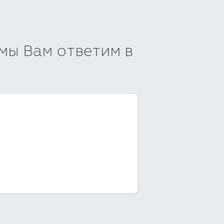
 мы Вам ответим в