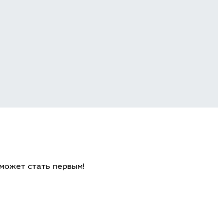
 может стать первым!