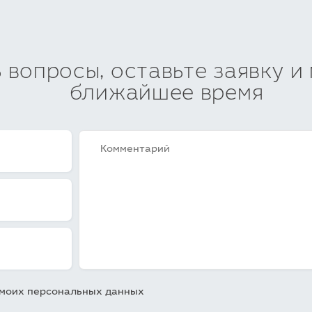
ь вопросы, оставьте заявку и
ближайшее время
у моих персональных данных