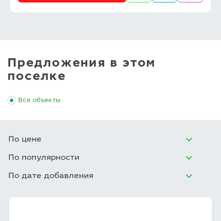
Предложения в этом
поселке
Все объекты
По цене
По популярности
По дате добавления