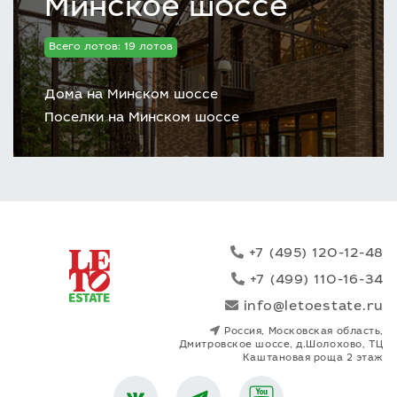
Минское шоссе
Всего лотов: 19 лотов
Дома на Минском шоссе
Поселки на Минском шоссе
+7 (495) 120-12-48
+7 (499) 110-16-34
info@letoestate.ru
Россия, Московская область,
Дмитровское шоссе, д.Шолохово, ТЦ
Каштановая роща 2 этаж