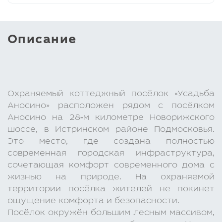
Описание
Охраняемый коттеджный посёлок «Усадьба
Аносино» расположен рядом с посёлком
Аносино на 28‑м километре Новорижского
шоссе, в Истринском районе Подмосковья.
Это место, где создана полностью
современная городская инфраструктура,
сочетающая комфорт современного дома с
жизнью на природе. На охраняемой
территории посёлка жителей не покинет
ощущение комфорта и безопасности.
Посёлок окружён большим лесным массивом,