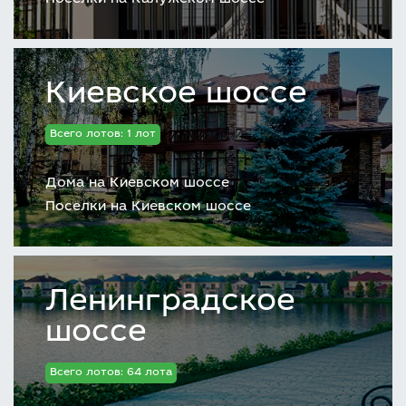
Киевское шоссе
Всего лотов: 1 лот
Дома на Киевском шоссе
Поселки на Киевском шоссе
Ленинградское
шоссе
Всего лотов: 64 лота