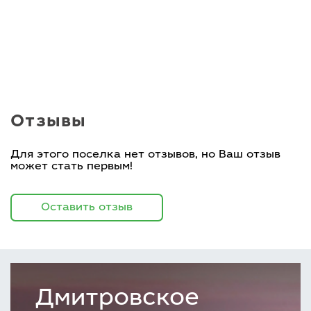
Отзывы
Для этого поселка нет отзывов, но Ваш отзыв
может стать первым!
Оставить отзыв
Дмитровское