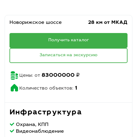
Новорижское шоссе
28 км от МКАД
Получить каталог
Записаться на экскурсию
q
83000000
Цены: от
1
Количество объектов:
Инфраструктура
Охрана, КПП
Видеонаблюдение