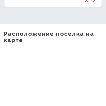
Расположение поселка на
карте