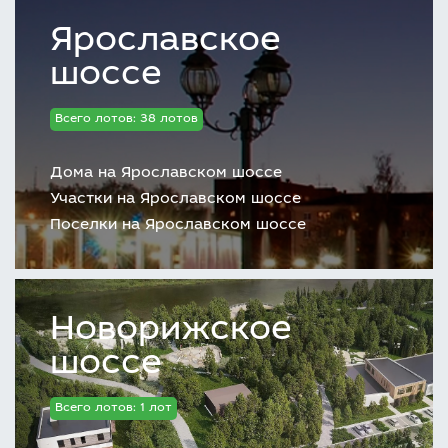
Ярославское
шоссе
Всего лотов: 38 лотов
Дома на Ярославском шоссе
Участки на Ярославском шоссе
Поселки на Ярославском шоссе
Новорижское
шоссе
Всего лотов: 1 лот