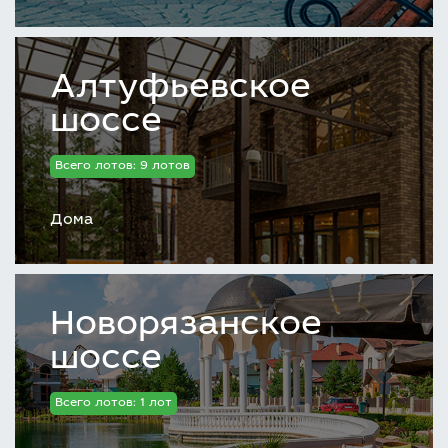
Алтуфьевское
шоссе
Всего лотов: 9 лотов
Дома
Новорязанское
шоссе
Всего лотов: 1 лот