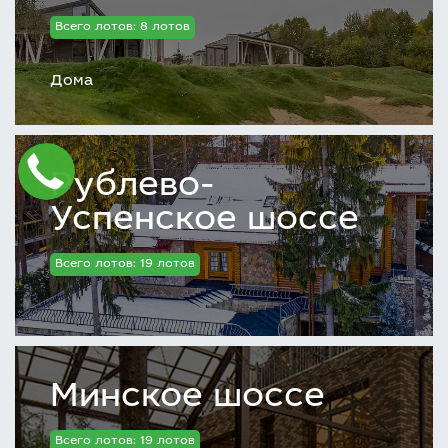
Всего лотов: 8 лотов
Дома
Рублево-
Успенское шоссе
Всего лотов: 19 лотов
Минское шоссе
Всего лотов: 19 лотов