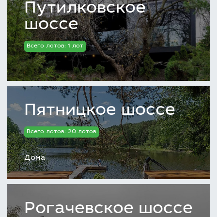
Путилковское
шоссе
Всего лотов: 1 лот
Пятницкое шоссе
Всего лотов: 20 лотов
Дома
Рогачевское шоссе