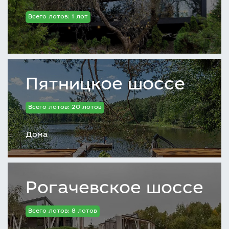
Всего лотов: 1 лот
Пятницкое шоссе
Всего лотов: 20 лотов
Дома
Рогачевское шоссе
Всего лотов: 8 лотов