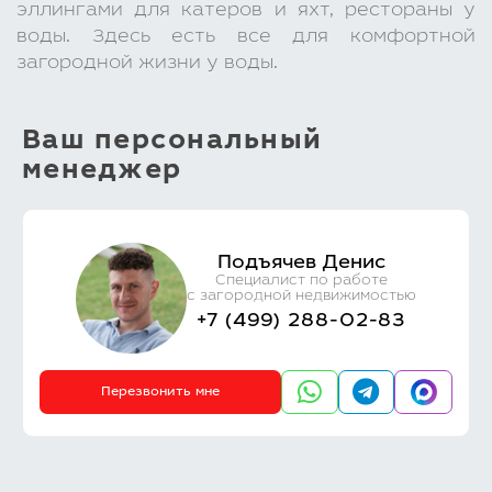
эллингами для катеров и яхт, рестораны у
воды. Здесь есть все для комфортной
загородной жизни у воды.
Ваш персональный
менеджер
Подъячев Денис
Специалист по работе
с загородной недвижимостью
+7 (499) 288-02-83
Перезвонить мне