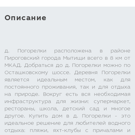
Описание
д. Погорелки расположена в районе
Пироговский города Мытищи всего в 8 км от
МКАД. Добраться до д. Погорелки можно по
Осташковскому шоссе. Деревня Погорелки
является идеальным местом, как для
постоянного проживания, так и для отдыха
на природе. Вокруг есть вся необходимая
инфраструктура для жизни: супермаркет,
рестораны, школа, детский сад и многое
другое. Купить дом в д. Погорелки - это
идеальное решение для любителей водного
отдыха: пляжи, яхт-клубы с причалами и