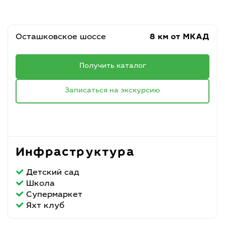
Осташковское шоссе
8 км от МКАД
Получить каталог
Записаться на экскурсию
Инфраструктура
Детский сад
Школа
Супермаркет
Яхт клуб