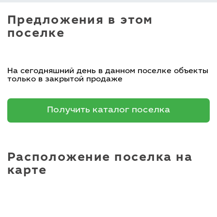
Предложения в этом
поселке
На сегодняшний день в данном поселке объекты
только в закрытой продаже
Получить каталог поселка
Расположение поселка на
карте