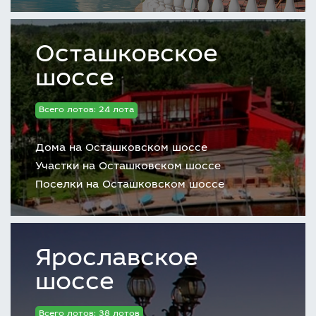
Осташковское
шоссе
Всего лотов: 24 лота
Дома на Осташковском шоссе
Участки на Осташковском шоссе
Поселки на Осташковском шоссе
Ярославское
шоссе
Всего лотов: 38 лотов