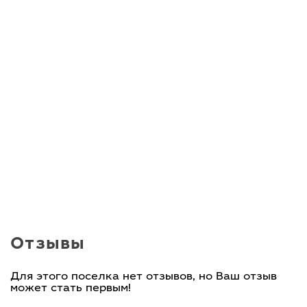
Отзывы
Для этого поселка нет отзывов, но Ваш отзыв
может стать первым!