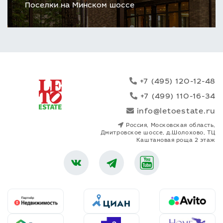
Поселки на Минском шоссе
+7 (495) 120-12-48
+7 (499) 110-16-34
info@letoestate.ru
Россия, Московская область,
Дмитровское шоссе, д.Шолохово, ТЦ
Каштановая роща 2 этаж