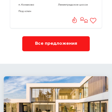
п. Конаково
Ленинградское шоссе
Под ключ
Все предложения