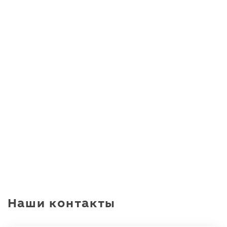
Наши контакты