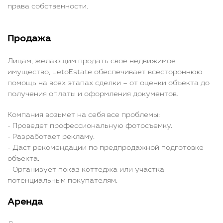
права собственности.
Продажа
Лицам, желающим продать свое недвижимое
имущество, LetoEstate обеспечивает всестороннюю
помощь на всех этапах сделки – от оценки объекта до
получения оплаты и оформления документов.
Компания возьмет на себя все проблемы:
- Проведет профессиональную фотосъемку.
- Разработает рекламу.
- Даст рекомендации по предпродажной подготовке
объекта.
- Организует показ коттеджа или участка
потенциальным покупателям.
Аренда