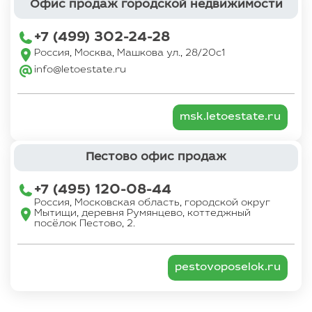
Офис продаж городской недвижимости
+7 (499) 302-24-28
Россия, Москва, Машкова ул., 28/20с1
info@letoestate.ru
msk.letoestate.ru
Пестово офис продаж
+7 (495) 120-08-44
Россия, Московская область, городской округ
Мытищи, деревня Румянцево, коттеджный
посёлок Пестово, 2.
pestovoposelok.ru