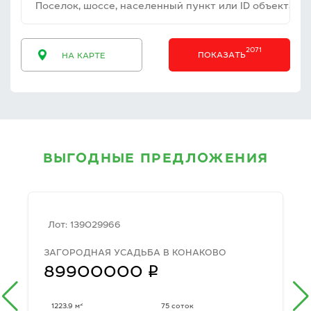
ПОКАЗАТЬ
НА КАРТЕ
ВЫГОДНЫЕ ПРЕДЛОЖЕНИЯ
Лот: 139029966
ЗАГОРОДНАЯ УСАДЬБА В КОНАКОВО
q
89900000
2
1223.9 м
75 соток