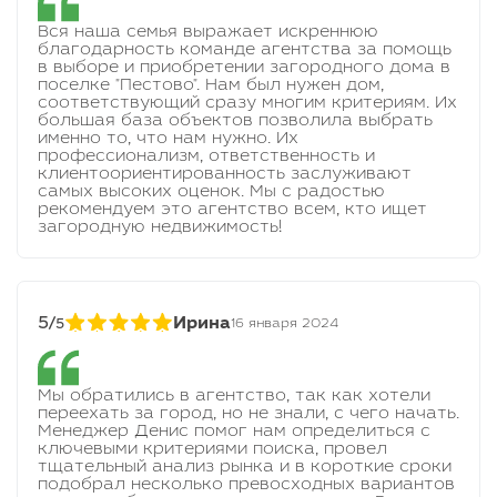
Вся наша семья выражает искреннюю
благодарность команде агентства за помощь
в выборе и приобретении загородного дома в
поселке "Пестово". Нам был нужен дом,
соответствующий сразу многим критериям. Их
большая база объектов позволила выбрать
именно то, что нам нужно. Их
профессионализм, ответственность и
клиентоориентированность заслуживают
самых высоких оценок. Мы с радостью
рекомендуем это агентство всем, кто ищет
загородную недвижимость!
5/
Ирина
16 января 2024
5
Мы обратились в агентство, так как хотели
переехать за город, но не знали, с чего начать.
Менеджер Денис помог нам определиться с
ключевыми критериями поиска, провел
тщательный анализ рынка и в короткие сроки
подобрал несколько превосходных вариантов