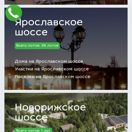
Ярославское
шоссе
Всего лотов: 38 лотов
Дома на Ярославском шоссе
Участки на Ярославском шоссе
Поселки на Ярославском шоссе
Новорижское
шоссе
Всего лотов: 1 лот