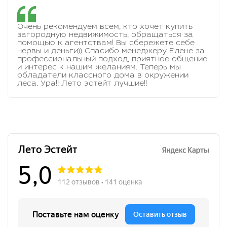
Очень рекомендуем всем, кто хочет купить
загородную недвижимость, обращаться за
помощью к агентствам! Вы сбережете себе
нервы и деньги)) Спасибо менеджеру Елене за
профессиональный подход, приятное общение
и интерес к нашим желаниям. Теперь мы
обладатели классного дома в окружении
леса. Ура!! Лето эстейт лучшие!!