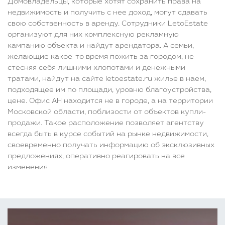
Домовладельцы, которые хотят сохранить права на
недвижимость и получить с нее доход, могут сдавать
свою собственность в аренду. Сотрудники LetoEstate
организуют для них комплексную рекламную
кампанию объекта и найдут арендатора. А семьи,
желающие какое-то время пожить за городом, не
стесняя себя лишними хлопотами и денежными
тратами, найдут на сайте letoestate.ru жилье в наем,
подходящее им по площади, уровню благоустройства,
цене. Офис АН находится не в городе, а на территории
Московской области, поблизости от объектов купли-
продажи. Такое расположение позволяет агентству
всегда быть в курсе событий на рынке недвижимости,
своевременно получать информацию об эксклюзивных
предложениях, оперативно реагировать на все
изменения.