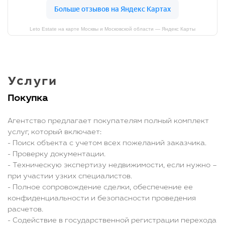
Leto Estate на карте Москвы и Московской области — Яндекс Карты
Услуги
Покупка
Агентство предлагает покупателям полный комплект
услуг, который включает:
- Поиск объекта с учетом всех пожеланий заказчика.
- Проверку документации.
- Техническую экспертизу недвижимости, если нужно –
при участии узких специалистов.
- Полное сопровождение сделки, обеспечение ее
конфиденциальности и безопасности проведения
расчетов.
- Содействие в государственной регистрации перехода