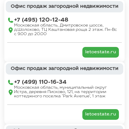
Офис продаж загородной недвижимости
+7 (495) 120-12-48
Московская область, Дмитровское шоссе,
д.Шолохово, ТЦ Каштановая роща 2 этаж. Пн-Вс
с 9.00 до 20.00
letoestate.ru
Офис продаж загородной недвижимости
+7 (499) 110-16-34
Московская область, муниципальный округ
Истра, деревня Писково, 121, на территории
коттеджного поселка "Park Avenue", 1 этаж
letoestate.ru