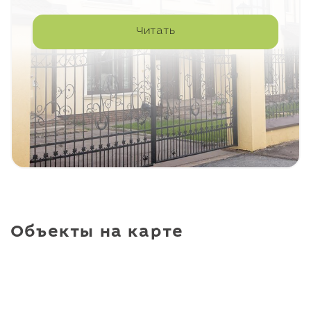
Читать
Объекты на карте