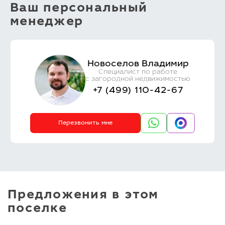
Ваш персональный
менеджер
Новоселов Владимир
Специалист по работе
с загородной недвижимостью
+7 (499) 110-42-67
Перезвонить мне
Предложения в этом
поселке