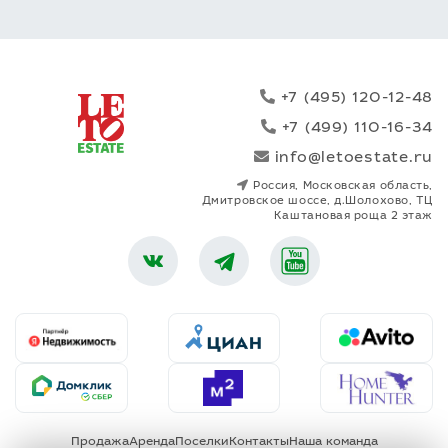
+7 (495) 120-12-48
+7 (499) 110-16-34
info@letoestate.ru
Россия, Московская область,
Дмитровское шоссе, д.Шолохово, ТЦ
Каштановая роща 2 этаж
Продажа
Аренда
Поселки
Контакты
Наша команда