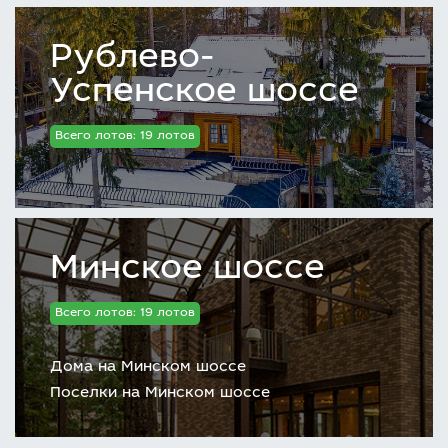
Рублево-
Успенское шоссе
Всего лотов: 19 лотов
Минское шоссе
Всего лотов: 19 лотов
Дома на Минском шоссе
Поселки на Минском шоссе