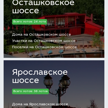
Осташковское
шоссе
Всего лотов: 24 лота
Дома на Осташковском шоссе
Участки на Осташковском шоссе
Поселки на Осташковском шоссе
Ярославское
шоссе
Всего лотов: 38 лотов
Дома на Ярославском шоссе