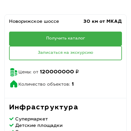
Новорижское шоссе
30 км от МКАД
Получить каталог
Записаться на экскурсию
q
120000000
Цены: от
1
Количество объектов:
Инфраструктура
Супермаркет
Детские площадки