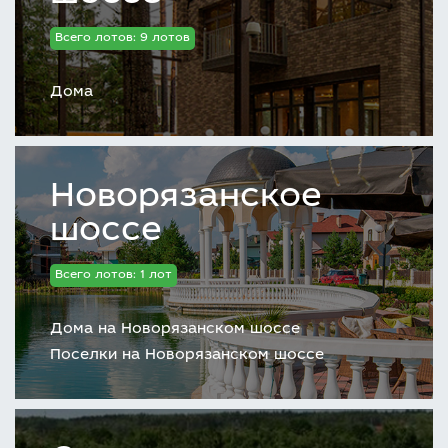
Всего лотов: 9 лотов
Дома
Новорязанское
шоссе
Всего лотов: 1 лот
Дома на Новорязанском шоссе
Поселки на Новорязанском шоссе