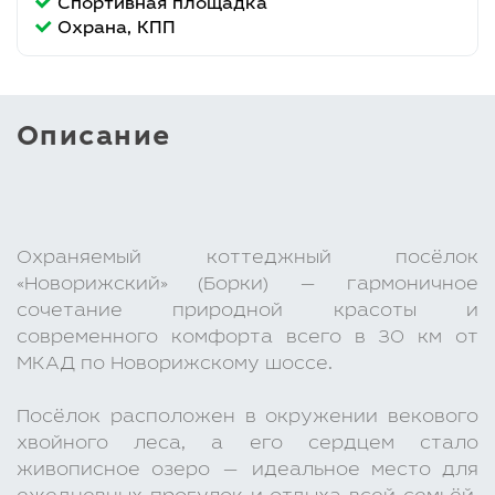
Спортивная площадка
Охрана, КПП
Описание
Охраняемый коттеджный посёлок
«Новорижский» (Борки) — гармоничное
сочетание природной красоты и
современного комфорта всего в 30 км от
МКАД по Новорижскому шоссе.
Посёлок расположен в окружении векового
хвойного леса, а его сердцем стало
живописное озеро — идеальное место для