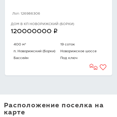
Лот: 126986306
ДОМ В КП НОВОРИЖСКИЙ (БОРКИ)
q
120000000
2
400 м
19 соток
п. Новорижский (Борки)
Новорижское шоссе
Бассейн
Под ключ
Расположение поселка на
карте