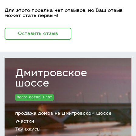
Для этого поселка нет отзывов, но Ваш отзыв
может стать первым!
Оставить отзыв
Дмитровское
шоссе
Всего лотов: 1 лот
продажа домов на Дмитровском шоссе
Участки
Таунхаусы