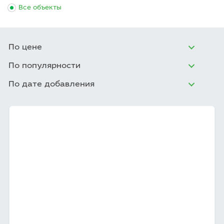
Все объекты
По цене
По популярности
По дате добавления