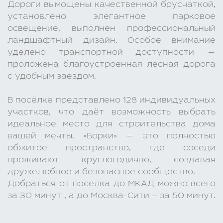
Дороги вымощены качественной брусчаткой,
установлено элегантное парковое
освещение, выполнен профессиональный
ландшафтный дизайн. Особое внимание
уделено транспортной доступности —
проложена благоустроенная лесная дорога
с удобным заездом.
В посёлке представлено 128 индивидуальных
участков, что даёт возможность выбрать
идеальное место для строительства дома
вашей мечты. «Борки» — это полностью
обжитое пространство, где соседи
проживают круглогодично, создавая
дружелюбное и безопасное сообщество.
Добраться от поселка до МКАД можно всего
за 30 минут , а до Москва-Сити – за 50 минут.