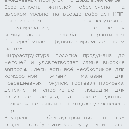
ежедневных прогулок и отдыха всей семьёй.
Безопасность жителей обеспечена на
высоком уровне: на въезде работает КПП,
организовано круглосуточное
патрулирование, а собственная
коммунальная служба гарантирует
бесперебойное функционирование всех
систем.
Инфраструктура посёлка продумана до
мелочей и удовлетворяет самые высокие
запросы. Здесь есть всё необходимое для
комфортной жизни: магазин для
повседневных покупок, гостевая парковка,
детские и спортивные площадки для
активного досуга, а также уютные
прогулочные зоны и зоны отдыха у соснового
бора.
Внутреннее благоустройство посёлка
создаёт особую атмосферу уюта и стиля.