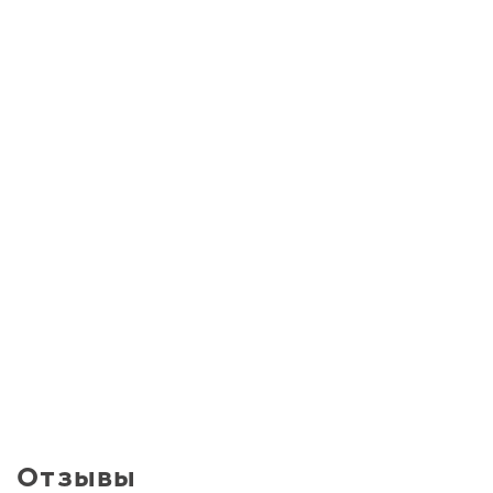
Отзывы