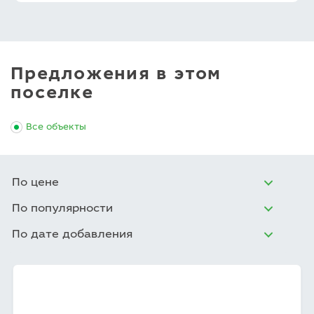
Предложения в этом
поселке
Все объекты
По цене
По популярности
По дате добавления