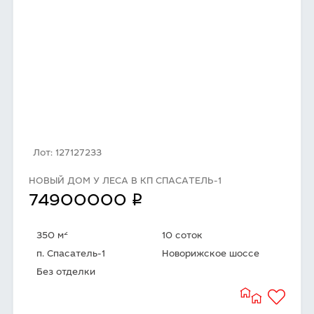
Лот: 127127233
НОВЫЙ ДОМ У ЛЕСА В КП СПАСАТЕЛЬ-1
q
74900000
2
350 м
10 соток
п. Спасатель-1
Новорижское шоссе
Без отделки