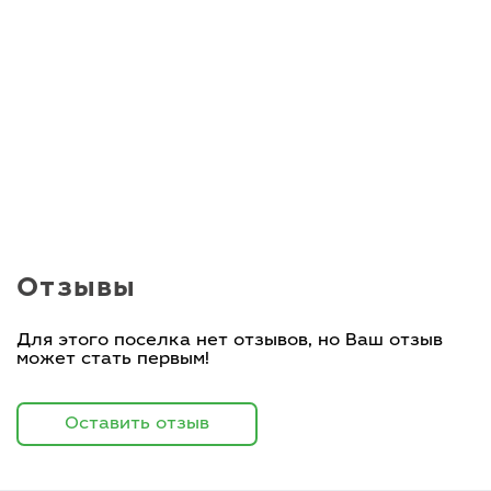
Отзывы
Для этого поселка нет отзывов, но Ваш отзыв
может стать первым!
Оставить отзыв