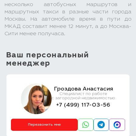
несколько автобусных маршрутов и
маршрутных такси в разные части города
Москвы. На автомобиле время в пути до
МКАД составит менее 12 минут, а до Москва-
Сити менее получаса.
Ваш персональный
менеджер
Гроздова Анастасия
Специалист по работе
с загородной недвижимостью
+7 (499) 117-03-56
Перезвонить мне