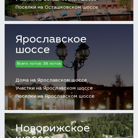
Поселки на Осташковском шоссе
Ярославское
шоссе
Всего лотов: 38 лотов
Дома на Ярославском шоссе
Участки на Ярославском шоссе
Поселки на Ярославском шоссе
Новорижское