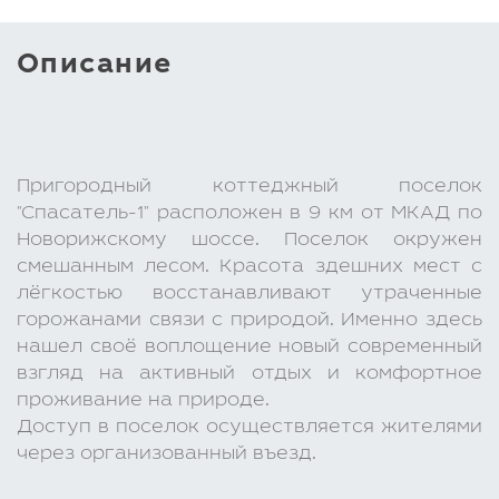
Описание
Пригородный коттеджный поселок
"Спасатель-1" расположен в 9 км от МКАД по
Новорижскому шоссе. Поселок окружен
смешанным лесом. Красота здешних мест с
лёгкостью восстанавливают утраченные
горожанами связи с природой. Именно здесь
нашел своё воплощение новый современный
взгляд на активный отдых и комфортное
проживание на природе.
Доступ в поселок осуществляется жителями
через организованный въезд.