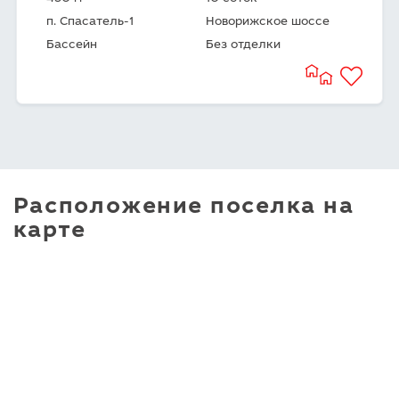
п. Спасатель-1
Новорижское шоссе
Бассейн
Без отделки
Расположение поселка на
карте