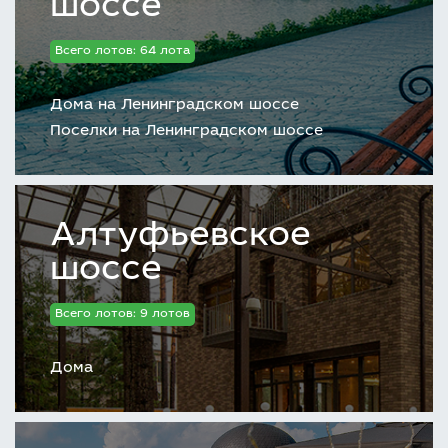
шоссе
Всего лотов: 64 лота
Дома на Ленинградском шоссе
Поселки на Ленинградском шоссе
Алтуфьевское
шоссе
Всего лотов: 9 лотов
Дома