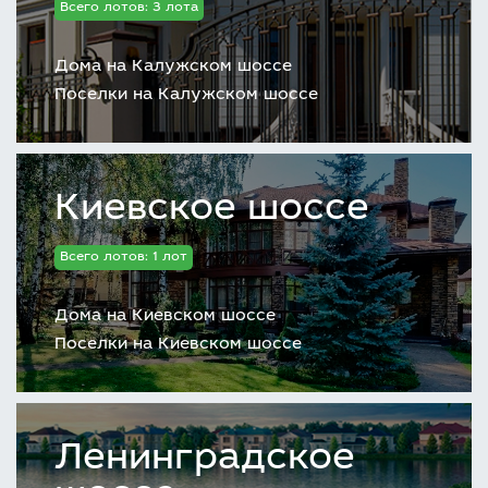
Всего лотов: 3 лота
Дома на Калужском шоссе
Поселки на Калужском шоссе
Киевское шоссе
Всего лотов: 1 лот
Дома на Киевском шоссе
Поселки на Киевском шоссе
Ленинградское