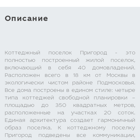
Описание
Коттеджный поселок Пригород - это
полностью построенный жилой поселок,
включающий в себя 40 домовладений.
Расположен всего в 18 км от Москвы в
экологически чистом районе Подмосковья.
Все дома построены в едином стиле: четыре
типа коттеджей свободной планировки –
площадью до 350 квадратных метров,
расположенные на участках 20 соток.
Единая архитектура создает гармоничный
образ поселка. К коттеджному поселку
Пригород подведены все коммуникации,