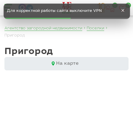
0
0
✕
Для корректной работы сайта выключите VPN
Агентство загородной недвижимости
Поселки
Пригород
Пригород
На карте