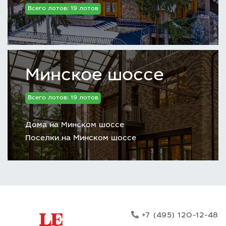
Всего лотов: 19 лотов
Минское шоссе
Всего лотов: 19 лотов
Дома на Минском шоссе
Поселки на Минском шоссе
+7 (495) 120-12-48