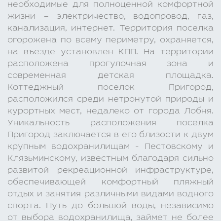
необходимые для полноценной комфортной
жизни – электричество, водопровод, газ,
канализация, интернет. Территория поселка
огорожена по всему периметру, охраняется,
на въезде установлен КПП. На территории
расположена прогулочная зона и
современная детская площадка.
Коттеджный поселок Пригород,
расположился среди нетронутой природы и
курортных мест, недалеко от города Лобня.
Уникальность расположения поселка
Пригород заключается в его близости к двум
крупным водохранилищам - Пестовскому и
Клязьминскому, известным благодаря сильно
развитой рекреационной инфраструктуре,
обеспечивающей комфортный пляжный
отдых и занятия различными видами водного
спорта. Путь до большой воды, независимо
от выбора водохранилища, займет не более