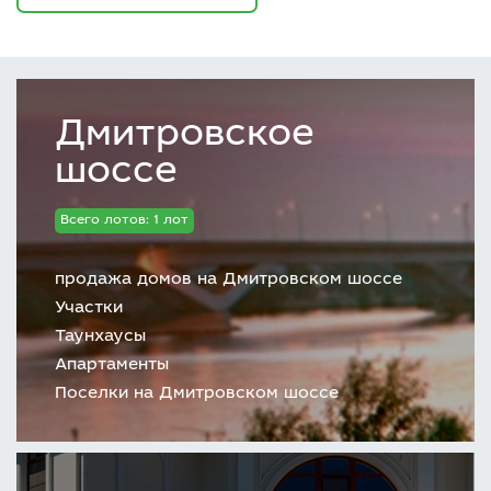
Дмитровское
шоссе
Всего лотов: 1 лот
продажа домов на Дмитровском шоссе
Участки
Таунхаусы
Апартаменты
Поселки на Дмитровском шоссе