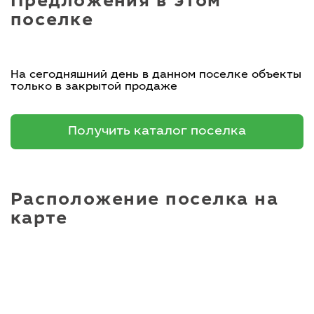
Предложения в этом
поселке
На сегодняшний день в данном поселке объекты
только в закрытой продаже
Получить каталог поселка
Расположение поселка на
карте