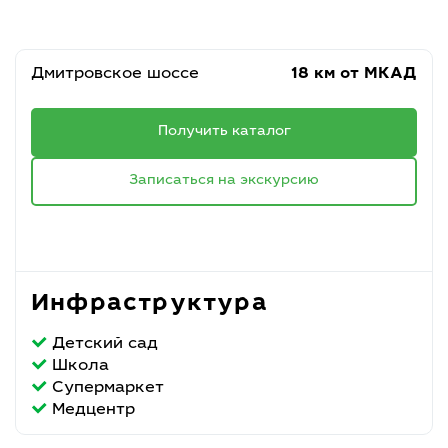
Дмитровское шоссе
18 км от МКАД
Получить каталог
Записаться на экскурсию
Инфраструктура
Детский сад
Школа
Супермаркет
Медцентр