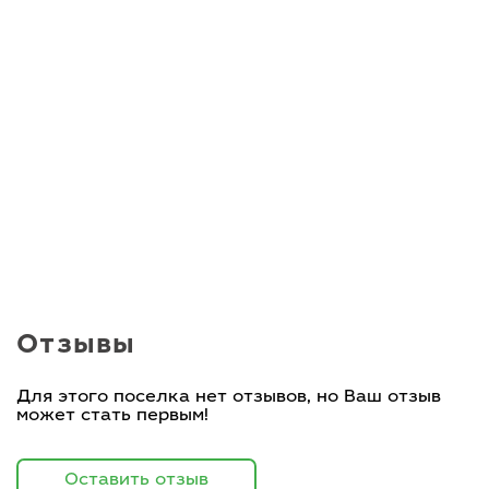
Отзывы
Для этого поселка нет отзывов, но Ваш отзыв
может стать первым!
Оставить отзыв