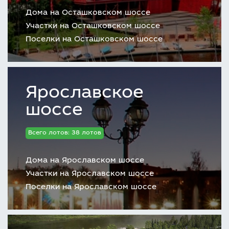
Дома на Осташковском шоссе
Участки на Осташковском шоссе
Поселки на Осташковском шоссе
Ярославское
шоссе
Всего лотов: 38 лотов
Дома на Ярославском шоссе
Участки на Ярославском шоссе
Поселки на Ярославском шоссе