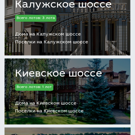
Калужское шоссе
Всего лотов: 3 лота
Дома на Калужском шоссе
Поселки на Калужском шоссе
Киевское шоссе
Всего лотов: 1 лот
Дома на Киевском шоссе
Поселки на Киевском шоссе