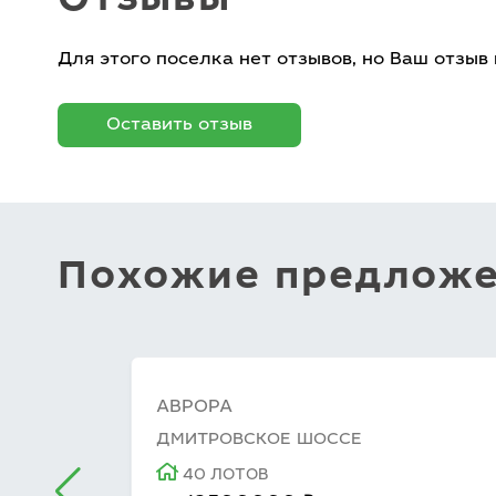
Отзывы
Для этого поселка нет отзывов, но Ваш отзыв
Оставить отзыв
Похожие предлож
АВРОРА
ДМИТРОВСКОЕ ШОССЕ
40 ЛОТОВ