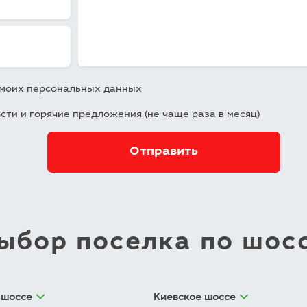
у моих персональных данных
ости и горячие предложения (не чаще раза в месяц)
ыбор поселка по шос
 шоссе
Киевское шоссе