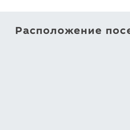
Расположение посе