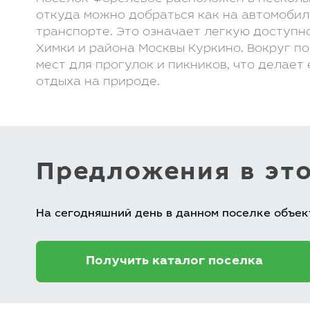
откуда можно добраться как на автомобил
транспорте. Это означает легкую доступн
Химки и района Москвы Куркино. Вокруг п
мест для прогулок и пикников, что делает
отдыха на природе.
Предложения в эт
На сегодняшний день в данном поселке объек
Получить каталог поселка