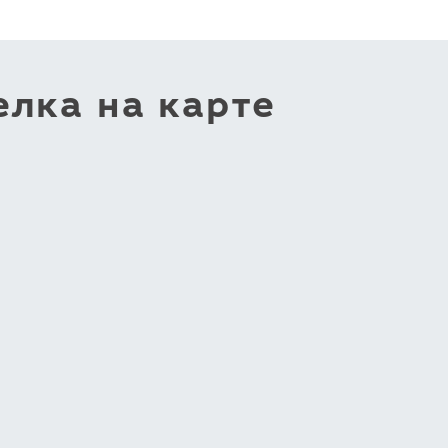
лка на карте