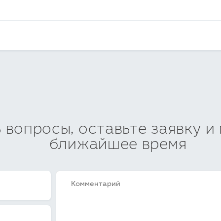
ь вопросы, оставьте заявку и
ближайшее время