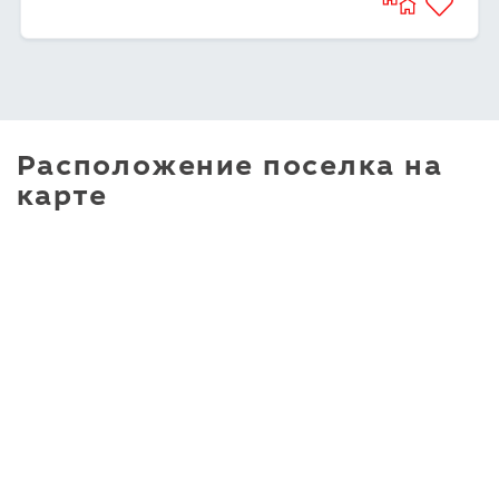
Расположение поселка на
карте