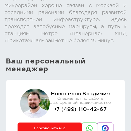
Микрорайон хорошо связан с Москвой и
соседними районами благодаря развитой
транспортной инфраструктуре. Здесь
проходят автобусные маршруты, а путь к
станциям метро «Планерная» МЦД
«Трикотажная» займет не более 15 минут.
Ваш персональный
менеджер
Новоселов Владимир
Специалист по работе
с загородной недвижимостью
+7 (499) 110-42-67
Перезвонить мне