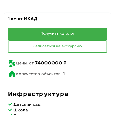
1 км от МКАД
Получить каталог
Записаться на экскурсию
q
74000000
Цены: от
1
Количество объектов:
Инфраструктура
Детский сад
Школа