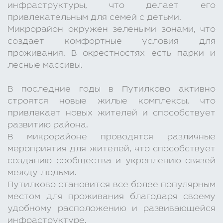
инфраструктуры, что делает его
привлекательным для семей с детьми.
Микрорайон окружен зелеными зонами, что
создает комфортные условия для
проживания. В окрестностях есть парки и
лесные массивы.
В последние годы в Путилково активно
строятся новые жилые комплексы, что
привлекает новых жителей и способствует
развитию района.
В микрорайоне проводятся различные
мероприятия для жителей, что способствует
созданию сообщества и укреплению связей
между людьми.
Путилково становится все более популярным
местом для проживания благодаря своему
удобному расположению и развивающейся
инфраструктуре.