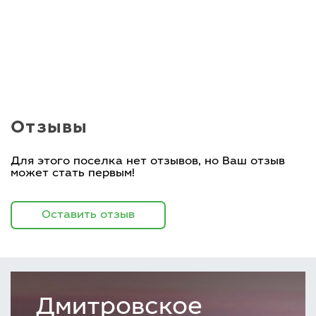
Отзывы
Для этого поселка нет отзывов, но Ваш отзыв
может стать первым!
Оставить отзыв
Дмитровское