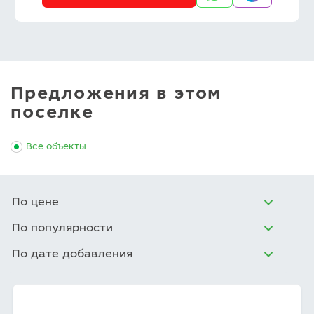
Предложения в этом
поселке
Все объекты
По цене
По популярности
По дате добавления