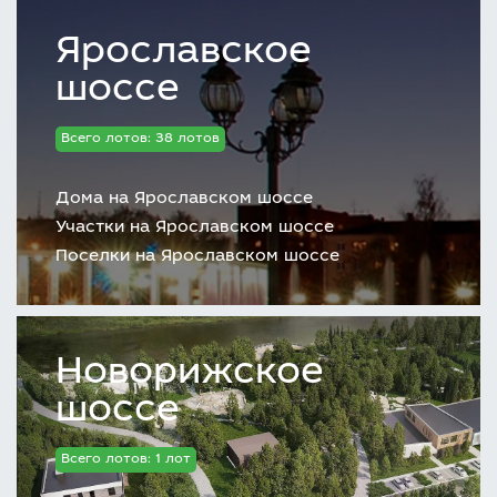
Ярославское
шоссе
Всего лотов: 38 лотов
Дома на Ярославском шоссе
Участки на Ярославском шоссе
Поселки на Ярославском шоссе
Новорижское
шоссе
Всего лотов: 1 лот