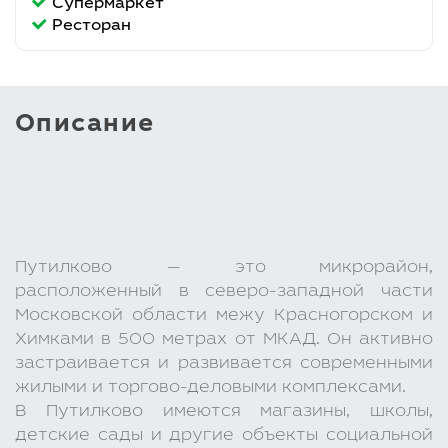
Супермаркет
Ресторан
Описание
Путилково — это микрорайон,
расположенный в северо-западной части
Московской области межу Красногорском и
Химками в 500 метрах от МКАД. Он активно
застраивается и развивается современными
жилыми и торгово-деловыми комплексами.
В Путилково имеются магазины, школы,
детские сады и другие объекты социальной