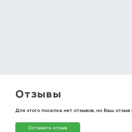
Отзывы
Для этого поселка нет отзывов, но Ваш отзыв
Оставить отзыв