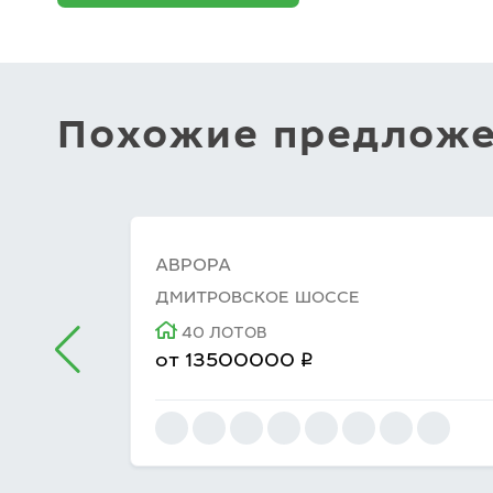
Похожие предлож
АВРОРА
ДМИТРОВСКОЕ ШОССЕ
40 ЛОТОВ
q
от
13500000