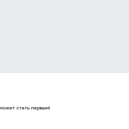
 может стать первым!