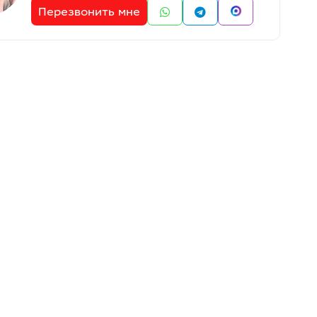
Перезвонить мне