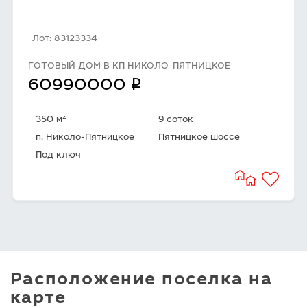
Лот: 83123334
ГОТОВЫЙ ДОМ В КП НИКОЛО-ПЯТНИЦКОЕ
q
60990000
2
350 м
9 соток
п. Николо-Пятницкое
Пятницкое шоссе
Под ключ
Расположение поселка на
карте