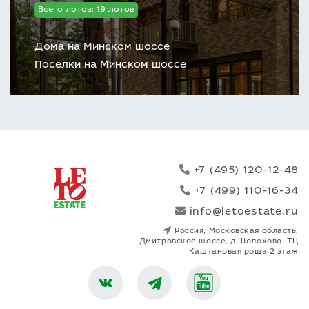
Всего лотов: 19 лотов
Дома на Минском шоссе
Поселки на Минском шоссе
+7 (495) 120-12-48
+7 (499) 110-16-34
info@letoestate.ru
Россия, Московская область,
Дмитровское шоссе, д.Шолохово, ТЦ
Каштановая роща 2 этаж