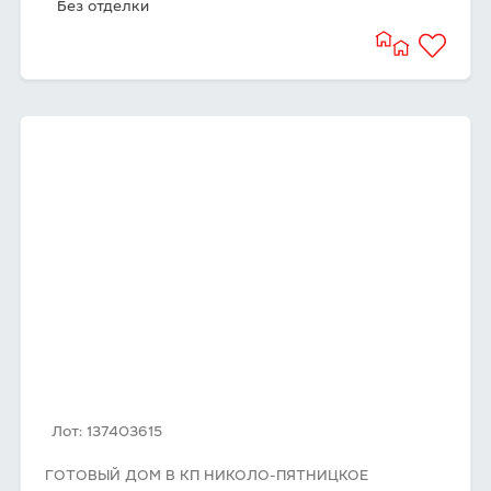
Без отделки
Лот: 137403615
ГОТОВЫЙ ДОМ В КП НИКОЛО-ПЯТНИЦКОЕ