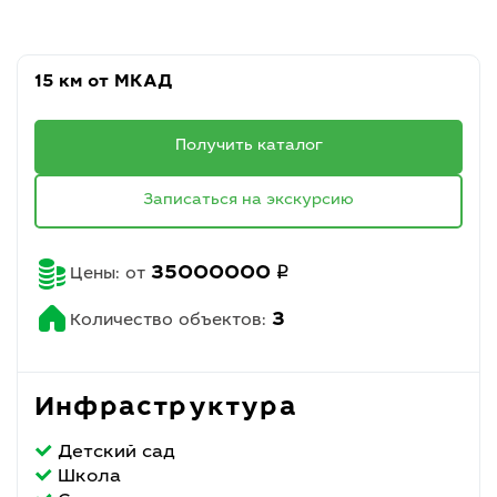
15 км от МКАД
Получить каталог
Записаться на экскурсию
q
35000000
Цены: от
3
Количество объектов:
Инфраструктура
Детский сад
Школа