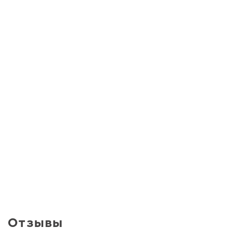
Отзывы