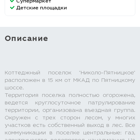
Супермаркет
Детские площадки
Описание
Коттеджный поселок "Николо-Пятницкое"
расположен в 15 км от МКАД по Пятницкому
шоссе.
Территория поселка полностью огорожена,
ведется круглосуточное патрулирование
территории, организована въездная группа.
Окружен с трех сторон лесом, у многих
участков есть собственный выход в лес. Все
коммуникации в поселке центральные: газ,