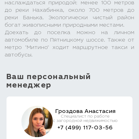
наслаждаться природой: менее 100 метров
до реки Нахабинка, около 700 метров до
реки Банька. Экологически чистый район
богат живописными природными местами.
Доехать до поселка можно на личном
автомобиле по Пятницкому шоссе. Также от
метро "Митино" ходит маршрутное такси и
автобусы.
Ваш персональный
менеджер
Гроздова Анастасия
Специалист по работе
с загородной недвижимостью
+7 (499) 117-03-56