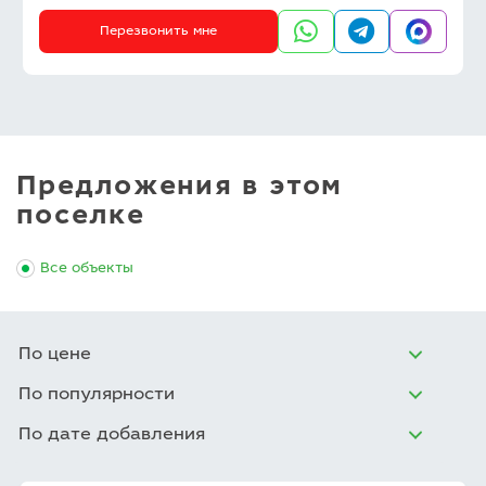
Перезвонить мне
Предложения в этом
поселке
Все объекты
По цене
По популярности
По дате добавления