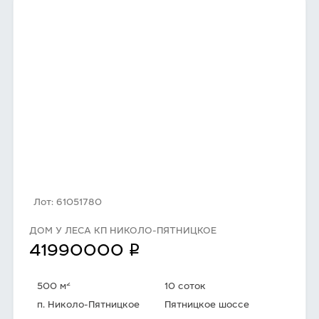
Лот: 61051780
ДОМ У ЛЕСА КП НИКОЛО-ПЯТНИЦКОЕ
q
41990000
2
500 м
10 соток
п. Николо-Пятницкое
Пятницкое шоссе