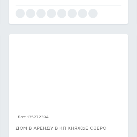
Лот: 135272394
ДОМ В АРЕНДУ В КП КНЯЖЬЕ ОЗЕРО