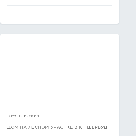
Лот: 133501051
ДОМ НА ЛЕСНОМ УЧАСТКЕ В КП ШЕРВУД