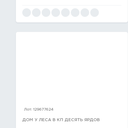
Лот: 129677624
ДОМ У ЛЕСА В КП ДЕСЯТЬ ЯРДОВ