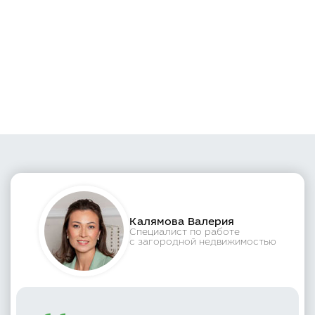
Калямова Валерия
Специалист по работе
с загородной недвижимостью