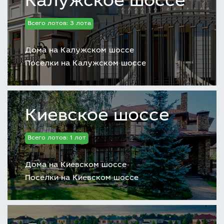
Калужское шоссе
Всего лотов: 3 лота
Дома на Калужском шоссе
Поселки на Калужском шоссе
Киевское шоссе
Всего лотов: 1 лот
Дома на Киевском шоссе
Поселки на Киевском шоссе