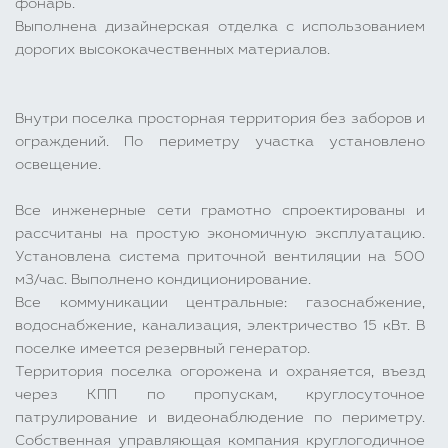
фонарь.
Выполнена дизайнерская отделка с использованием
дорогих высококачественных материалов.
Внутри поселка просторная территория без заборов и
ограждений. По периметру участка установлено
освещение.
Все инженерные сети грамотно спроектированы и
рассчитаны на простую экономичную эксплуатацию.
Установлена система приточной вентиляции на 500
м3/час. Выполнено кондиционирование.
Все коммуникации центральные: газоснабжение,
водоснабжение, канализация, электричество 15 кВт. В
поселке имеется резервный генератор.
Территория поселка огорожена и охраняется, въезд
через КПП по пропускам, круглосуточное
патрулирование и видеонаблюдение по периметру.
Собственная управляющая компания круглогодичное