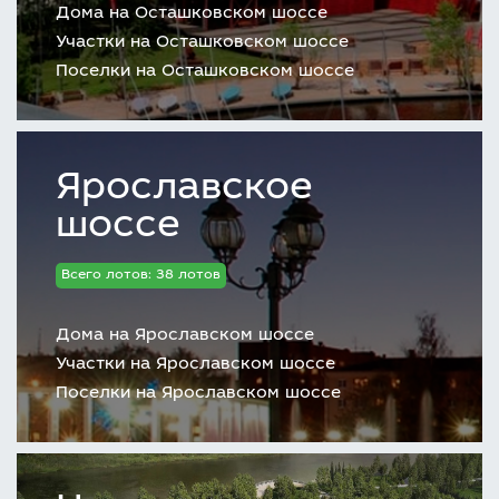
Дома на Осташковском шоссе
Участки на Осташковском шоссе
Поселки на Осташковском шоссе
Ярославское
шоссе
Всего лотов: 38 лотов
Дома на Ярославском шоссе
Участки на Ярославском шоссе
Поселки на Ярославском шоссе