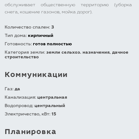
обслуживает общественную территорию (уборка
снега, кошение газонов, мойка дорог).
Количество спален:
3
Тип дома:
кирпичный
Готовность:
готов полностью
Категория земли:
земли сельхоз. назначения, дачное
строительство
Коммуникации
Газ:
да
Канализация:
центральная
Водопровод:
центральный
Электричество, кВт:
15
Планировка