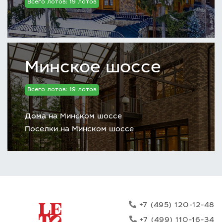
Всего лотов: 19 лотов
Минское шоссе
Всего лотов: 19 лотов
Дома на Минском шоссе
Поселки на Минском шоссе
+7 (495) 120-12-48
+7 (499) 110-16-34