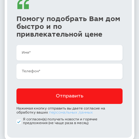
Помогу подобрать Вам дом
быстро и по
привлекательной цене
Нажимая кнопку отправить вы даете согласие на
персональных данных
обработку ваших
Я согласен(а) получать новости и горячие
предложения (не чаще раза в месяц)