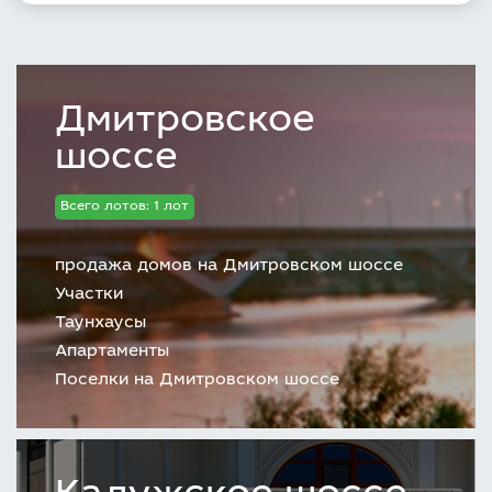
Дмитровское
шоссе
Всего лотов: 1 лот
продажа домов на Дмитровском шоссе
Участки
Таунхаусы
Апартаменты
Поселки на Дмитровском шоссе