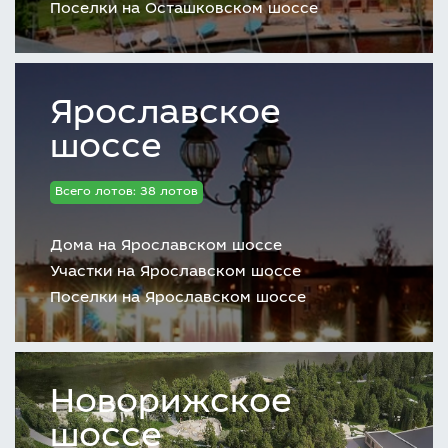
Поселки на Осташковском шоссе
Ярославское
шоссе
Всего лотов: 38 лотов
Дома на Ярославском шоссе
Участки на Ярославском шоссе
Поселки на Ярославском шоссе
Новорижское
шоссе