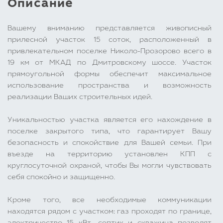
Описание
Вашему вниманию представляется живописный
прилесной участок 15 соток, расположенный в
привлекательном поселке Николо-Прозорово всего в
19 км от МКАД по Дмитровскому шоссе. Участок
прямоугольной формы обеспечит максимальное
использование пространства и возможность
реализации Ваших строительных идей.
Уникальностью участка является его нахождение в
поселке закрытого типа, что гарантирует Вашу
безопасность и спокойствие для Вашей семьи. При
въезде на территорию установлен КПП с
круглосуточной охраной, чтобы Вы могли чувствовать
себя спокойно и защищенно.
Кроме того, все необходимые коммуникации
находятся рядом с участком: газ проходят по границе,