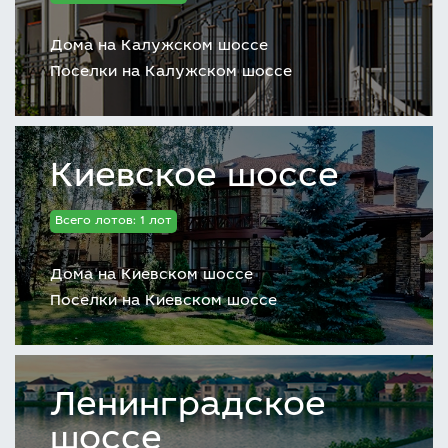
Дома на Калужском шоссе
Поселки на Калужском шоссе
Киевское шоссе
Всего лотов: 1 лот
Дома на Киевском шоссе
Поселки на Киевском шоссе
Ленинградское
шоссе