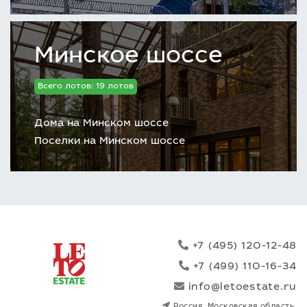
Минское шоссе
Всего лотов: 19 лотов
Дома на Минском шоссе
Поселки на Минском шоссе
+7 (495) 120-12-48
+7 (499) 110-16-34
info@letoestate.ru
Россия, Московская область,