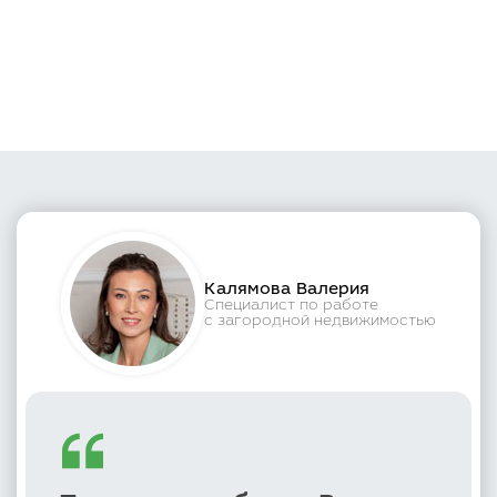
Калямова Валерия
Специалист по работе
с загородной недвижимостью