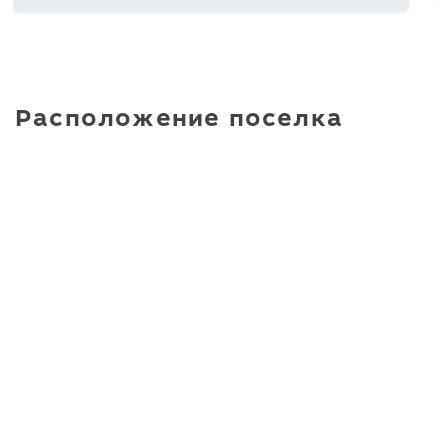
Расположение поселка