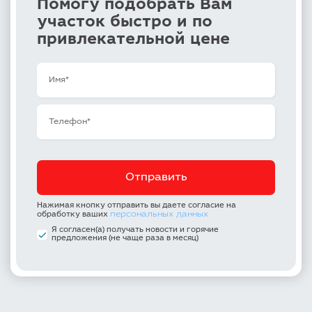
Помогу подобрать Вам
участок быстро и по
привлекательной цене
Нажимая кнопку отправить вы даете согласие на
персональных данных
обработку ваших
Я согласен(а) получать новости и горячие
предложения (не чаще раза в месяц)