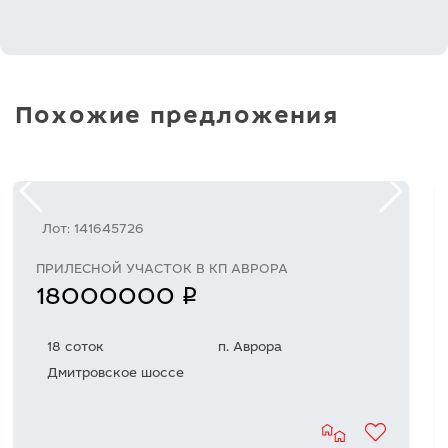
Похожие предложения
Лот: 141645726
ПРИЛЕСНОЙ УЧАСТОК В КП АВРОРА
q
18000000
18 соток
п. Аврора
Дмитровское шоссе