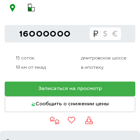
16000000
15 соток
дмитровское шоссе
19 км от мкад
в ипотеку
Записаться на просмотр
Сообщить о снижении цены