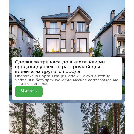
Сделка за три часа до вылета: как мы
продали дуплекс с рассрочкой для
клиента из другого города
Оперативная организация, сложные финансовые
условия и безупречное юридическое сопровождение
— ключ к успеху.
Читать