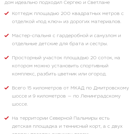
дом идеально подходил Сергею и Светлане
Коттедж площадью 200 квадратных метров с
отделкой «под ключ» из дорогих материалов.
Мастер-спальня с гардеробной и санузлом и
отдельные детские для брата и сестры.
Просторный участок площадью 20 соток, на
котором можно установить спортивный
комплекс, разбить цветник или огород.
Всего 15 километров от МКАД по Дмитровскому
шоссе и 9 километров — по Ленинградскому
шоссе.
На территории Северной Пальмиры есть
детская площадка и теннисный корт, а с двух