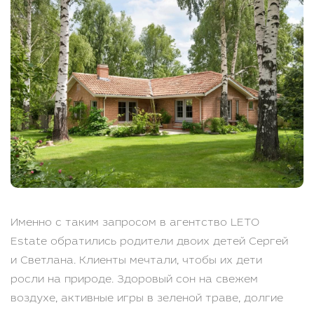
Именно с таким запросом в агентство LETO
Estate обратились родители двоих детей Сергей
и Светлана. Клиенты мечтали, чтобы их дети
росли на природе. Здоровый сон на свежем
воздухе, активные игры в зеленой траве, долгие