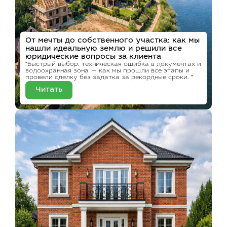
От мечты до собственного участка: как мы
нашли идеальную землю и решили все
юридические вопросы за клиента
“Быстрый выбор, техническая ошибка в документах и
водоохранная зона — как мы прошли все этапы и
провели сделку без задатка за рекордные сроки. ”
Читать