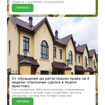
объекта с огромным потенциалом.
Читать
От обращения до регистрации права за 3
недели: эталонная сделка в Новом
Аристово
Как слаженные действия команды, современные
технологии и четкий план позволяют достичь
рекордных сроков без потери качества.
Читать