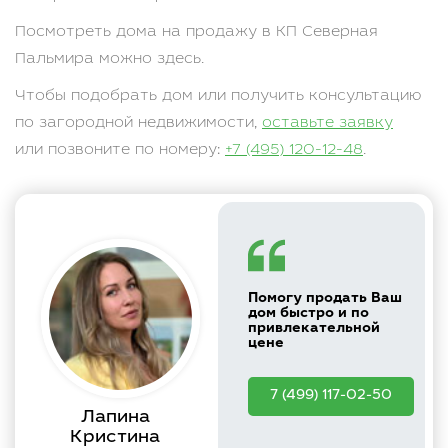
Посмотреть дома на продажу в КП Северная
Пальмира можно здесь.
Чтобы подобрать дом или получить консультацию
по загородной недвижимости,
оставьте заявку
или позвоните по номеру:
+7 (495) 120-12-48
.
Помогу продать Ваш
дом быстро и по
привлекательной
цене
7 (499) 117-02-50
Лапина
Кристина