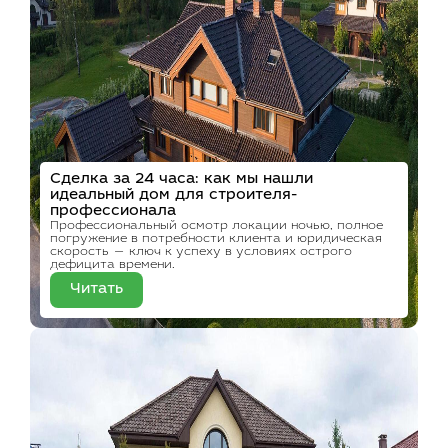
Сделка за 24 часа: как мы нашли
идеальный дом для строителя-
профессионала
Профессиональный осмотр локации ночью, полное
погружение в потребности клиента и юридическая
скорость — ключ к успеху в условиях острого
дефицита времени.
Читать