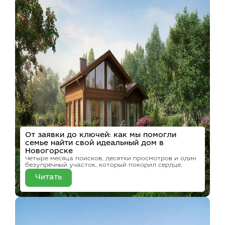
От заявки до ключей: как мы помогли
семье найти свой идеальный дом в
Новогорске
Четыре месяца поисков, десятки просмотров и один
безупречный участок, который покорил сердце.
Читать