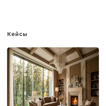
Кейсы