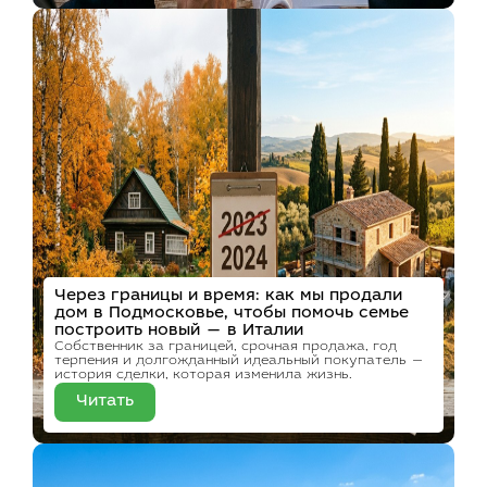
Через границы и время: как мы продали
дом в Подмосковье, чтобы помочь семье
построить новый — в Италии
Собственник за границей, срочная продажа, год
терпения и долгожданный идеальный покупатель —
история сделки, которая изменила жизнь.
Читать