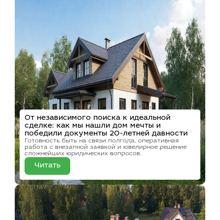
От независимого поиска к идеальной
сделке: как мы нашли дом мечты и
победили документы 20-летней давности
Готовность быть на связи полгода, оперативная
работа с внезапной заявкой и ювелирное решение
сложнейших юридических вопросов.
Читать