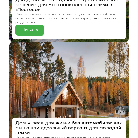
Два дома вместо одного: стратегическое
решение для многопоколенной семьи в
«Пестово»
Как мы помогли клиенту найти уникальный объект с
потенциалом и обеспечить комфорт для пожилых
родителей.
Читать
Дом у леса для жизни без автомобиля: как
мы нашли идеальный вариант для молодой
семьи
Профессиональное сопровождение, постоянная