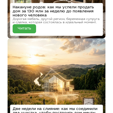
Накануне родов: как мы успели продать
дом за 130 млн за неделю до появления
нового человека
Дорогая мебель, другой регион, беременная супруга
и сделка, которая состоялась в идеальный момент.
Читать
Две недели на слияние: как мы соединили