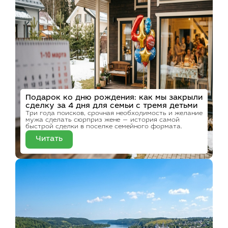
Подарок ко дню рождения: как мы закрыли
сделку за 4 дня для семьи с тремя детьми
Три года поисков, срочная необходимость и желание
мужа сделать сюрприз жене — история самой
быстрой сделки в поселке семейного формата.
Читать