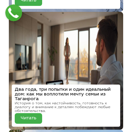
Читать
Два года, три попытки и один идеальный
дом: как мы воплотили мечту семьи из
Таганрога
История о том, как настойчивость, готовность к
диалогу и внимание к деталям побеждают любые
обстоятельства.
Читать