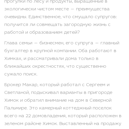
прогулки по лесу и продукты, выращенные в
экологически чистом месте — преимущества
очевидны. Единственное, что смущало супругов:
получится ли совмещать загородную жизнь с
работой и образованием детей?
Глава семьи — бизнесмен, его супруга — главный
бухгалтер в крупной компании. Оба работают в
Химках, и рассматривали дома только в
ближайших окрестностях, что существенно
сужало поиск.
Брокер Макар, который работал с Сергеем и
Светланой, подыскивал варианты в пригороде
Химок и обратил внимание на дом в Северной
Пальмире. Это камерный коттеджный поселок
всего на 22 домовладения, который расположен в
зеленом районе Химок. Выставленный на продажу