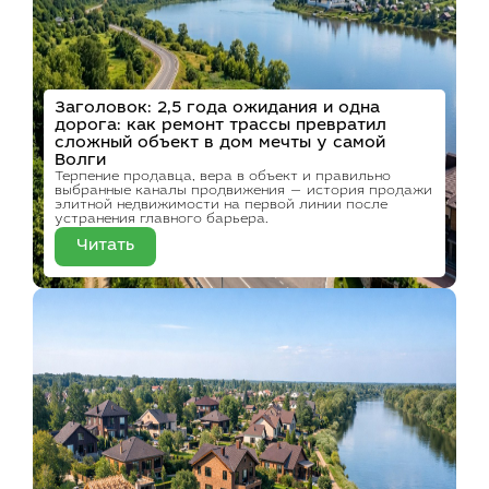
Заголовок: 2,5 года ожидания и одна
дорога: как ремонт трассы превратил
сложный объект в дом мечты у самой
Волги
Терпение продавца, вера в объект и правильно
выбранные каналы продвижения — история продажи
элитной недвижимости на первой линии после
устранения главного барьера.
Читать