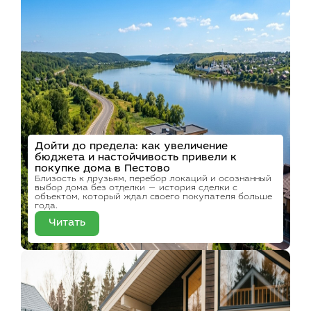
Дойти до предела: как увеличение
бюджета и настойчивость привели к
покупке дома в Пестово
Близость к друзьям, перебор локаций и осознанный
выбор дома без отделки — история сделки с
объектом, который ждал своего покупателя больше
года.
Читать