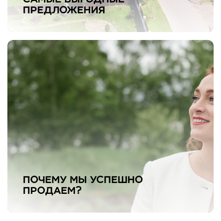
САМЫЕ ВЫГОДНЫЕ
ПРЕДЛОЖЕНИЯ
ПОЧЕМУ МЫ УСПЕШНО
ПРОДАЕМ?