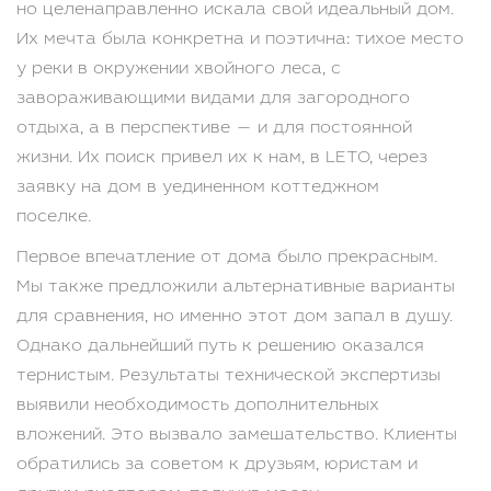
но целенаправленно искала свой идеальный дом.
Их мечта была конкретна и поэтична: тихое место
у реки в окружении хвойного леса, с
завораживающими видами для загородного
отдыха, а в перспективе — и для постоянной
жизни. Их поиск привел их к нам, в LETO, через
заявку на дом в уединенном коттеджном
поселке.
Первое впечатление от дома было прекрасным.
Мы также предложили альтернативные варианты
для сравнения, но именно этот дом запал в душу.
Однако дальнейший путь к решению оказался
тернистым. Результаты технической экспертизы
выявили необходимость дополнительных
вложений. Это вызвало замешательство. Клиенты
обратились за советом к друзьям, юристам и