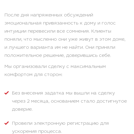
После дня напряженных обсуждений
эмоциональная привязанность к дому и голос
интуиции перевесили все сомнения. Клиенты
поняли, что мысленно они уже живут в этом доме,
и лучшего варианта им не найти. Они приняли
положительное решение, доверившись себе.
Мы организовали сделку с максимальным
комфортом для сторон:
Без внесения задатка мы вышли на сделку
через 2 месяца, основанием стало достигнутое
доверие.
Провели электронную регистрацию для
ускорения процесса.