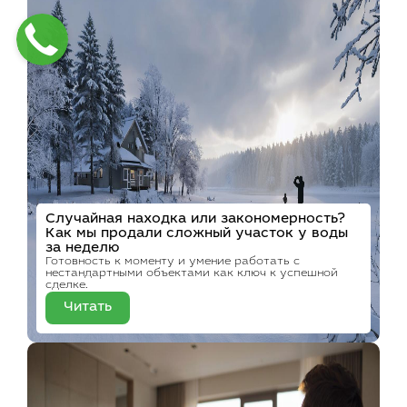
Случайная находка или закономерность?
Как мы продали сложный участок у воды
за неделю
Готовность к моменту и умение работать с
нестандартными объектами как ключ к успешной
сделке.
Читать