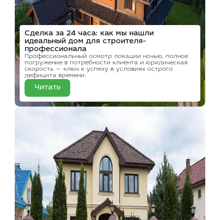
Сделка за 24 часа: как мы нашли
идеальный дом для строителя-
профессионала
Профессиональный осмотр локации ночью, полное
погружение в потребности клиента и юридическая
скорость — ключ к успеху в условиях острого
дефицита времени.
Читать