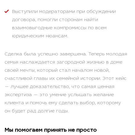
Выступили модераторами при обсуждении
договора, помогли сторонам найти
взаимовыгодные компромиссы по всем
юридическим нюансам.
Сделка была успешно завершена. Теперь молодая
семья наслаждается загородной жизнью в доме
своей мечты, который стал началом новой,
счастливой главы их семейной истории. Этот кейс
— лучшее доказательство, что самая ценная
экспертиза — это умение услышать желание
клиента и помочь ему сделать выбор, которому
он будет рад долгие годы.
Мы помогаем принять не просто