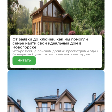
От заявки до ключей: как мы помогли
семье найти свой идеальный дом в
Новогорске
Четыре месяца поисков, десятки просмотров и один
безупречный участок, который покорил сердце.
Читать