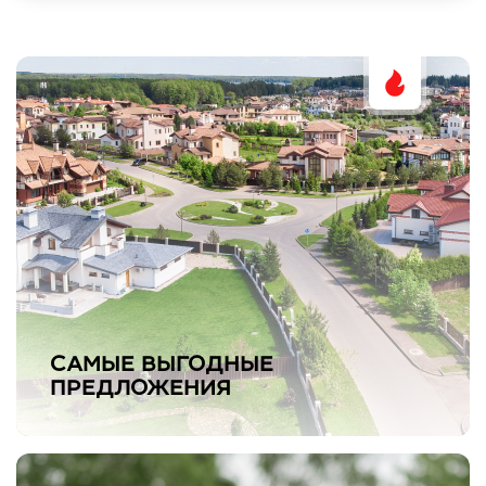
САМЫЕ ВЫГОДНЫЕ
ПРЕДЛОЖЕНИЯ