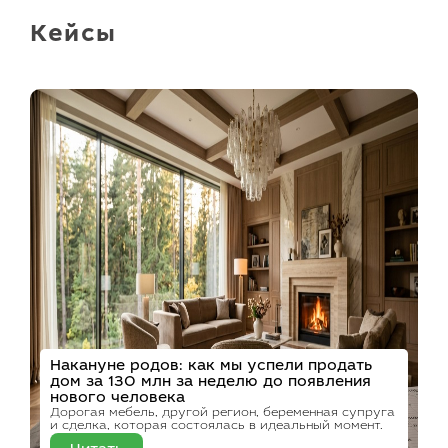
Кейсы
Накануне родов: как мы успели продать
дом за 130 млн за неделю до появления
нового человека
Дорогая мебель, другой регион, беременная супруга
и сделка, которая состоялась в идеальный момент.