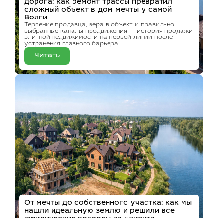
дорога: как ремонт трассы превратил
сложный объект в дом мечты у самой
Волги
Терпение продавца, вера в объект и правильно
выбранные каналы продвижения — история продажи
элитной недвижимости на первой линии после
устранения главного барьера.
Читать
От мечты до собственного участка: как мы
нашли идеальную землю и решили все