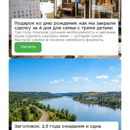
Подарок ко дню рождения: как мы закрыли
сделку за 4 дня для семьи с тремя детьми
Три года поисков, срочная необходимость и желание
мужа сделать сюрприз жене — история самой
быстрой сделки в поселке семейного формата.
Читать
Заголовок: 2,5 года ожидания и одна