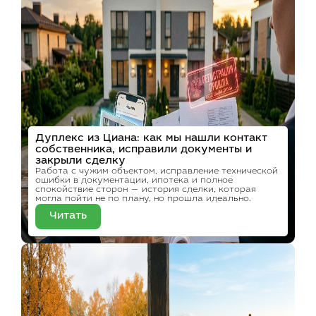
Дуплекс из Циана: как мы нашли контакт
собственника, исправили документы и
закрыли сделку
Работа с чужим объектом, исправление технической
ошибки в документации, ипотека и полное
спокойствие сторон — история сделки, которая
могла пойти не по плану, но прошла идеально.
Читать