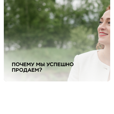
ПОЧЕМУ МЫ УСПЕШНО
ПРОДАЕМ?