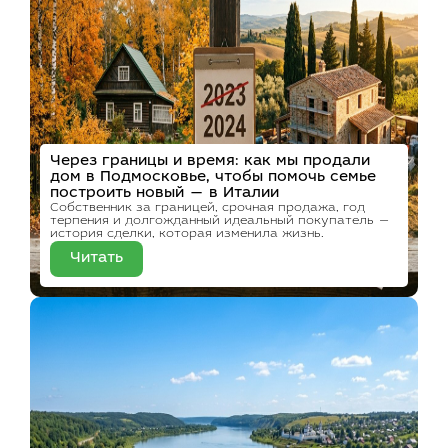
Через границы и время: как мы продали
дом в Подмосковье, чтобы помочь семье
построить новый — в Италии
Собственник за границей, срочная продажа, год
терпения и долгожданный идеальный покупатель —
история сделки, которая изменила жизнь.
Читать