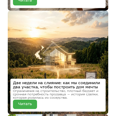
Читать
Две недели на слияние: как мы соединили
два участка, чтобы построить дом мечты
Ограничения на строительство, плотный бюджет и
срочная потребность продавца — история сделки,
которая родилась из соседства.
Читать