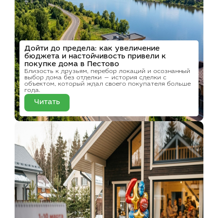
Дойти до предела: как увеличение
бюджета и настойчивость привели к
покупке дома в Пестово
Близость к друзьям, перебор локаций и осознанный
выбор дома без отделки — история сделки с
объектом, который ждал своего покупателя больше
года.
Читать