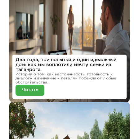
Два года, три попытки и один идеальный
дом: как мы воплотили мечту семьи из
Таганрога
История о том, как настойчивость, готовность к
диалогу и внимание к деталям побеждают любые
обстоятельства.
Читать