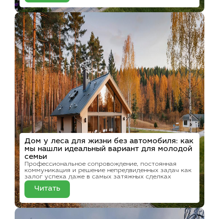
Дом у леса для жизни без автомобиля: как
мы нашли идеальный вариант для молодой
семьи
Профессиональное сопровождение, постоянная
коммуникация и решение непредвиденных задач как
залог успеха даже в самых затяжных сделках
Читать