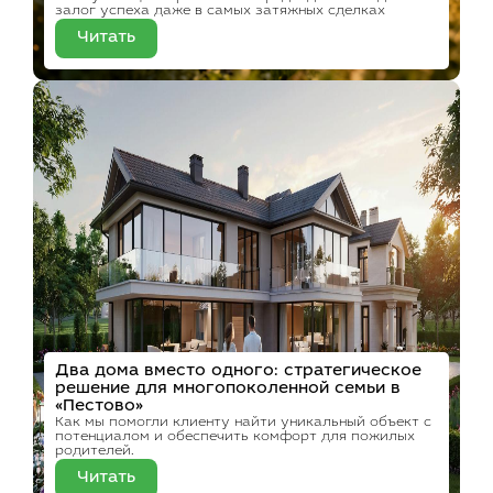
залог успеха даже в самых затяжных сделках
Читать
Два дома вместо одного: стратегическое
решение для многопоколенной семьи в
«Пестово»
Как мы помогли клиенту найти уникальный объект с
потенциалом и обеспечить комфорт для пожилых
родителей.
Читать