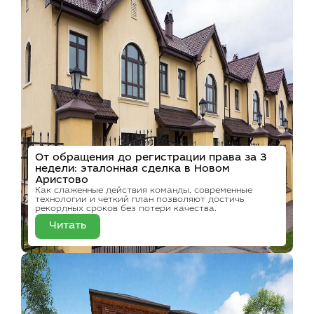
От обращения до регистрации права за 3
недели: эталонная сделка в Новом
Аристово
Как слаженные действия команды, современные
технологии и четкий план позволяют достичь
рекордных сроков без потери качества.
Читать