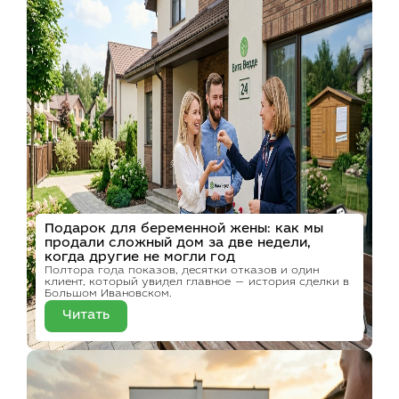
Подарок для беременной жены: как мы
продали сложный дом за две недели,
когда другие не могли год
Полтора года показов, десятки отказов и один
клиент, который увидел главное — история сделки в
Большом Ивановском.
Читать