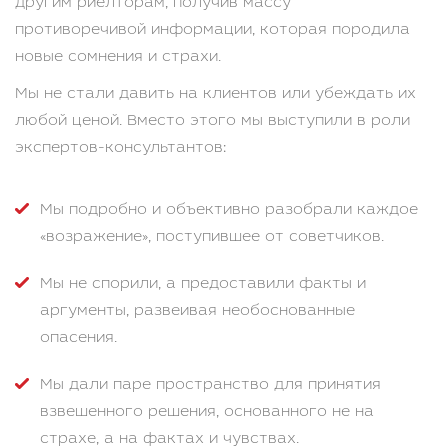
другим риелторам, получив массу
противоречивой информации, которая породила
новые сомнения и страхи.
Мы не стали давить на клиентов или убеждать их
любой ценой. Вместо этого мы выступили в роли
экспертов-консультантов:
Мы подробно и объективно разобрали каждое
«возражение», поступившее от советчиков.
Мы не спорили, а предоставили факты и
аргументы, развеивая необоснованные
опасения.
Мы дали паре пространство для принятия
взвешенного решения, основанного не на
страхе, а на фактах и чувствах.