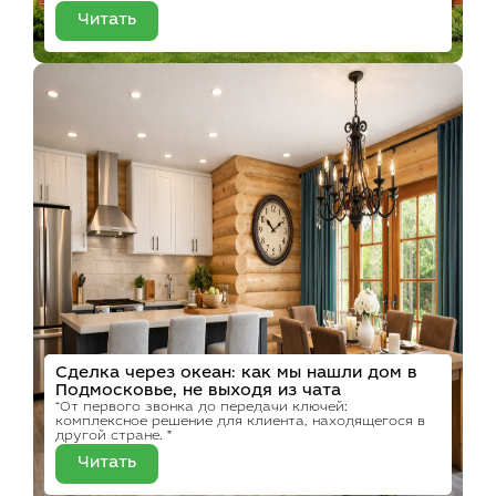
Читать
Сделка через океан: как мы нашли дом в
Подмосковье, не выходя из чата
“От первого звонка до передачи ключей:
комплексное решение для клиента, находящегося в
другой стране. ”
Читать