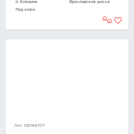
п. Клязьма
Ярославское шоссе
Под ключ
Лот: 135766707