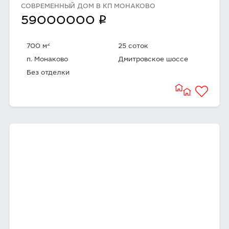
СОВРЕМЕННЫЙ ДОМ В КП МОНАКОВО
q
59000000
2
700 м
25 соток
п. Монаково
Дмитровское шоссе
Без отделки