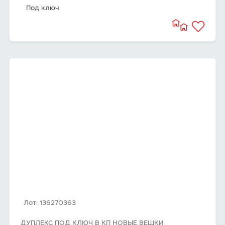
Под ключ
Лот: 136270363
ДУПЛЕКС ПОД КЛЮЧ В КП НОВЫЕ ВЕШКИ