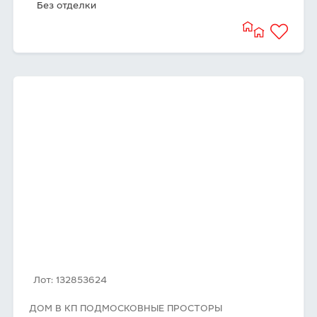
Без отделки
Лот: 132853624
ДОМ В КП ПОДМОСКОВНЫЕ ПРОСТОРЫ