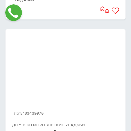
Под ключ
Лот: 133439978
ДОМ В КП МОРОЗОВСКИЕ УСАДЬБЫ