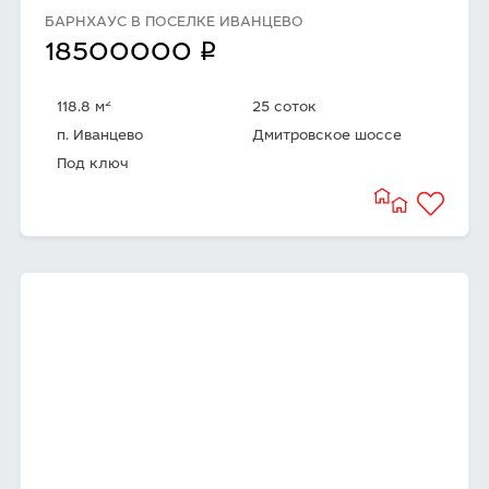
БАРНХАУС В ПОСЕЛКЕ ИВАНЦЕВО
q
18500000
2
118.8 м
25 соток
п. Иванцево
Дмитровское шоссе
Под ключ