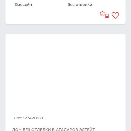
Бассейн
Без отделки
Лот: 127420921
ДОМ БЕЗ ОТДЕЛКИ В АГАЛАРОВ ЭСТЕЙТ