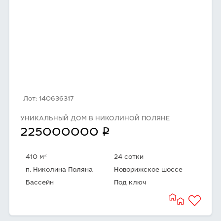
Лот: 140636317
УНИКАЛЬНЫЙ ДОМ В НИКОЛИНОЙ ПОЛЯНЕ
q
225000000
2
410 м
24 сотки
п. Николина Поляна
Новорижское шоссе
Бассейн
Под ключ