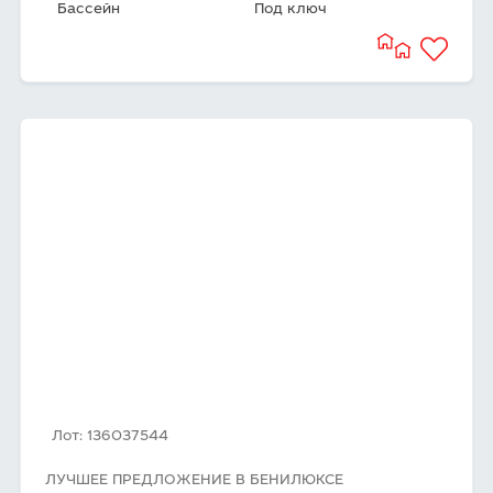
Бассейн
Под ключ
Лот: 136037544
ЛУЧШЕЕ ПРЕДЛОЖЕНИЕ В БЕНИЛЮКСЕ