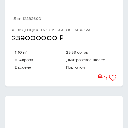
Лот: 123836901
РЕЗИДЕНЦИЯ НА 1 ЛИНИИ В КП АВРОРА
q
239000000
2
1110 м
25.53 соток
п. Аврора
Дмитровское шоссе
Бассейн
Под ключ