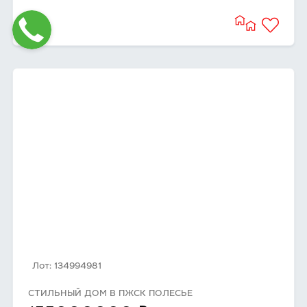
Лот: 134994981
СТИЛЬНЫЙ ДОМ В ПЖСК ПОЛЕСЬЕ