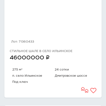
Лот: 71360433
СТИЛЬНОЕ ШАЛЕ В СЕЛО ИЛЬИНСКОЕ
q
46000000
2
275 м
24 сотки
п. село Ильинское
Дмитровское шоссе
Под ключ