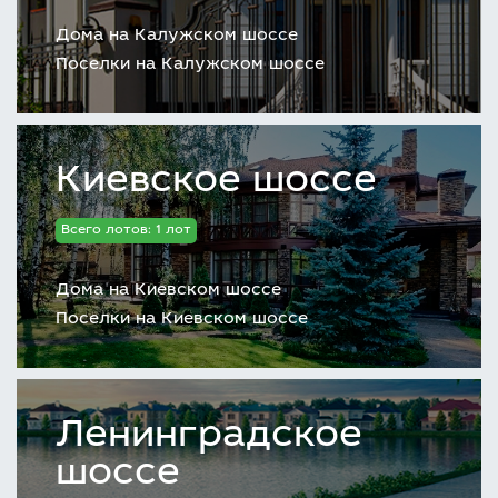
Дома на Калужском шоссе
Поселки на Калужском шоссе
Киевское шоссе
Всего лотов: 1 лот
Дома на Киевском шоссе
Поселки на Киевском шоссе
Ленинградское
шоссе