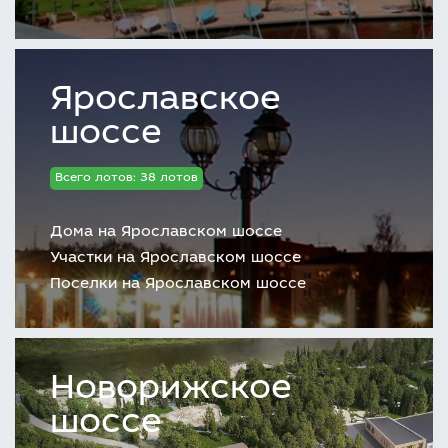
Ярославское
шоссе
Всего лотов: 38 лотов
Дома на Ярославском шоссе
Участки на Ярославском шоссе
Поселки на Ярославском шоссе
Новорижское
шоссе