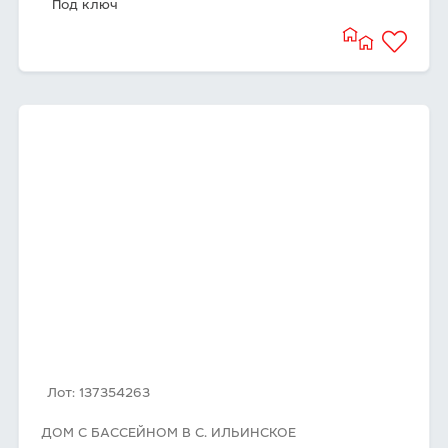
Под ключ
Лот: 137354263
ДОМ С БАССЕЙНОМ В С. ИЛЬИНСКОЕ