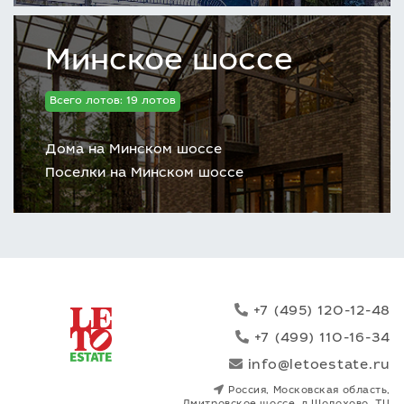
Минское шоссе
Всего лотов: 19 лотов
Дома на Минском шоссе
Поселки на Минском шоссе
+7 (495) 120-12-48
+7 (499) 110-16-34
info@letoestate.ru
Россия, Московская область,