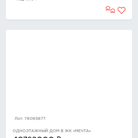
Лот: 78065877
ОДНОЭТАЖНЫЙ ДОМ В ЖК «МЕЧТА»