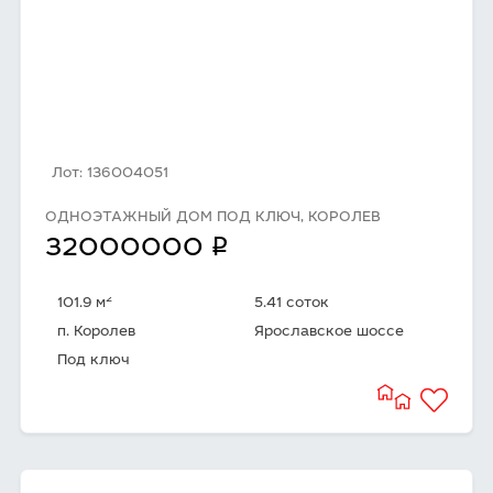
Лот: 136004051
ОДНОЭТАЖНЫЙ ДОМ ПОД КЛЮЧ, КОРОЛЕВ
q
32000000
2
101.9 м
5.41 соток
п. Королев
Ярославское шоссе
Под ключ