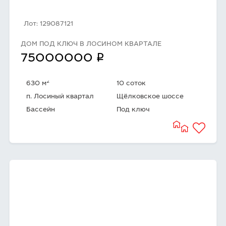
Лот: 129087121
ДОМ ПОД КЛЮЧ В ЛОСИНОМ КВАРТАЛЕ
q
75000000
2
630 м
10 соток
п. Лосиный квартал
Щёлковское шоссе
Бассейн
Под ключ