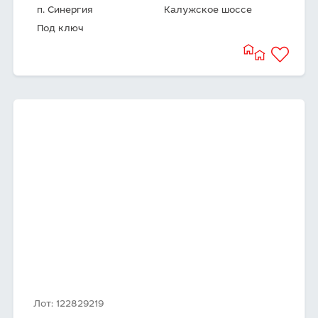
п. Синергия
Калужское шоссе
Под ключ
Лот: 122829219