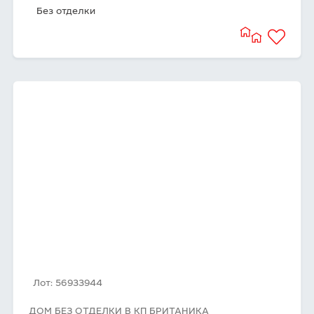
Без отделки
Лот: 56933944
ДОМ БЕЗ ОТДЕЛКИ В КП БРИТАНИКА