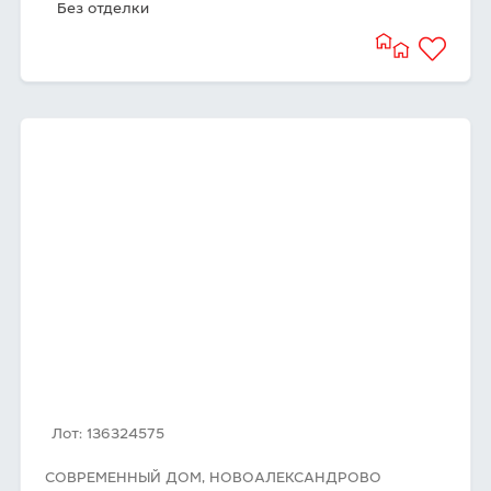
Без отделки
Лот: 136324575
СОВРЕМЕННЫЙ ДОМ, НОВОАЛЕКСАНДРОВО