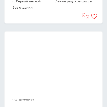
п. Первый лесной
Ленинградское шоссе
Без отделки
Лот: 92026177