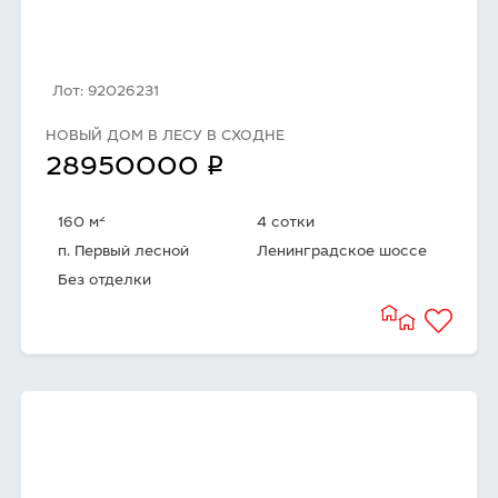
Лот: 92026231
НОВЫЙ ДОМ В ЛЕСУ В СХОДНЕ
q
28950000
2
160 м
4 сотки
п. Первый лесной
Ленинградское шоссе
Без отделки