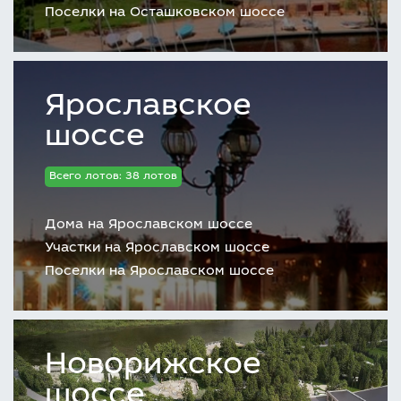
Поселки на Осташковском шоссе
Ярославское
шоссе
Всего лотов: 38 лотов
Дома на Ярославском шоссе
Участки на Ярославском шоссе
Поселки на Ярославском шоссе
Новорижское
шоссе