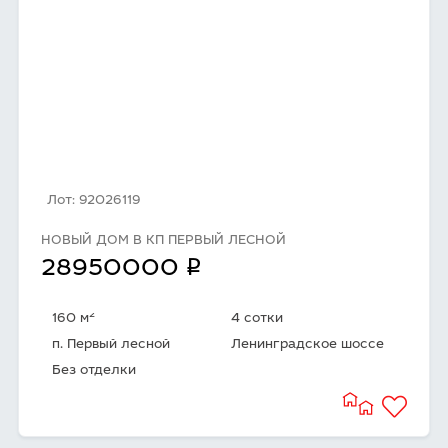
Лот: 92026119
НОВЫЙ ДОМ В КП ПЕРВЫЙ ЛЕСНОЙ
q
28950000
2
160 м
4 сотки
п. Первый лесной
Ленинградское шоссе
Без отделки