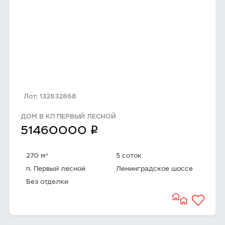
Лот: 132832868
ДОМ В КП ПЕРВЫЙ ЛЕСНОЙ
q
51460000
2
270 м
5 соток
п. Первый лесной
Ленинградское шоссе
Без отделки