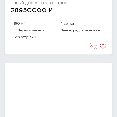
НОВЫЙ ДОМ В ЛЕСУ В СХОДНЕ
q
28950000
2
160 м
4 сотки
п. Первый лесной
Ленинградское шоссе
Без отделки