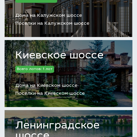
Дома на Калужском шоссе
Поселки на Калужском шоссе
Киевское шоссе
Всего лотов: 1 лот
Дома на Киевском шоссе
Поселки на Киевском шоссе
Ленинградское
шоссе