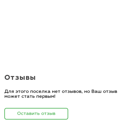
Отзывы
Для этого поселка нет отзывов, но Ваш отзыв
может стать первым!
Оставить отзыв