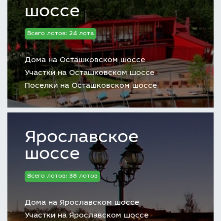
шоссе
Всего лотов: 24 лота
Дома на Осташковском шоссе
Участки на Осташковском шоссе
Поселки на Осташковском шоссе
Ярославское
шоссе
Всего лотов: 38 лотов
Дома на Ярославском шоссе
Участки на Ярославском шоссе