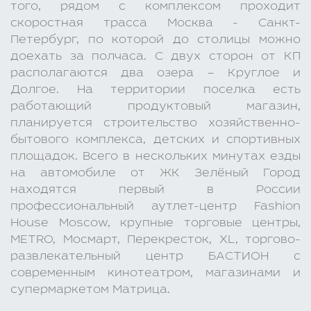
того, рядом с комплексом проходит
скоростная трасса Москва - Санкт-
Петербург, по которой до столицы можно
доехать за полчаса. С двух сторон от КП
располагаются два озера – Круглое и
Долгое. На территории поселка есть
работающий продуктовый магазин,
планируется строительство хозяйственно-
бытового комплекса, детских и спортивных
площадок. Всего в нескольких минутах езды
на автомобиле от ЖК Зелёный Город
находятся первый в России
профессиональный аутлет-центр Fashion
House Moscow, крупные торговые центры,
METRO, Мосмарт, Перекресток, XL, торгово-
развлекательный центр БАСТИОН с
современным кинотеатром, магазинами и
супермаркетом Матрица.