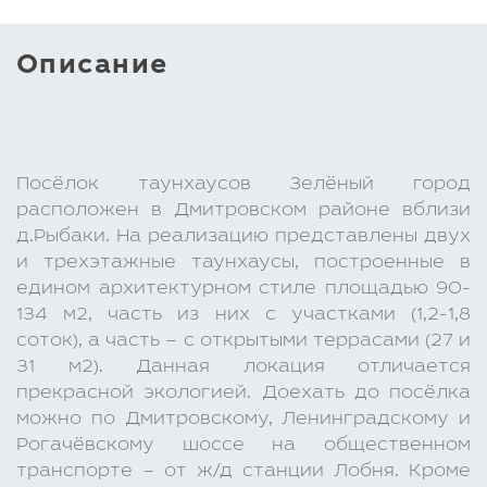
Описание
Посёлок таунхаусов Зелёный город
расположен в Дмитровском районе вблизи
д.Рыбаки. На реализацию представлены двух
и трехэтажные таунхаусы, построенные в
едином архитектурном стиле площадью 90-
134 м2, часть из них с участками (1,2-1,8
соток), а часть – с открытыми террасами (27 и
31 м2). Данная локация отличается
прекрасной экологией. Доехать до посёлка
можно по Дмитровскому, Ленинградскому и
Рогачёвскому шоссе на общественном
транспорте – от ж/д станции Лобня. Кроме