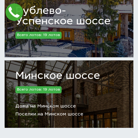
Рублево-
Успенское шоссе
Всего лотов: 19 лотов
Минское шоссе
Всего лотов: 19 лотов
Дома на Минском шоссе
Поселки на Минском шоссе