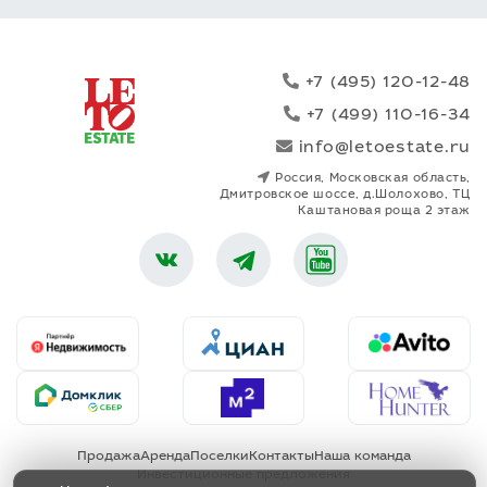
+7 (495) 120-12-48
+7 (499) 110-16-34
info@letoestate.ru
Россия, Московская область,
Дмитровское шоссе, д.Шолохово, ТЦ
Каштановая роща 2 этаж
Продажа
Аренда
Поселки
Контакты
Наша команда
Инвестиционные предложения