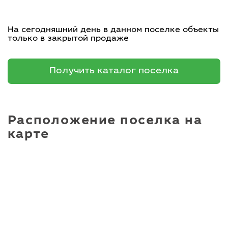
На сегодняшний день в данном поселке объекты
только в закрытой продаже
Получить каталог поселка
Расположение поселка на
карте