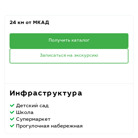
24 км от МКАД
Получить каталог
Записаться на экскурсию
Инфраструктура
Детский сад
Школа
Супермаркет
Прогулочная набережная