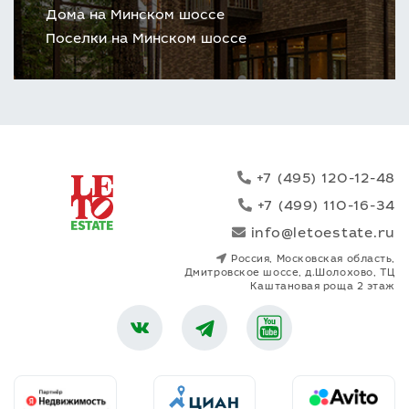
Дома на Минском шоссе
Поселки на Минском шоссе
+7 (495) 120-12-48
+7 (499) 110-16-34
info@letoestate.ru
Россия, Московская область,
Дмитровское шоссе, д.Шолохово, ТЦ
Каштановая роща 2 этаж