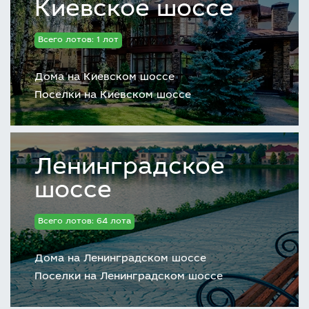
Киевское шоссе
Всего лотов: 1 лот
Дома на Киевском шоссе
Поселки на Киевском шоссе
Ленинградское
шоссе
Всего лотов: 64 лота
Дома на Ленинградском шоссе
Поселки на Ленинградском шоссе