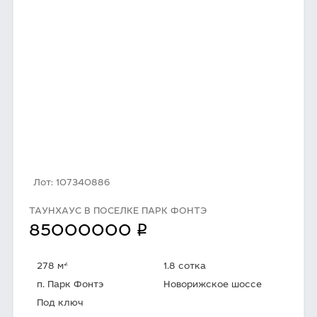
Лот: 107340886
ТАУНХАУС В ПОСЕЛКЕ ПАРК ФОНТЭ
q
85000000
2
278 м
1.8 сотка
п. Парк Фонтэ
Новорижское шоссе
Под ключ