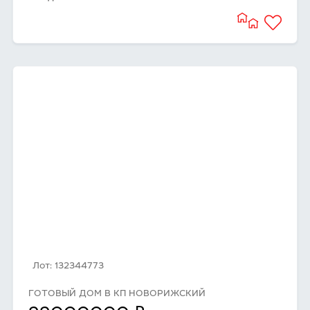
Лот: 132344773
ГОТОВЫЙ ДОМ В КП НОВОРИЖСКИЙ