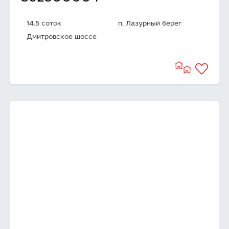
14.5 соток
п. Лазурный берег
Дмитровское шоссе