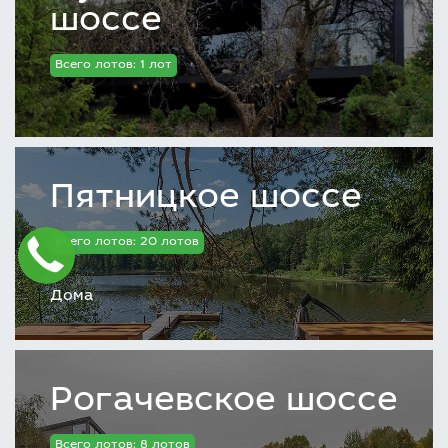
шоссе
Всего лотов: 1 лот
Пятницкое шоссе
Всего лотов: 20 лотов
Дома
Рогачевское шоссе
Всего лотов: 8 лотов