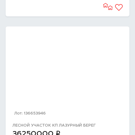
Лот: 136653946
ЛЕСНОЙ УЧАСТОК КП ЛАЗУРНЫЙ БЕРЕГ
q
36250000