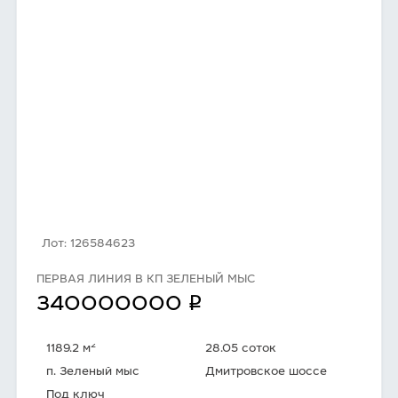
Лот: 126584623
ПЕРВАЯ ЛИНИЯ В КП ЗЕЛЕНЫЙ МЫС
q
340000000
2
1189.2 м
28.05 соток
п. Зеленый мыс
Дмитровское шоссе
Под ключ