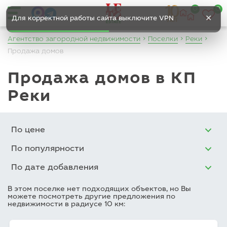
0
0
✕
Для корректной работы сайта выключите VPN
Агентство загородной недвижимости
Поселки
Реки
Продажа домов
Продажа домов в КП
Реки
По цене
По популярности
По дате добавления
В этом поселке нет подходящих объектов, но Вы
можете посмотреть другие предложения по
недвижимости в радиусе 10 км: