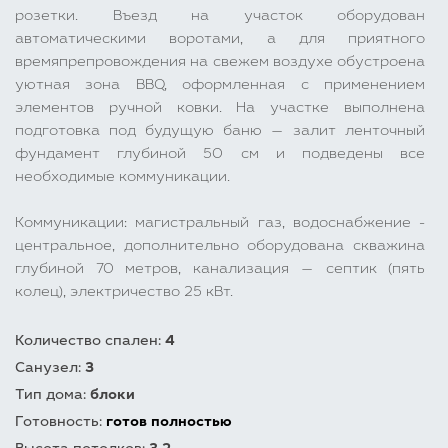
розетки. Въезд на участок оборудован
автоматическими воротами, а для приятного
времяпрепровождения на свежем воздухе обустроена
уютная зона BBQ, оформленная с применением
элементов ручной ковки. На участке выполнена
подготовка под будущую баню — залит ленточный
фундамент глубиной 50 см и подведены все
необходимые коммуникации.
Коммуникации: магистральный газ, водоснабжение -
центральное, дополнительно оборудована скважина
глубиной 70 метров, канализация — септик (пять
колец), электричество 25 кВт.
Количество спален:
4
Санузел:
3
Тип дома:
блоки
Готовность:
готов полностью