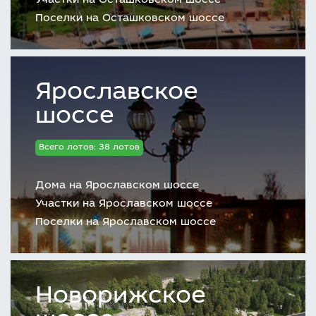
Участки на Осташковском шоссе
Поселки на Осташковском шоссе
Ярославское
шоссе
Всего лотов: 38 лотов
Дома на Ярославском шоссе
Участки на Ярославском шоссе
Поселки на Ярославском шоссе
Новорижское