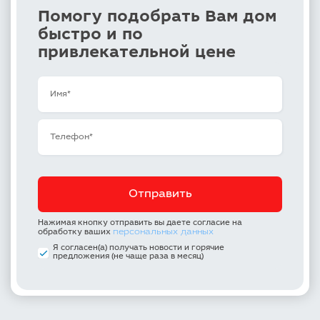
Помогу подобрать Вам дом
быстро и по
привлекательной цене
Нажимая кнопку отправить вы даете согласие на
персональных данных
обработку ваших
Я согласен(а) получать новости и горячие
предложения (не чаще раза в месяц)