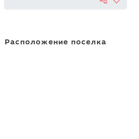
Расположение поселка