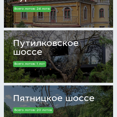
Всего лотов: 24 лота
Путилковское
шоссе
Всего лотов: 1 лот
Пятницкое шоссе
Всего лотов: 20 лотов