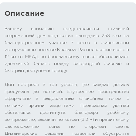
Описание
Вашему вниманию представляется стильный
современный дом «под ключ» площадью 253 кв.м на
благоустроенном участке 7 соток в живописном
историческом поселке Клязьма. Расположение всего в
12 км от МКАД по Ярославскому шоссе обеспечивает
идеальный баланс между загородной жизнью и
быстрым доступом к городу.
Дом построен в три уровня, где каждая деталь
продумана до мелочей. Внутреннее пространство
оформлено в выдержанных спокойных тонах с
тонкими яркими акцентами. Прекрасная уютная
обстановка достигнута благодаря удобному
зонированию, высоким потолкам (3,2 м) и правильному
расположению дома по сторонам света.
Дизайнерские решения позволили обустроить