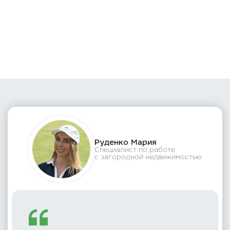
Руденко Мария
Специалист по работе
с загородной недвижимостью