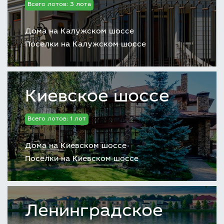
Всего лотов: 3 лота
Дома на Калужском шоссе
Поселки на Калужском шоссе
Киевское шоссе
Всего лотов: 1 лот
Дома на Киевском шоссе
Поселки на Киевском шоссе
Ленинградское