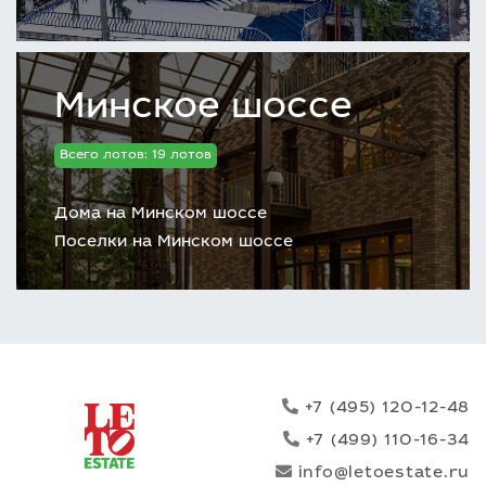
Минское шоссе
Всего лотов: 19 лотов
Дома на Минском шоссе
Поселки на Минском шоссе
+7 (495) 120-12-48
+7 (499) 110-16-34
info@letoestate.ru