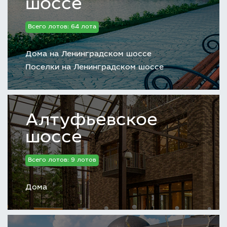
шоссе
Всего лотов: 64 лота
Дома на Ленинградском шоссе
Поселки на Ленинградском шоссе
Алтуфьевское
шоссе
Всего лотов: 9 лотов
Дома