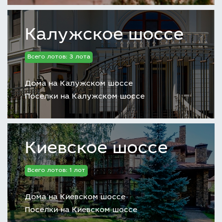
Калужское шоссе
Всего лотов: 3 лота
Дома на Калужском шоссе
Поселки на Калужском шоссе
Киевское шоссе
Всего лотов: 1 лот
Дома на Киевском шоссе
Поселки на Киевском шоссе