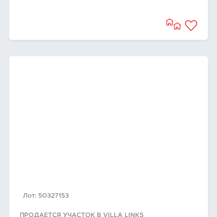
Лот: 50327153
ПРОДАЕТСЯ УЧАСТОК В VILLA LINKS