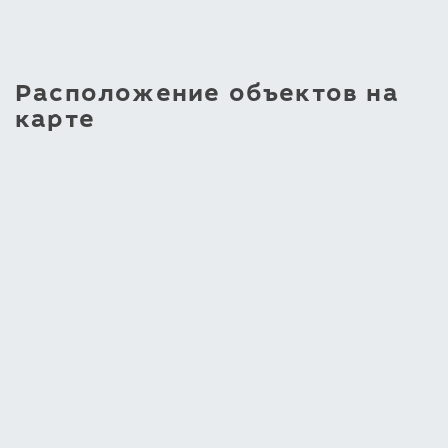
Расположение объектов на
карте