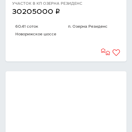
УЧАСТОК В КП ОЗЕРНА РЕЗИДЕНС
q
30205000
60.41 соток
п. Озерна Резиденс
Новорижское шоссе