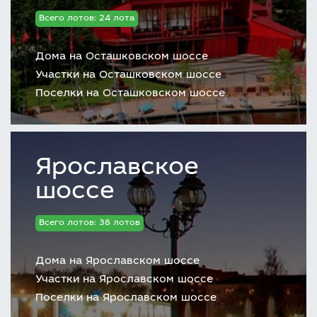
Всего лотов: 24 лота
Дома на Осташковском шоссе
Участки на Осташковском шоссе
Поселки на Осташковском шоссе
Ярославское
шоссе
Всего лотов: 38 лотов
Дома на Ярославском шоссе
Участки на Ярославском шоссе
Поселки на Ярославском шоссе