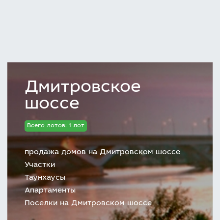
Дмитровское
шоссе
Всего лотов: 1 лот
продажа домов на Дмитровском шоссе
Участки
Таунхаусы
Апартаменты
Поселки на Дмитровском шоссе