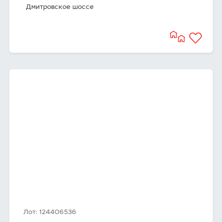
Дмитровское шоссе
Лот: 124406536