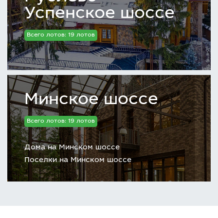
Успенское шоссе
Всего лотов: 19 лотов
Минское шоссе
Всего лотов: 19 лотов
Дома на Минском шоссе
Поселки на Минском шоссе