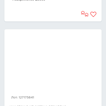
Лот: 127175841