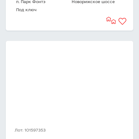
п. Парк Фонтэ
Новорижское шоссе
Под ключ
Лот: 101597353