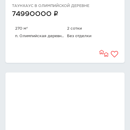
ТАУНХАУС В ОЛИМПИЙСКОЙ ДЕРЕВНЕ
q
74990000
2
270 м
2 сотки
п. Олимпийская деревня Новогорск
Без отделки