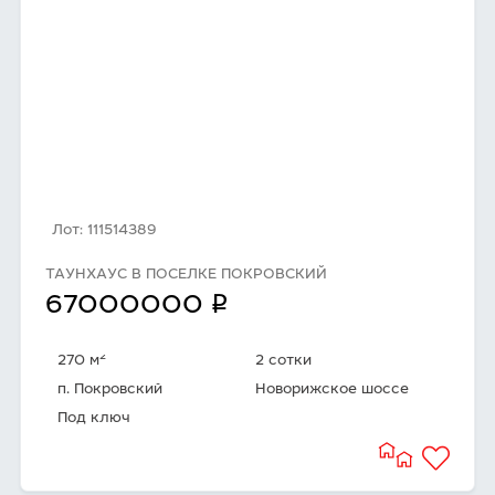
Лот: 111514389
ТАУНХАУС В ПОСЕЛКЕ ПОКРОВСКИЙ
q
67000000
2
270 м
2 сотки
п. Покровский
Новорижское шоссе
Под ключ