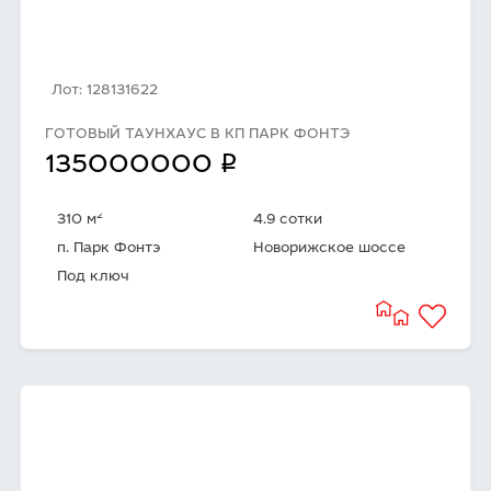
Лот: 128131622
ГОТОВЫЙ ТАУНХАУС В КП ПАРК ФОНТЭ
q
135000000
2
310 м
4.9 сотки
п. Парк Фонтэ
Новорижское шоссе
Под ключ