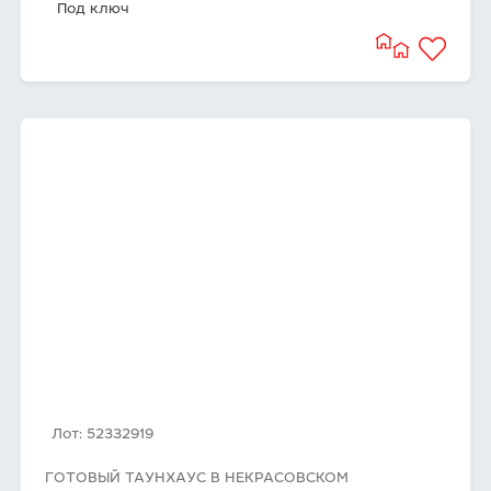
Под ключ
Лот: 52332919
ГОТОВЫЙ ТАУНХАУС В НЕКРАСОВСКОМ