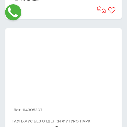
Без отделки
Лот: 114305307
ТАУНХАУС БЕЗ ОТДЕЛКИ ФУТУРО ПАРК