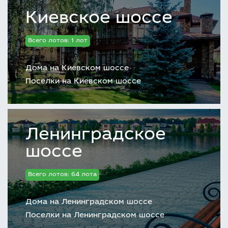
Киевское шоссе
Всего лотов: 1 лот
Дома на Киевском шоссе
Поселки на Киевском шоссе
Ленинградское
шоссе
Всего лотов: 64 лота
Дома на Ленинградском шоссе
Поселки на Ленинградском шоссе