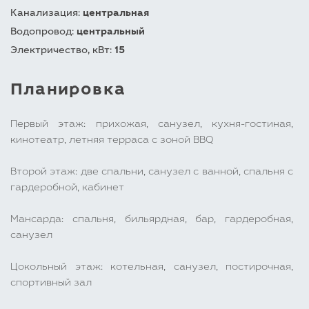
Канализация:
центральная
Водопровод:
центральный
Электричество, кВт:
15
Планировка
Первый этаж: прихожая, санузел, кухня-гостиная,
кинотеатр, летняя терраса с зоной BBQ
Второй этаж: две спальни, санузел с ванной, спальня с
гардеробной, кабинет
Мансарда: спальня, бильярдная, бар, гардеробная,
санузел
Цокольный этаж: котельная, санузел, постирочная,
спортивный зал