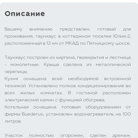
Описание
Вашему вниманию представлен, готовый для
проживания, таунхаус в коттеджном поселке Юлия-2,
расположенный в 12 км от МКАД по Пятницкому шоссе.
Таунхаус построен из кирпича, перекрытия и лестница
- монолитные. Крыша сделана из металлической
черепицы.
Кухня оснащена всей необходимой встроенной
техникой. Установлено полное кондиционирование во
всех жилых комнатах. В гостиной расположен
электрический камин с функцией обогрева.
Котельная оснащена топовым оборудованием от
фирмы Buederus, установлен водонагреватель на 100
литров.
Участок полностью огорожен, сделан дренаж.