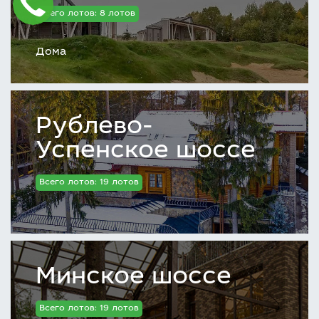
Всего лотов: 8 лотов
Дома
Рублево-
Успенское шоссе
Всего лотов: 19 лотов
Минское шоссе
Всего лотов: 19 лотов