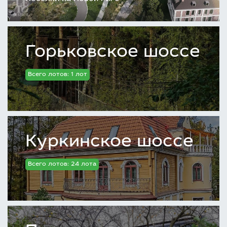
Горьковское шоссе
Всего лотов: 1 лот
Куркинское шоссе
Всего лотов: 24 лота