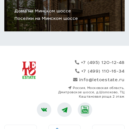
Дома на Минском шоссе
Поселки на Минском шоссе
+7 (495) 120-12-48
+7 (499) 110-16-34
info@letoestate.ru
Россия, Московская область,
Дмитровское шоссе, д.Шолохово, ТЦ
Каштановая роща 2 этаж