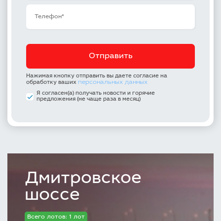
Нажимая кнопку отправить вы даете согласие на
персональных данных
обработку ваших
Я согласен(а) получать новости и горячие
предложения (не чаще раза в месяц)
Дмитровское
шоссе
Всего лотов: 1 лот