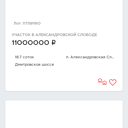
Лот: 117591160
УЧАСТОК В АЛЕКСАНДРОВСКОЙ СЛОБОДЕ
q
11000000
18.7 соток
п. Александровская Слобода
Дмитровское шоссе