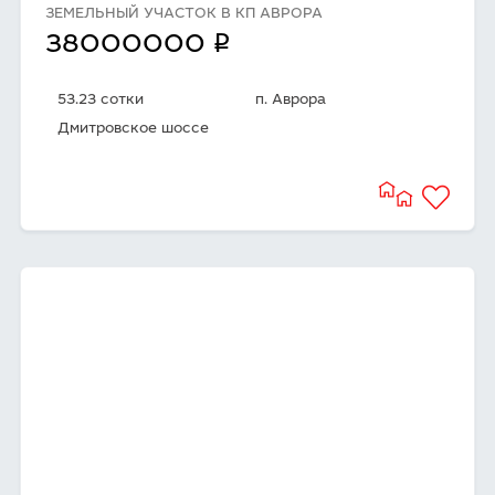
ЗЕМЕЛЬНЫЙ УЧАСТОК В КП АВРОРА
q
38000000
53.23 сотки
п. Аврора
Дмитровское шоссе