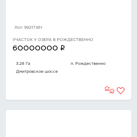
Лот: 99217361
УЧАСТОК У ОЗЕРА В РОЖДЕСТВЕННО
q
60000000
3.28 Га
п. Рождественно
Дмитровское шоссе