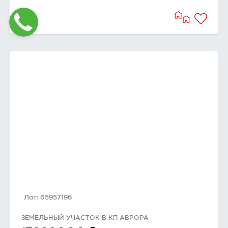
Лот: 65957196
ЗЕМЕЛЬНЫЙ УЧАСТОК В КП АВРОРА