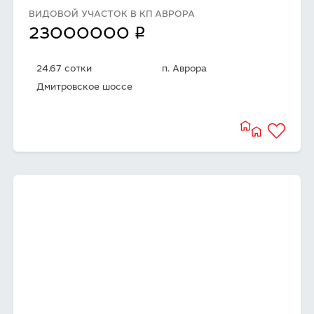
ВИДОВОЙ УЧАСТОК В КП АВРОРА
q
23000000
24.67 сотки
п. Аврора
Дмитровское шоссе