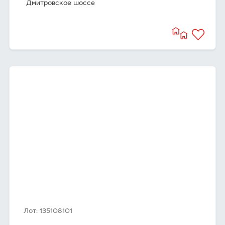
Дмитровское шоссе
Лот: 135108101