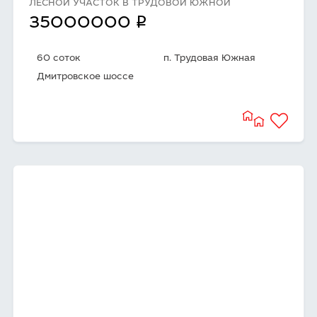
ЛЕСНОЙ УЧАСТОК В ТРУДОВОЙ ЮЖНОЙ
q
35000000
60 соток
п. Трудовая Южная
Дмитровское шоссе