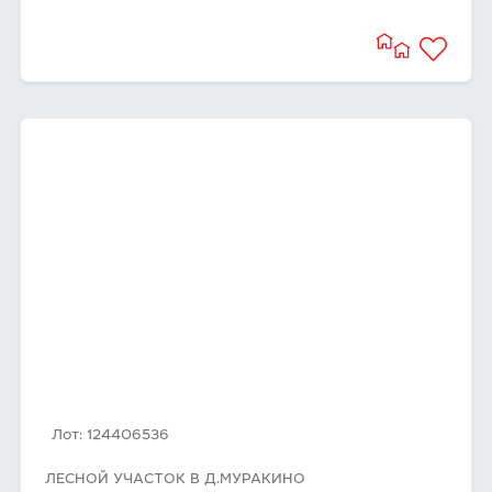
Лот: 124406536
ЛЕСНОЙ УЧАСТОК В Д.МУРАКИНО