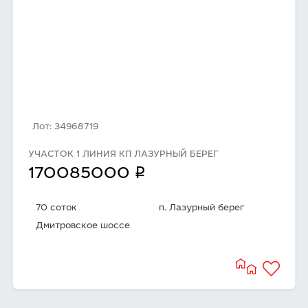
Лот: 34968719
УЧАСТОК 1 ЛИНИЯ КП ЛАЗУРНЫЙ БЕРЕГ
q
170085000
70 соток
п. Лазурный берег
Дмитровское шоссе