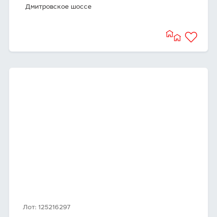
Дмитровское шоссе
Лот: 125216297