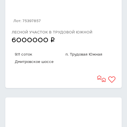
Лот: 75397857
ЛЕСНОЙ УЧАСТОК В ТРУДОВОЙ ЮЖНОЙ
q
6000000
9.11 соток
п. Трудовая Южная
Дмитровское шоссе