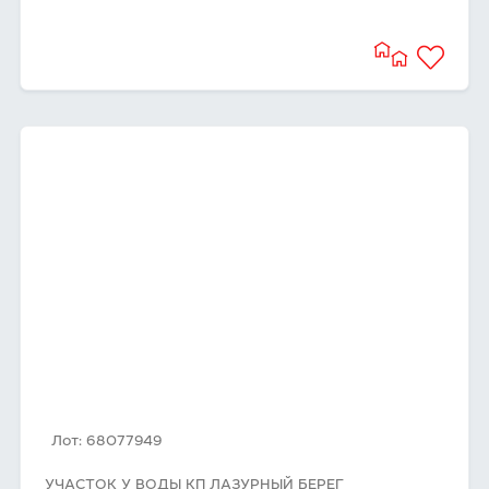
Лот: 68077949
УЧАСТОК У ВОДЫ КП ЛАЗУРНЫЙ БЕРЕГ