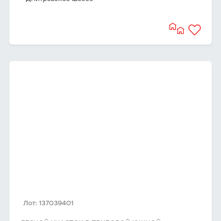
Лот: 137039401