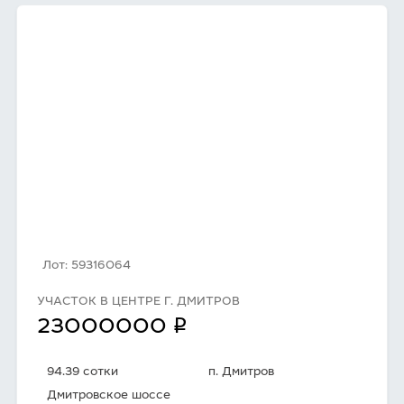
Лот: 59316064
УЧАСТОК В ЦЕНТРЕ Г. ДМИТРОВ
q
23000000
94.39 сотки
п. Дмитров
Дмитровское шоссе