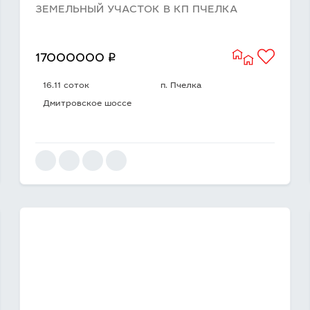
ЗЕМЕЛЬНЫЙ УЧАСТОК В КП ПЧЕЛКА
q
17000000
16.11 соток
п. Пчелка
Дмитровское шоссе