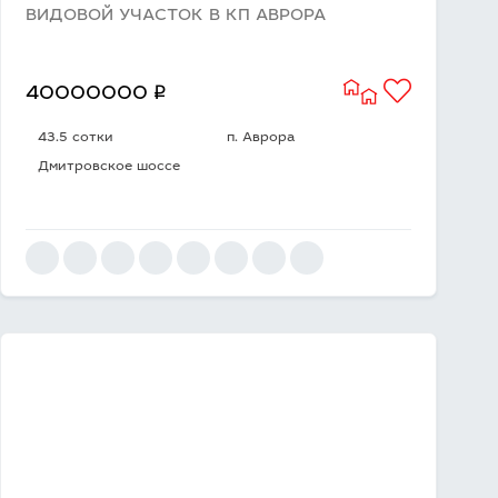
ВИДОВОЙ УЧАСТОК В КП АВРОРА
q
40000000
43.5 сотки
п. Аврора
Дмитровское шоссе