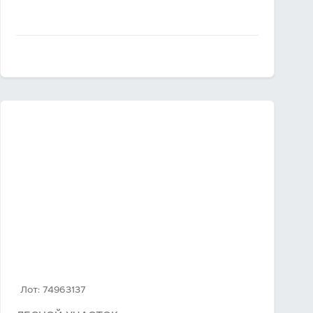
Лот: 74963137