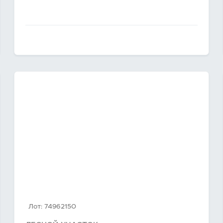
Лот: 74962150