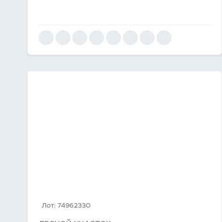
Лот: 74962330