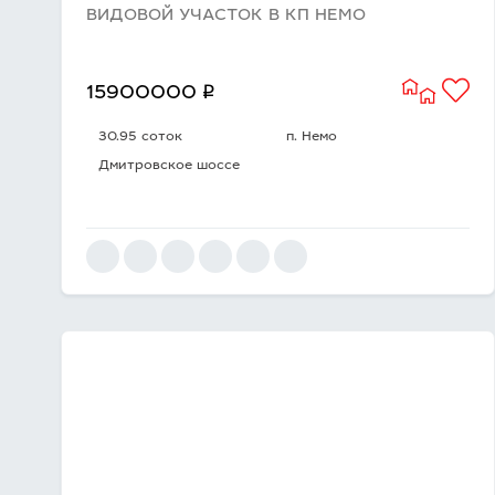
ВИДОВОЙ УЧАСТОК В КП НЕМО
q
15900000
30.95 соток
п. Немо
Дмитровское шоссе