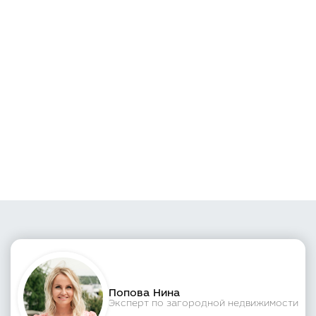
Попова Нина
Эксперт по загородной недвижимости