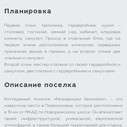
Планировка
Первый этаж: прихожая, гардеробная, кухня -
столовая, гостиная, зимний сад, кабинет, кладовая
комната, санузел. Проход в отдельный блок, где на
первом этаже расположена котельная, серверная,
прачечная, выход в гаражи, а на втором этаже две
спальни и санузел.
Второй этаж: мастер-спальня со своей гардеробной и
санузлом, две спальни с гардеробными и санузлами
Описание поселка
Коттеджный поселок «Резиденции Бенилюкс» – это
известное место в Подмосковье, которое расположено
в 19 км от МКАД по Новорижскому шоссе. Он впечатляет
своей инфраструктурой, уникальной европейской
атмосферой, а также большой территорией для отдыха.