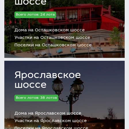
шоссе
Всего лотов: 24 лота
Дома на Осташковском шоссе
Участки на Осташковском шоссе
Поселки на Осташковском шоссе
Ярославское
шоссе
Всего лотов: 38 лотов
Дома на Ярославском шоссе
Участки на Ярославском шоссе
Поселки на Ярославском шоссе