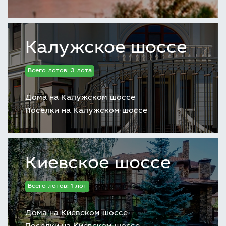
Калужское шоссе
Всего лотов: 3 лота
Дома на Калужском шоссе
Поселки на Калужском шоссе
Киевское шоссе
Всего лотов: 1 лот
Дома на Киевском шоссе