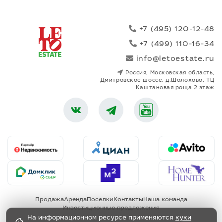
+7 (495) 120-12-48
+7 (499) 110-16-34
info@letoestate.ru
Россия, Московская область,
Дмитровское шоссе, д.Шолохово, ТЦ
Каштановая роща 2 этаж
Продажа
Аренда
Поселки
Контакты
Наша команда
Инвестиционные предложения
На информационном ресурсе применяются
куки