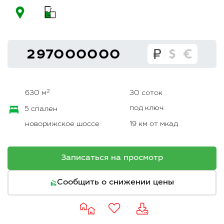
297000000
2
630 м
30 соток
под ключ
5 спален
новорижское шоссе
19 км от мкад
Записаться на просмотр
Сообщить о снижении цены