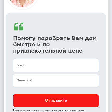
Помогу подобрать Вам дом
быстро и по
привлекательной цене
Нажимая кнопку отправить вы даете согласие на