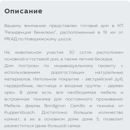
Описание
Вашему вниманию представлен готовый дом в КП
"Резиденция Бенилюкс", расположенный в 19 км от
МКАД по Новорижскому шоссе.
На живописном участке 30 соток расположен
основной и гостевой дом, а также летняя беседка.
Дом построен по индивидуальному проекту с
использованием дорогостоящих натуральных
материалов. Напольное покрытие - австрийский дуб,
гардеробные, лестница и входные группы - дерево
орех. В доме есть вся необходимая мебель и
встроенная техника для постоянного проживания.
Мебель фирмы Bordignon Camillo и техника от
Kuppersbusch. Достаточно большое количество
комнат, а их в основном доме доме 5, позволит
разместиться даже большой семье.