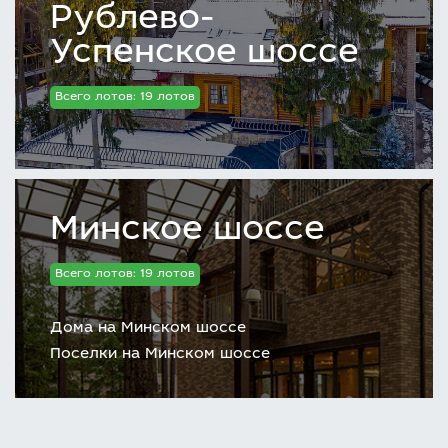
Рублево-
Успенское шоссе
Всего лотов: 19 лотов
Минское шоссе
Всего лотов: 19 лотов
Дома на Минском шоссе
Поселки на Минском шоссе