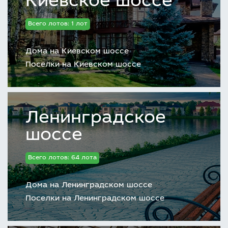
Киевское шоссе
Всего лотов: 1 лот
Дома на Киевском шоссе
Поселки на Киевском шоссе
Ленинградское
шоссе
Всего лотов: 64 лота
Дома на Ленинградском шоссе
Поселки на Ленинградском шоссе