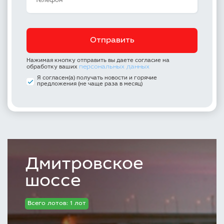
Нажимая кнопку отправить вы даете согласие на
персональных данных
обработку ваших
Я согласен(а) получать новости и горячие
предложения (не чаще раза в месяц)
Дмитровское
шоссе
Всего лотов: 1 лот