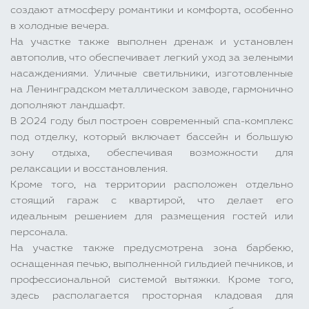
создают атмосферу романтики и комфорта, особенно
в холодные вечера.
На участке также выполнен дренаж и установлен
автополив, что обеспечивает легкий уход за зелеными
насаждениями. Уличные светильники, изготовленные
на Ленинградском металлическом заводе, гармонично
дополняют ландшафт.
В 2024 году был построен современный спа-комплекс
под отделку, который включает бассейн и большую
зону отдыха, обеспечивая возможности для
релаксации и восстановления.
Кроме того, на территории расположен отдельно
стоящий гараж с квартирой, что делает его
идеальным решением для размещения гостей или
персонала.
На участке также предусмотрена зона барбекю,
оснащенная печью, выполненной гильдией печников, и
профессиональной системой вытяжки. Кроме того,
здесь располагается просторная кладовая для