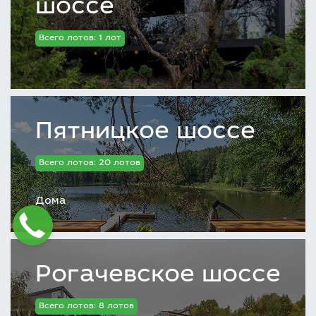
шоссе
Всего лотов: 1 лот
Пятницкое шоссе
Всего лотов: 20 лотов
Дома
Рогачевское шоссе
Всего лотов: 8 лотов