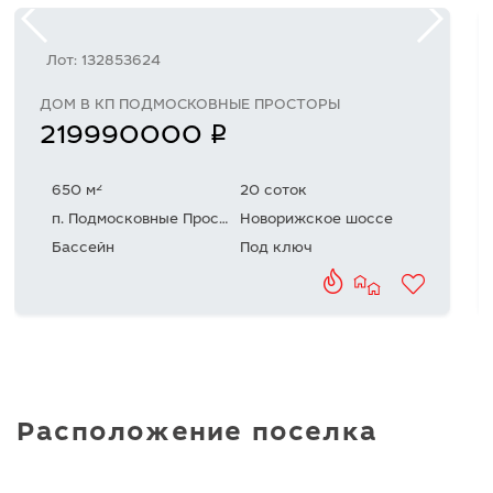
Лот: 132853624
ДОМ В КП ПОДМОСКОВНЫЕ ПРОСТОРЫ
q
219990000
2
650 м
20 соток
п. Подмосковные Просторы
Новорижское шоссе
Бассейн
Под ключ
Расположение поселка