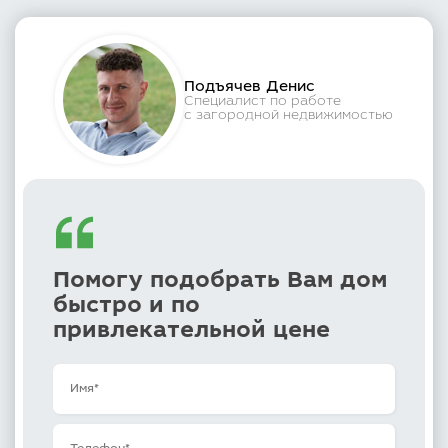
Подъячев Денис
Специалист по работе
с загородной недвижимостью
Помогу подобрать Вам дом
быстро и по
привлекательной цене