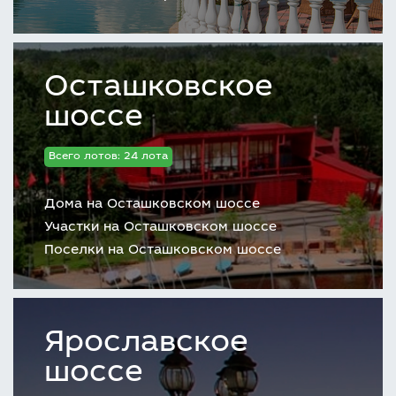
Осташковское
шоссе
Всего лотов: 24 лота
Дома на Осташковском шоссе
Участки на Осташковском шоссе
Поселки на Осташковском шоссе
Ярославское
шоссе