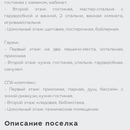
гостиная с камином, кабинет.
- Второй этаж: гостиная, мастер-спальня с
гардеробной и ванной, 2 спальни, ванная комната,
игровая/спальня.
- Цокольный этаж: щитовая, постирочная, бойлерная.
Гараж:
- Первый этаж: на два машино-места, котельная,
прихожая.
- Второй этаж: кухня, гостиная, спальня, гардеробная,
санузел.
СПА-комплекс:
- Первый этаж: прихожая, парная, душ, бассейн с
зоной джакузи, кухня-гостиная.
- Второй этаж: кладовая, библиотека.
- Цокольный этаж: технические помещения.
Описание поселка