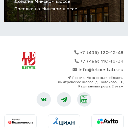
Дома на Минском шоссе
Поселки на Минском шоссе
+7 (495) 120-12-48
+7 (499) 110-16-34
info@letoestate.ru
Россия, Московская область,
Дмитровское шоссе, д.Шолохово, ТЦ
Каштановая роща 2 этаж